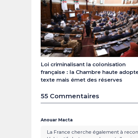
Loi criminalisant la colonisation
française : la Chambre haute adopte
texte mais émet des réserves
55 Commentaires
Anouar Macta
La France cherche également à reconstr