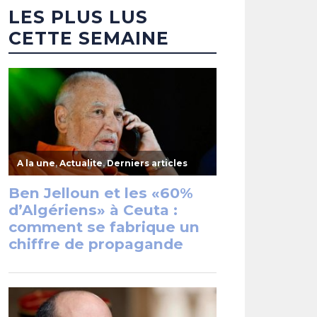
LES PLUS LUS
CETTE SEMAINE