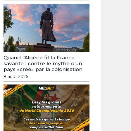
Quand l’Algérie fit la France
savante : contre le mythe d’un
pays «créé» par la colonisation
8 août 2026 |