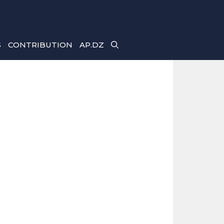
S
CONTRIBUTION
AP.DZ