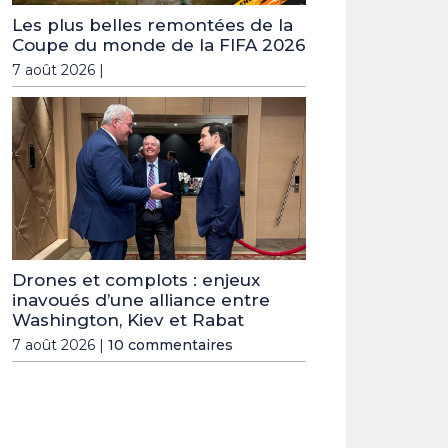
Les plus belles remontées de la
Coupe du monde de la FIFA 2026
7 août 2026 |
Drones et complots : enjeux
inavoués d’une alliance entre
Washington, Kiev et Rabat
7 août 2026 |
10 commentaires