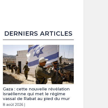
DERNIERS ARTICLES
Gaza : cette nouvelle révélation
israélienne qui met le régime
vassal de Rabat au pied du mur
8 août 2026 |