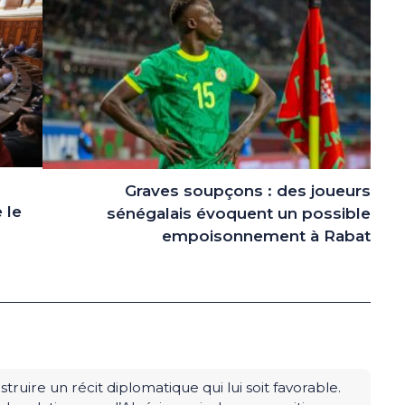
Graves soupçons : des joueurs
 le
sénégalais évoquent un possible
empoisonnement à Rabat
uire un récit diplomatique qui lui soit favorable.