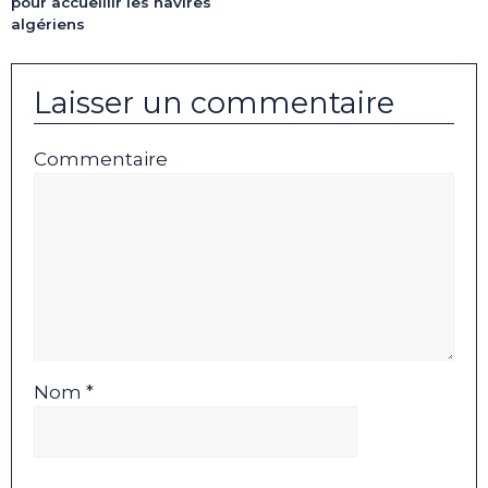
pour accueillir les navires
algériens
Laisser un commentaire
Commentaire
Nom *