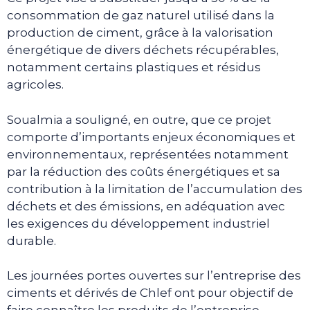
consommation de gaz naturel utilisé dans la
production de ciment, grâce à la valorisation
énergétique de divers déchets récupérables,
notamment certains plastiques et résidus
agricoles.
Soualmia a souligné, en outre, que ce projet
comporte d’importants enjeux économiques et
environnementaux, représentées notamment
par la réduction des coûts énergétiques et sa
contribution à la limitation de l’accumulation des
déchets et des émissions, en adéquation avec
les exigences du développement industriel
durable.
Les journées portes ouvertes sur l’entreprise des
ciments et dérivés de Chlef ont pour objectif de