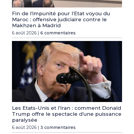
Fin de l’impunité pour l’Etat voyou du
Maroc : offensive judiciaire contre le
Makhzen à Madrid
6 août 2026 |
6 commentaires
Les Etats-Unis et l’Iran : comment Donald
Trump offre le spectacle d’une puissance
paralysée
6 août 2026 |
3 commentaires