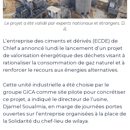
Le projet a été validé par experts nationaux et étrangers. D.
R.
L’entreprise des ciments et dérivés (ECDE) de
Chlef a annoncé lundi le lancement d’un projet
de valorisation énergétique des déchets visant à
rationaliser la consommation de gaz naturel et à
renforcer le recours aux énergies alternatives.
Cette unité industrielle a été choisie par le
groupe GICA comme site pilote pour concrétiser
ce projet, a indiqué le directeur de l’usine,
Djamel Soualmia, en marge de journées portes
ouvertes sur l’entreprise organisées à la place de
la Solidarité du chef-lieu de wilaya.