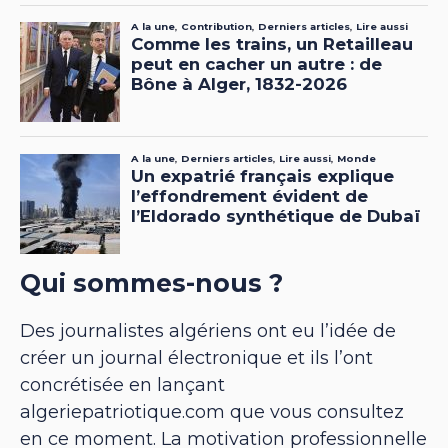
Qui sommes-nous ?
Des journalistes algériens ont eu l’idée de
créer un journal électronique et ils l’ont
concrétisée en lançant
algeriepatriotique.com que vous consultez
en ce moment. La motivation professionnelle