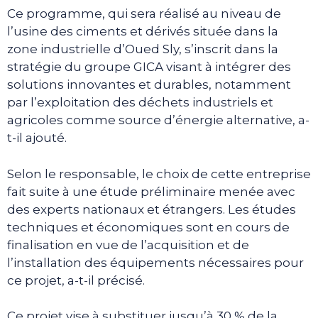
Ce programme, qui sera réalisé au niveau de
l’usine des ciments et dérivés située dans la
zone industrielle d’Oued Sly, s’inscrit dans la
stratégie du groupe GICA visant à intégrer des
solutions innovantes et durables, notamment
par l’exploitation des déchets industriels et
agricoles comme source d’énergie alternative, a-
t-il ajouté.
Selon le responsable, le choix de cette entreprise
fait suite à une étude préliminaire menée avec
des experts nationaux et étrangers. Les études
techniques et économiques sont en cours de
finalisation en vue de l’acquisition et de
l’installation des équipements nécessaires pour
ce projet, a-t-il précisé.
Ce projet vise à substituer jusqu’à 30 % de la