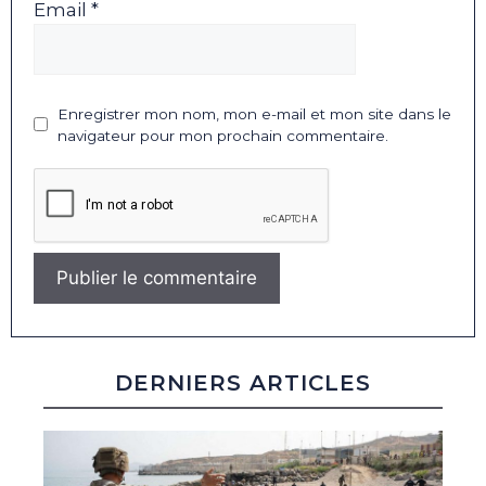
Email *
Enregistrer mon nom, mon e-mail et mon site dans le
navigateur pour mon prochain commentaire.
DERNIERS ARTICLES