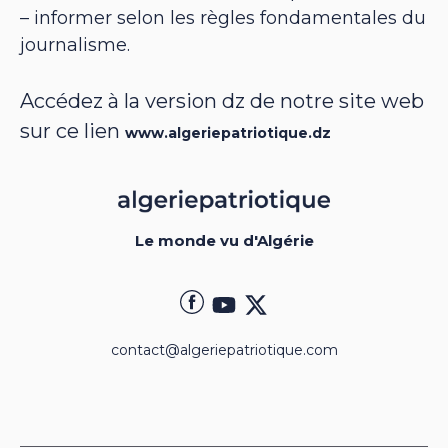
– informer selon les règles fondamentales du
journalisme.
Accédez à la version dz de notre site web
sur ce lien
www.algeriepatriotique.dz
Le monde vu d'Algérie
contact@algeriepatriotique.com