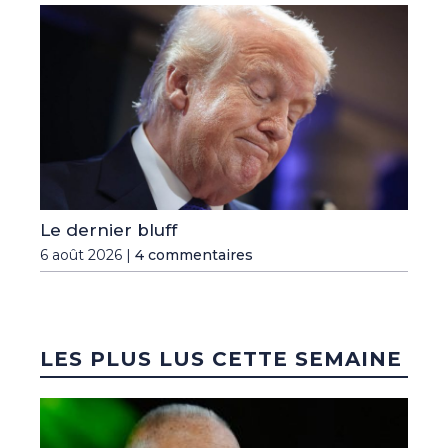
Le dernier bluff
6 août 2026 |
4 commentaires
LES PLUS LUS CETTE SEMAINE