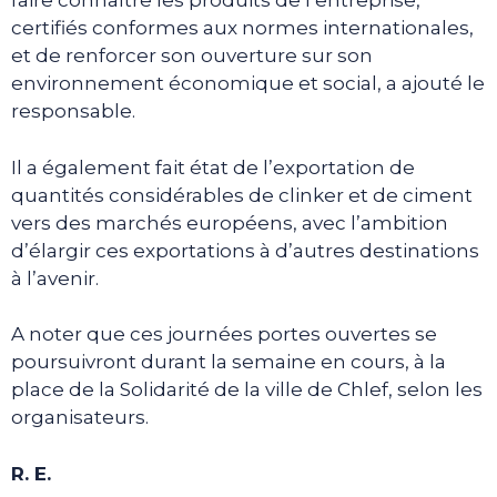
faire connaître les produits de l’entreprise,
certifiés conformes aux normes internationales,
et de renforcer son ouverture sur son
environnement économique et social, a ajouté le
responsable.
Il a également fait état de l’exportation de
quantités considérables de clinker et de ciment
vers des marchés européens, avec l’ambition
d’élargir ces exportations à d’autres destinations
à l’avenir.
A noter que ces journées portes ouvertes se
poursuivront durant la semaine en cours, à la
place de la Solidarité de la ville de Chlef, selon les
organisateurs.
R. E.