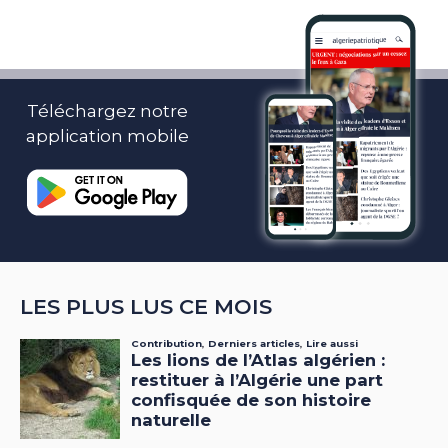
Téléchargez notre
application mobile
LES PLUS LUS CE MOIS