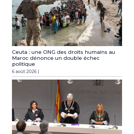
Ceuta : une ONG des droits humains au
Maroc dénonce un double échec
politique
6 août 2026 |