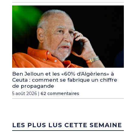
Ben Jelloun et les «60% d’Algériens» à
Ceuta : comment se fabrique un chiffre
de propagande
5 août 2026 |
62 commentaires
LES PLUS LUS CETTE SEMAINE