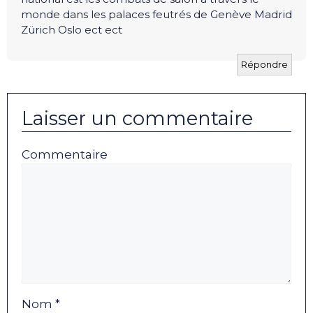
monde dans les palaces feutrés de Genève Madrid
Zürich Oslo ect ect
Répondre
Laisser un commentaire
Commentaire
Nom *