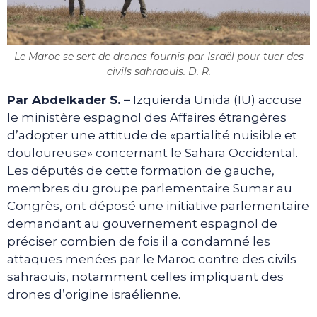
Le Maroc se sert de drones fournis par Israël pour tuer des
civils sahraouis. D. R.
Par Abdelkader S. –
Izquierda Unida (IU) accuse
le ministère espagnol des Affaires étrangères
d’adopter une attitude de «partialité nuisible et
douloureuse» concernant le Sahara Occidental.
Les députés de cette formation de gauche,
membres du groupe parlementaire Sumar au
Congrès, ont déposé une initiative parlementaire
demandant au gouvernement espagnol de
préciser combien de fois il a condamné les
attaques menées par le Maroc contre des civils
sahraouis, notamment celles impliquant des
drones d’origine israélienne.