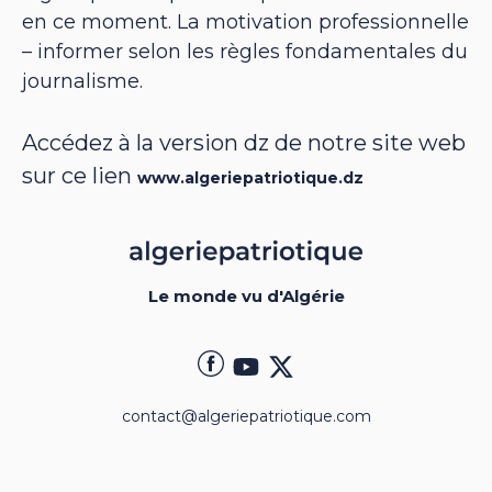
en ce moment. La motivation professionnelle
– informer selon les règles fondamentales du
journalisme.
Accédez à la version dz de notre site web
sur ce lien
www.algeriepatriotique.dz
Le monde vu d'Algérie
contact@algeriepatriotique.com