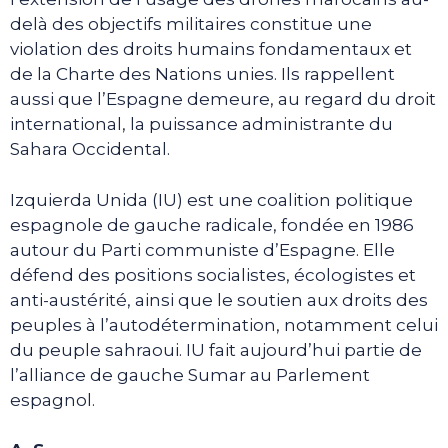
delà des objectifs militaires constitue une
violation des droits humains fondamentaux et
de la Charte des Nations unies. Ils rappellent
aussi que l’Espagne demeure, au regard du droit
international, la puissance administrante du
Sahara Occidental.
Izquierda Unida (IU) est une coalition politique
espagnole de gauche radicale, fondée en 1986
autour du Parti communiste d’Espagne. Elle
défend des positions socialistes, écologistes et
anti-austérité, ainsi que le soutien aux droits des
peuples à l’autodétermination, notamment celui
du peuple sahraoui. IU fait aujourd’hui partie de
l’alliance de gauche Sumar au Parlement
espagnol.