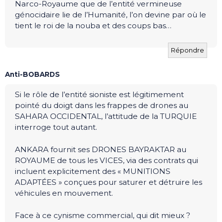
Narco-Royaume que de l’entité vermineuse
génocidaire lie de l’Humanité, l’on devine par où le
tient le roi de la nouba et des coups bas…
Répondre
Anti-BOBARDS
Si le rôle de l’entité sioniste est légitimement
pointé du doigt dans les frappes de drones au
SAHARA OCCIDENTAL, l’attitude de la TURQUIE
interroge tout autant.
ANKARA fournit ses DRONES BAYRAKTAR au
ROYAUME de tous les VICES, via des contrats qui
incluent explicitement des « MUNITIONS
ADAPTÉES » conçues pour saturer et détruire les
véhicules en mouvement.
Face à ce cynisme commercial, qui dit mieux ?