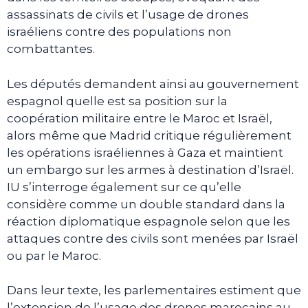
assassinats de civils et l’usage de drones
israéliens contre des populations non
combattantes.
Les députés demandent ainsi au gouvernement
espagnol quelle est sa position sur la
coopération militaire entre le Maroc et Israël,
alors même que Madrid critique régulièrement
les opérations israéliennes à Gaza et maintient
un embargo sur les armes à destination d’Israël.
IU s’interroge également sur ce qu’elle
considère comme un double standard dans la
réaction diplomatique espagnole selon que les
attaques contre des civils sont menées par Israël
ou par le Maroc.
Dans leur texte, les parlementaires estiment que
l’extension de l’usage des drones marocains au-