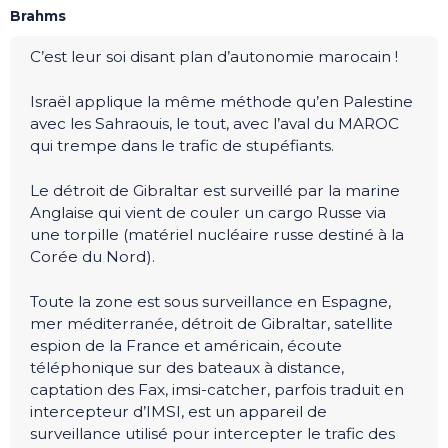
Brahms
C’est leur soi disant plan d’autonomie marocain !
Israël applique la même méthode qu’en Palestine
avec les Sahraouis, le tout, avec l’aval du MAROC
qui trempe dans le trafic de stupéfiants.
Le détroit de Gibraltar est surveillé par la marine
Anglaise qui vient de couler un cargo Russe via
une torpille (matériel nucléaire russe destiné à la
Corée du Nord).
Toute la zone est sous surveillance en Espagne,
mer méditerranée, détroit de Gibraltar, satellite
espion de la France et américain, écoute
téléphonique sur des bateaux à distance,
captation des Fax, imsi-catcher, parfois traduit en
intercepteur d’IMSI, est un appareil de
surveillance utilisé pour intercepter le trafic des