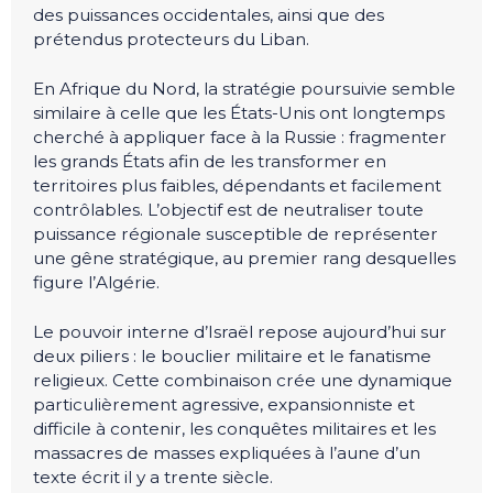
des puissances occidentales, ainsi que des
prétendus protecteurs du Liban.
En Afrique du Nord, la stratégie poursuivie semble
similaire à celle que les États-Unis ont longtemps
cherché à appliquer face à la Russie : fragmenter
les grands États afin de les transformer en
territoires plus faibles, dépendants et facilement
contrôlables. L’objectif est de neutraliser toute
puissance régionale susceptible de représenter
une gêne stratégique, au premier rang desquelles
figure l’Algérie.
Le pouvoir interne d’Israël repose aujourd’hui sur
deux piliers : le bouclier militaire et le fanatisme
religieux. Cette combinaison crée une dynamique
particulièrement agressive, expansionniste et
difficile à contenir, les conquêtes militaires et les
massacres de masses expliquées à l’aune d’un
texte écrit il y a trente siècle.