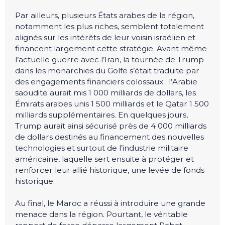
Par ailleurs, plusieurs États arabes de la région,
notamment les plus riches, semblent totalement
alignés sur les intérêts de leur voisin israélien et
financent largement cette stratégie. Avant même
l’actuelle guerre avec l’Iran, la tournée de Trump
dans les monarchies du Golfe s’était traduite par
des engagements financiers colossaux : l’Arabie
saoudite aurait mis 1 000 milliards de dollars, les
Émirats arabes unis 1 500 milliards et le Qatar 1 500
milliards supplémentaires. En quelques jours,
Trump aurait ainsi sécurisé près de 4 000 milliards
de dollars destinés au financement des nouvelles
technologies et surtout de l’industrie militaire
américaine, laquelle sert ensuite à protéger et
renforcer leur allié historique, une levée de fonds
historique.
Au final, le Maroc a réussi à introduire une grande
menace dans la région. Pourtant, le véritable