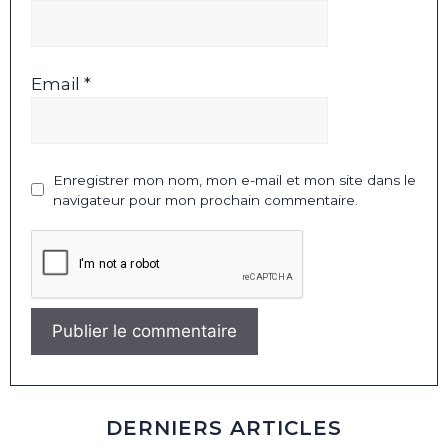
Email *
Enregistrer mon nom, mon e-mail et mon site dans le
navigateur pour mon prochain commentaire.
DERNIERS ARTICLES