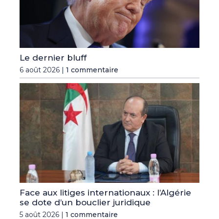
Le dernier bluff
6 août 2026 |
1 commentaire
Face aux litiges internationaux : l’Algérie
se dote d’un bouclier juridique
5 août 2026 |
1 commentaire