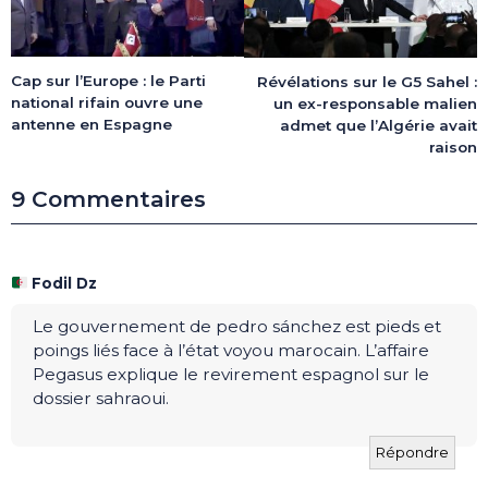
Cap sur l’Europe : le Parti
Révélations sur le G5 Sahel :
national rifain ouvre une
un ex-responsable malien
antenne en Espagne
admet que l’Algérie avait
raison
9 Commentaires
Fodil Dz
Le gouvernement de pedro sánchez est pieds et
poings liés face à l’état voyou marocain. L’affaire
Pegasus explique le revirement espagnol sur le
dossier sahraoui.
Répondre