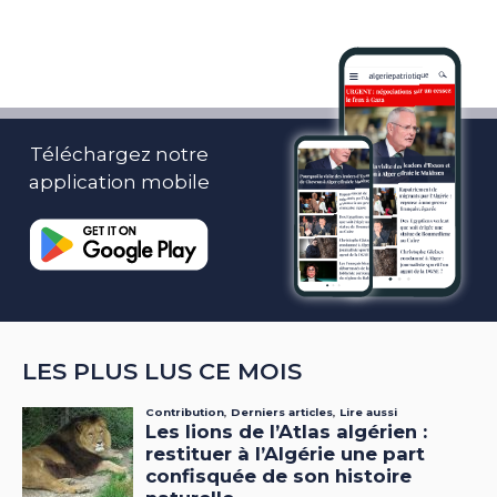
Téléchargez notre
application mobile
LES PLUS LUS CE MOIS