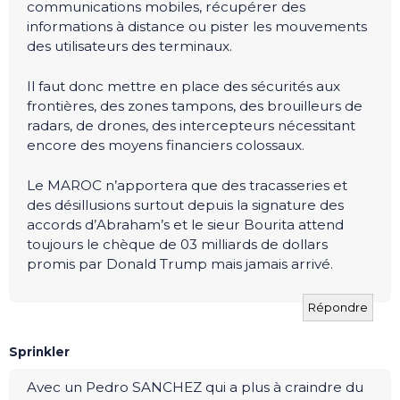
communications mobiles, récupérer des
informations à distance ou pister les mouvements
des utilisateurs des terminaux.
Il faut donc mettre en place des sécurités aux
frontières, des zones tampons, des brouilleurs de
radars, de drones, des intercepteurs nécessitant
encore des moyens financiers colossaux.
Le MAROC n’apportera que des tracasseries et
des désillusions surtout depuis la signature des
accords d’Abraham’s et le sieur Bourita attend
toujours le chèque de 03 milliards de dollars
promis par Donald Trump mais jamais arrivé.
Répondre
Sprinkler
Avec un Pedro SANCHEZ qui a plus à craindre du