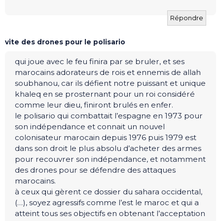
Répondre
vite des drones pour le polisario
qui joue avec le feu finira par se bruler, et ses
marocains adorateurs de rois et ennemis de allah
soubhanou, car ils défient notre puissant et unique
khaleq en se prosternant pour un roi considéré
comme leur dieu, finiront brulés en enfer.
le polisario qui combattait l’espagne en 1973 pour
son indépendance et connait un nouvel
colonisateur marocain depuis 1976 puis 1979 est
dans son droit le plus absolu d’acheter des armes
pour recouvrer son indépendance, et notamment
des drones pour se défendre des attaques
marocains.
à ceux qui gèrent ce dossier du sahara occidental,
(…), soyez agressifs comme l’est le maroc et qui a
atteint tous ses objectifs en obtenant l’acceptation