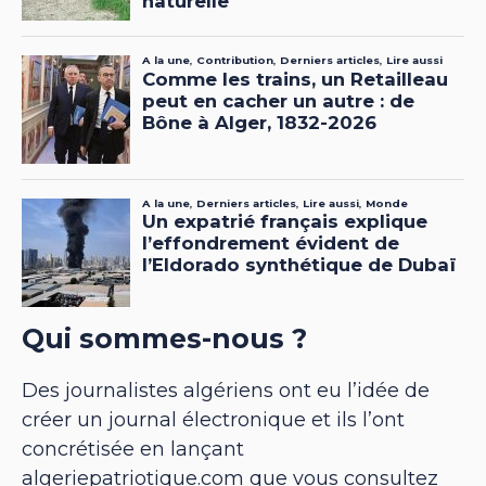
Qui sommes-nous ?
Des journalistes algériens ont eu l’idée de
créer un journal électronique et ils l’ont
concrétisée en lançant
algeriepatriotique.com que vous consultez