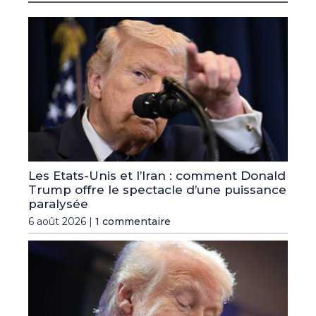
Les Etats-Unis et l’Iran : comment Donald
Trump offre le spectacle d’une puissance
paralysée
6 août 2026 |
1 commentaire