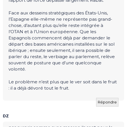
rapport de force dépasse largement Rabat.
Face aux desseins stratégiques des États-Unis,
l’Espagne elle-même ne représente pas grand-
chose, d’autant plus qu’elle reste intégrée à
l’OTAN et à l’Union européenne. Que les
Espagnols commencent déjà par demander le
départ des bases américaines installées sur le sol
ibérique ; ensuite seulement, il sera possible de
parler du reste, le verbiage au parlement, relève
souvent de posture que d’une quelconque
volonté.
Le problème n’est plus que le ver soit dans le fruit
: il a déjà dévoré tout le fruit.
Répondre
DZ