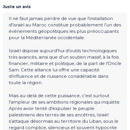
Juste un avis
Il ne faut jamais perdre de vue que l’installation
d’Israël au Maroc constitue probablement l’un des
événements géopolitiques les plus préoccupants
pour la Méditerranée occidentale.
Israël dispose aujourd’hui d’outils technologiques
très avancés, ainsi que d’un soutien massif, à la fois
financier, militaire et politique, de la part de l’Oncle
Sam. Cette alliance lui offre une capacité
d’influence et de nuisance considérable dans
toute la région.
Mais au-delà de cette puissance, c’est surtout
l’ampleur de ses ambitions régionales qui inquiète.
Après avoir tenté d’expulser le peuple
palestiniens des terres de ses ancêtres, Israël
s’attaque désormais au territoire du Liban, sous le
regard complice, silencieux et souvent hypocrite