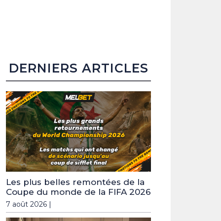
DERNIERS ARTICLES
Les plus belles remontées de la
Coupe du monde de la FIFA 2026
7 août 2026 |