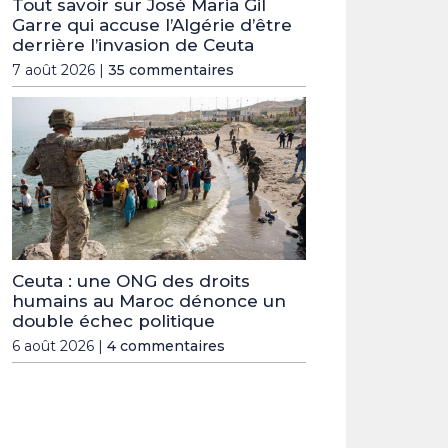
Tout savoir sur José Maria Gil
Garre qui accuse l’Algérie d’être
derrière l’invasion de Ceuta
7 août 2026 |
35 commentaires
Ceuta : une ONG des droits
humains au Maroc dénonce un
double échec politique
6 août 2026 |
4 commentaires