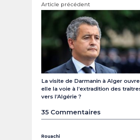
Article précédent
La visite de Darmanin à Alger ouvre
elle la voie à l’extradition des traitre
vers l’Algérie ?
35 Commentaires
Rouachi