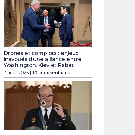
Drones et complots : enjeux
inavoués d’une alliance entre
Washington, Kiev et Rabat
7 août 2026 |
10 commentaires