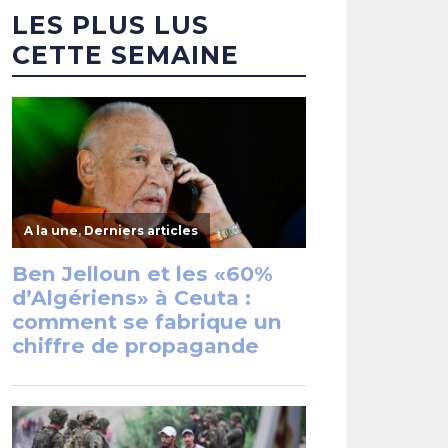
LES PLUS LUS
CETTE SEMAINE