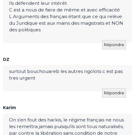
Ils défendent leur intérêt
C est a nous de faire de même et avec efficacité
L Arguments des français étant que ce qui relève
du Juridique est aux mains des magistrats et NON
des politiques
Répondre
DZ
surtout bouchouareb les autres rigolots c est pas
tres urgent
Répondre
Karim
On s’en fout des harkis, le régime français ne nous
les remettra jamais puisqu’ils sont tous naturalisés,
par contre la libération sans condition de notre