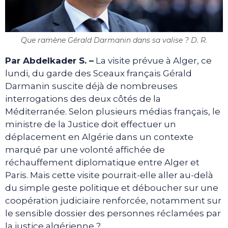
Que ramène Gérald Darmanin dans sa valise ? D. R.
Par Abdelkader S. –
La visite prévue à Alger, ce
lundi, du garde des Sceaux français Gérald
Darmanin suscite déjà de nombreuses
interrogations des deux côtés de la
Méditerranée. Selon plusieurs médias français, le
ministre de la Justice doit effectuer un
déplacement en Algérie dans un contexte
marqué par une volonté affichée de
réchauffement diplomatique entre Alger et
Paris. Mais cette visite pourrait-elle aller au-delà
du simple geste politique et déboucher sur une
coopération judiciaire renforcée, notamment sur
le sensible dossier des personnes réclamées par
la justice algérienne ?