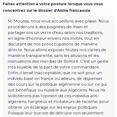
Faites attention à votre posture lorsque vous vous
concentrez sur le dossier d'Amira francaouia.
M. Moussa, nous vous accueillons avec plaisir. Nous
procéderons à des poignées de main et
partagerons un verre d’eau selon nos traditions,
en signe d’honneur envers nos invités, tout en
discutant de nos préoccupations de manière
directe. Nous allons exposer toutes nos cartes de
manière transparente, sans les allusions et les
insinuations des merdias de Bolloré. C’est un geste
très louable de la part de votre commandant.
Enfin, il serait inacceptable, que ce soit pour un
individu basé en france ou ailleurs, de dispenser
des cours sur la politique algérienne ou sur ce qui
soit bénéfique ou nuisible aux Algériens. Nous ne
solliciterons pas l’opinion de ces individus anti-
algériens, hargneux et incitateurs de racisme, pour
obtenir un éclairage sur les enjeux politiques.
Puisque leur but est de détruire non seulement