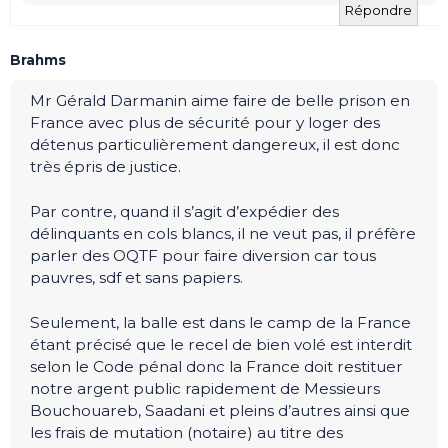
Répondre
Brahms
Mr Gérald Darmanin aime faire de belle prison en
France avec plus de sécurité pour y loger des
détenus particulièrement dangereux, il est donc
très épris de justice.
Par contre, quand il s’agit d’expédier des
délinquants en cols blancs, il ne veut pas, il préfère
parler des OQTF pour faire diversion car tous
pauvres, sdf et sans papiers.
Seulement, la balle est dans le camp de la France
étant précisé que le recel de bien volé est interdit
selon le Code pénal donc la France doit restituer
notre argent public rapidement de Messieurs
Bouchouareb, Saadani et pleins d’autres ainsi que
les frais de mutation (notaire) au titre des