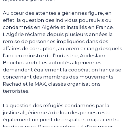
Au cœur des attentes algériennes figure, en
effet, la question des individus poursuivis ou
condamnés en Algérie et installés en France.
L’Algérie réclame depuis plusieurs années la
remise de personnes impliquées dans des
affaires de corruption, au premier rang desquels
l’ancien ministre de l’Industrie, Abdeslam
Bouchouareb. Les autorités algériennes
demandent également la coopération française
concernant des membres des mouvements
Rachad et le MAK, classés organisations
terroristes.
La question des réfugiés condamnés par la
justice algérienne à de lourdes peines reste
également un point de crispation majeur entre
les deux pays. Paris acceptera-t-il d’examiner