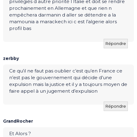
privilégiés d autre priorité l Italie et doit se rendre
prochainement en Allemagne et que rien n
empêchera darmanin d aller se détendre a la
mamounia a marackech ici c est l’algerie alors
profil bas
Répondre
zerbby
Ce qu’il ne faut pas oublier c’est qu’en France ce
n’est pas le gouvernement qui décide d’une
expulsion mais la justice et il y a toujours moyen de
faire appel à un jugement d’expulsion
Répondre
GrandRocher
Et Alors ?