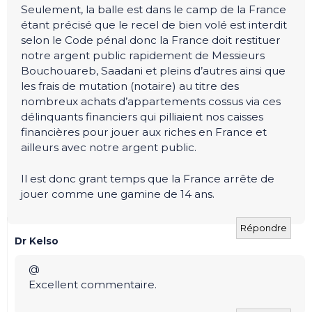
Seulement, la balle est dans le camp de la France
étant précisé que le recel de bien volé est interdit
selon le Code pénal donc la France doit restituer
notre argent public rapidement de Messieurs
Bouchouareb, Saadani et pleins d’autres ainsi que
les frais de mutation (notaire) au titre des
nombreux achats d’appartements cossus via ces
délinquants financiers qui pilliaient nos caisses
financières pour jouer aux riches en France et
ailleurs avec notre argent public.
Il est donc grant temps que la France arrête de
jouer comme une gamine de 14 ans.
Répondre
Dr Kelso
@
Excellent commentaire.