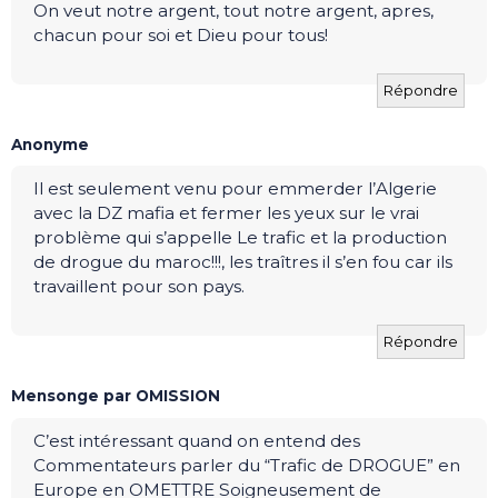
On veut notre argent, tout notre argent, apres,
chacun pour soi et Dieu pour tous!
Répondre
Anonyme
Il est seulement venu pour emmerder l’Algerie
avec la DZ mafia et fermer les yeux sur le vrai
problème qui s’appelle Le trafic et la production
de drogue du maroc!!!, les traîtres il s’en fou car ils
travaillent pour son pays.
Répondre
Mensonge par OMISSION
C’est intéressant quand on entend des
Commentateurs parler du “Trafic de DROGUE” en
Europe en OMETTRE Soigneusement de