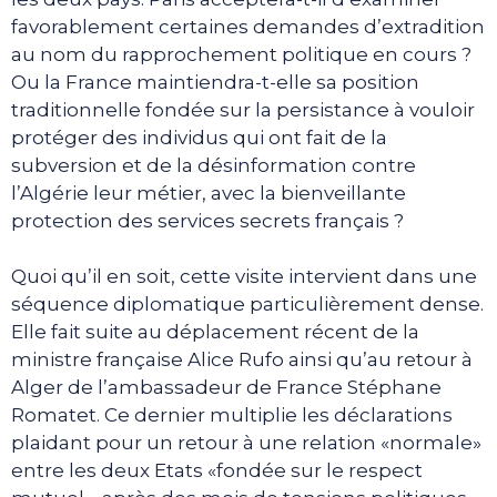
favorablement certaines demandes d’extradition
au nom du rapprochement politique en cours ?
Ou la France maintiendra-t-elle sa position
traditionnelle fondée sur la persistance à vouloir
protéger des individus qui ont fait de la
subversion et de la désinformation contre
l’Algérie leur métier, avec la bienveillante
protection des services secrets français ?
Quoi qu’il en soit, cette visite intervient dans une
séquence diplomatique particulièrement dense.
Elle fait suite au déplacement récent de la
ministre française Alice Rufo ainsi qu’au retour à
Alger de l’ambassadeur de France Stéphane
Romatet. Ce dernier multiplie les déclarations
plaidant pour un retour à une relation «normale»
entre les deux Etats «fondée sur le respect