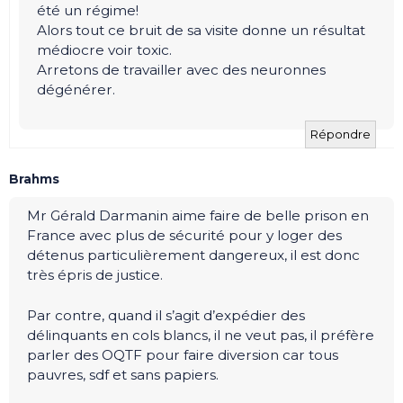
été un régime!
Alors tout ce bruit de sa visite donne un résultat
médiocre voir toxic.
Arretons de travailler avec des neuronnes
dégénérer.
Répondre
Brahms
Mr Gérald Darmanin aime faire de belle prison en
France avec plus de sécurité pour y loger des
détenus particulièrement dangereux, il est donc
très épris de justice.
Par contre, quand il s’agit d’expédier des
délinquants en cols blancs, il ne veut pas, il préfère
parler des OQTF pour faire diversion car tous
pauvres, sdf et sans papiers.