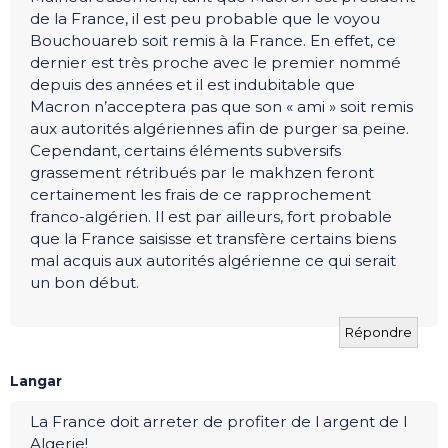
de la France, il est peu probable que le voyou
Bouchouareb soit remis à la France. En effet, ce
dernier est très proche avec le premier nommé
depuis des années et il est indubitable que
Macron n’acceptera pas que son « ami » soit remis
aux autorités algériennes afin de purger sa peine.
Cependant, certains éléments subversifs
grassement rétribués par le makhzen feront
certainement les frais de ce rapprochement
franco-algérien. Il est par ailleurs, fort probable
que la France saisisse et transfère certains biens
mal acquis aux autorités algérienne ce qui serait
un bon début.
Répondre
Langar
La France doit arreter de profiter de l argent de l
Algerie!