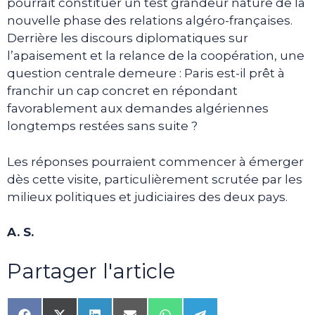
pourrait constituer un test grandeur nature de la
nouvelle phase des relations algéro-françaises.
Derrière les discours diplomatiques sur
l’apaisement et la relance de la coopération, une
question centrale demeure : Paris est-il prêt à
franchir un cap concret en répondant
favorablement aux demandes algériennes
longtemps restées sans suite ?
Les réponses pourraient commencer à émerger
dès cette visite, particulièrement scrutée par les
milieux politiques et judiciaires des deux pays.
A. S.
Partager l'article