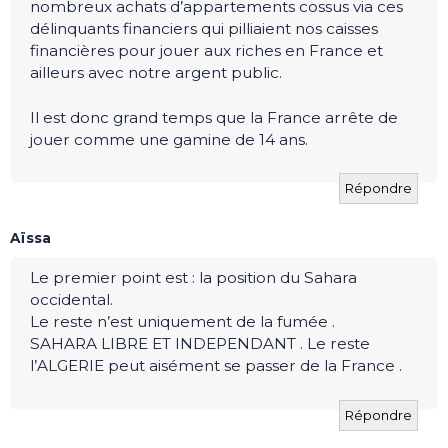
nombreux achats d’appartements cossus via ces
délinquants financiers qui pilliaient nos caisses
financières pour jouer aux riches en France et
ailleurs avec notre argent public.
Il est donc grand temps que la France arrête de
jouer comme une gamine de 14 ans.
Répondre
Aïssa
Le premier point est : la position du Sahara
occidental.
Le reste n’est uniquement de la fumée .
SAHARA LIBRE ET INDEPENDANT . Le reste
l’ALGERIE peut aisément se passer de la France .
Répondre