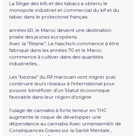
La Régie des kifs et des tabacs a obtenu le
monopole industriel et commercial du kif et du
tabac dans le protectorat français
.
années 60, le Maroc devient une destination
prisée des jeunes européens.
Avec la “Résine”, Le haschich commence à être
fabriqué dans les années 70 et le Maroc
commence à cultiver dans des quantités
industrielles…
.
Les “beznas” du Rif marocain vont migrer puis
construire leurs réseaux à l’international pour
pouvoir bénéficier d’un Statut économique
favorable dans leur région d’origine
.
l’usage de cannabis à forte teneur en THC
augmente le risque de développer une
dépendance au cannabis Avec unnensemblr de
Conséquences Graves sur la Santé Mentale ,