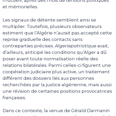
mutuel», après des mois de tensions politiques
et mémorielles.
Les signaux de détente semblent ainsi se
multiplier. Toutefois, plusieurs observateurs
estiment que l’Algérie n’aurait pas accepté cette
reprise graduelle des contacts sans
contreparties précises.
Algeriepatriotique
avait,
d’ailleurs, anticipé les conditions qu’Alger a dû
poser avant toute normalisation réelle des
relations bilatérales. Parmi celles-ci figurent une
coopération judiciaire plus active, un traitement
différent des dossiers liés aux personnes
recherchées par la justice algérienne, mais aussi
une révision de certaines positions provocatrices
françaises.
Dans ce contexte, la venue de Gérald Darmanin