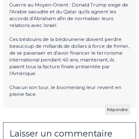
Guerre au Moyen-Orient : Donald Trump exige de
l’Arabie saoudite et du Qatar qu’ils signent les
accords d’Abraham afin de normaliser leurs
relations avec Israël.
Ces bédouins de la bédouinerie doivent perdre
beaucoup de milliards de dollars à force de frimer,
de se pavanaer et d’avoir financer le terrorisme
international pendant 40 ans, maintenant, ils
paient tous la facture finale présentée par
l’Amérique
Chacun son tour, le boomerang leur revient en
pleine face.
Répondre
Laisser un commentaire