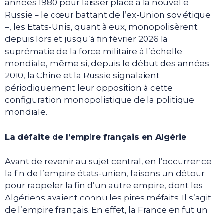
années 1980 pour laisser place à la nouvelle
Russie – le cœur battant de l’ex-Union soviétique
–, les Etats-Unis, quant à eux, monopolisèrent
depuis lors et jusqu’à fin février 2026 la
suprématie de la force militaire à l’échelle
mondiale, même si, depuis le début des années
2010, la Chine et la Russie signalaient
périodiquement leur opposition à cette
configuration monopolistique de la politique
mondiale.
La défaite de l’empire français en Algérie
Avant de revenir au sujet central, en l’occurrence
la fin de l’empire états-unien, faisons un détour
pour rappeler la fin d’un autre empire, dont les
Algériens avaient connu les pires méfaits. Il s’agit
de l’empire français. En effet, la France en fut un