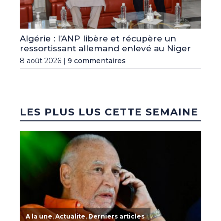
Algérie : l’ANP libère et récupère un
ressortissant allemand enlevé au Niger
8 août 2026 |
9 commentaires
LES PLUS LUS CETTE SEMAINE