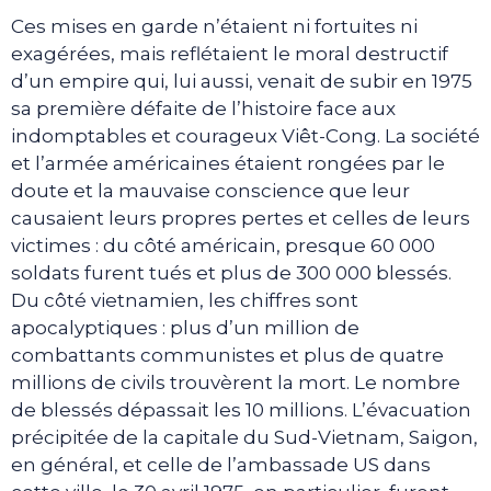
Ces mises en garde n’étaient ni fortuites ni
exagérées, mais reflétaient le moral destructif
d’un empire qui, lui aussi, venait de subir en 1975
sa première défaite de l’histoire face aux
indomptables et courageux Viêt-Cong. La société
et l’armée américaines étaient rongées par le
doute et la mauvaise conscience que leur
causaient leurs propres pertes et celles de leurs
victimes : du côté américain, presque 60 000
soldats furent tués et plus de 300 000 blessés.
Du côté vietnamien, les chiffres sont
apocalyptiques : plus d’un million de
combattants communistes et plus de quatre
millions de civils trouvèrent la mort. Le nombre
de blessés dépassait les 10 millions. L’évacuation
précipitée de la capitale du Sud-Vietnam, Saigon,
en général, et celle de l’ambassade US dans