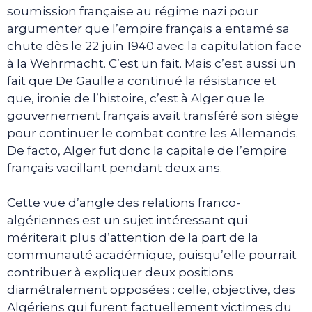
soumission française au régime nazi pour
argumenter que l’empire français a entamé sa
chute dès le 22 juin 1940 avec la capitulation face
à la Wehrmacht. C’est un fait. Mais c’est aussi un
fait que De Gaulle a continué la résistance et
que, ironie de l’histoire, c’est à Alger que le
gouvernement français avait transféré son siège
pour continuer le combat contre les Allemands.
De facto, Alger fut donc la capitale de l’empire
français vacillant pendant deux ans.
Cette vue d’angle des relations franco-
algériennes est un sujet intéressant qui
mériterait plus d’attention de la part de la
communauté académique, puisqu’elle pourrait
contribuer à expliquer deux positions
diamétralement opposées : celle, objective, des
Algériens qui furent factuellement victimes du