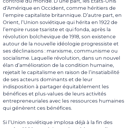
contrôle du monde. D’une part, les Etats-Unis
d’Amérique en Occident, comme héritiers de
l’empire capitaliste britannique. D’autre part, en
Orient, l’Union soviétique qui hérita en 1922 de
l’empire russe tsariste et qui fonda, après la
révolution bolchevique de 1918, son existence
autour de la nouvelle idéologie progressiste et
ses déclinaisons : marxisme, communisme ou
socialisme. Laquelle révolution, dans un nouvel
élan d’amélioration de la condition humaine,
rejetait le capitalisme en raison de l’insatiabilité
de ses acteurs dominants et de leur
indisposition à partager équitablement les
bénéfices et plus-values de leurs activités
entrepreneuriales avec les ressources humaines
qui génèrent ces bénéfices.
Si l’Union soviétique implosa déjà à la fin des