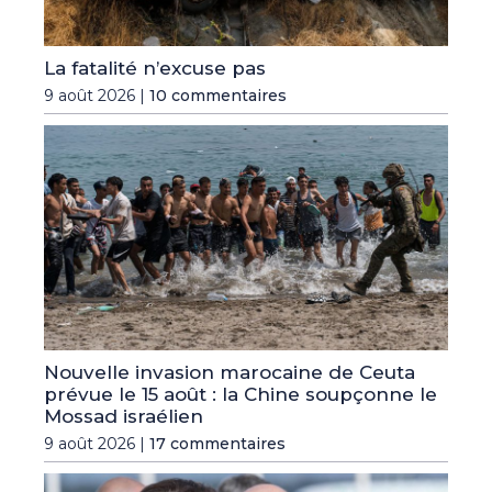
La fatalité n’excuse pas
9 août 2026 |
10 commentaires
Nouvelle invasion marocaine de Ceuta
prévue le 15 août : la Chine soupçonne le
Mossad israélien
9 août 2026 |
17 commentaires