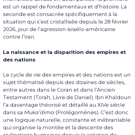
est un rappel de fondamentaux et d’histoire. La
seconde est consacrée spécifiquement à la
situation qui s’est cristallisée depuis le 28 février
2026, jour de l’agression israélo-américaine
contre l’Iran.
La naissance et la disparition des empires et
des nations
Le cycle de vie des empires et des nations est un
sujet thématisé depuis des dizaines de siècles,
entre autres dans le Coran et dans l’Ancien
Testament (Torah, Livre de Daniel). Ibn Khaldoun
l’a davantage théorisé et détaillé au XIVe siècle
dans sa
Muka’dima
(Prolégomènes). C’est donc
une logique naturelle, constante et inébranlable
qui organise la montée et la descente des