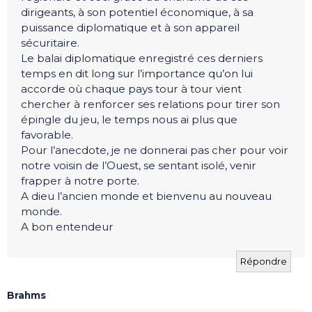
dirigeants, à son potentiel économique, à sa
puissance diplomatique et à son appareil
sécuritaire.
Le balai diplomatique enregistré ces derniers
temps en dit long sur l’importance qu’on lui
accorde où chaque pays tour à tour vient
chercher à renforcer ses relations pour tirer son
épingle du jeu, le temps nous ai plus que
favorable.
Pour l’anecdote, je ne donnerai pas cher pour voir
notre voisin de l’Ouest, se sentant isolé, venir
frapper à notre porte.
A dieu l’ancien monde et bienvenu au nouveau
monde.
A bon entendeur
Répondre
Brahms