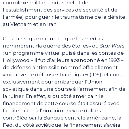
complexe militaro-industriel et de
l’establishment des services de sécurité et de
l’armée) pour guérir le traumatisme de la défaite
au Vietnam et en Iran.
C’est ainsi que naquit ce que les médias
nommèrent «la guerre des étoiles» ou
Star Wars
: un programme virtuel puisé dans les contes de
Hollywood – il fut d’ailleurs abandonné en 1993 –
de défense antimissile nommé officiellement
«Initiative de défense stratégique» (IDS), et conçu
exclusivement pour embarquer l’Union
soviétique dans une course à l’armement afin de
la ruiner. En effet, si du côté américain le
financement de cette course était assuré avec
facilité grâce à l’«imprimerie» de dollars
contrôlée par la Banque centrale américaine, la
Fed, du côté soviétique, le financement s’avéra