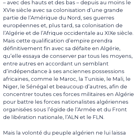
– avec des hauts et des bas – depuis au moins le
XVIe siècle avec sa colonisation d’une grande
partie de l’Amérique du Nord, ses guerres
européennes et, plus tard, sa colonisation de
l’Algérie et de l’Afrique occidentale au XIXe siècle.
Mais cette qualification d’empire prendra
définitivement fin avec sa défaite en Algérie,
qu’elle essaya de conserver par tous les moyens,
entre autres en accordant un semblant
d’indépendance à ses anciennes possessions
africaines, comme le Maroc, la Tunisie, le Mali, le
Niger, le Sénégal et beaucoup d’autres, afin de
concentrer toutes ces forces militaires en Algérie
pour battre les forces nationalistes algériennes
organisées sous l’égide de l’Armée et du Front
de libération nationale, l’ALN et le FLN.
Mais la volonté du peuple algérien ne lui laissa