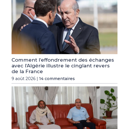
Comment l’effondrement des échanges
avec l’Algérie illustre le cinglant revers
de la France
9 août 2026 |
14 commentaires