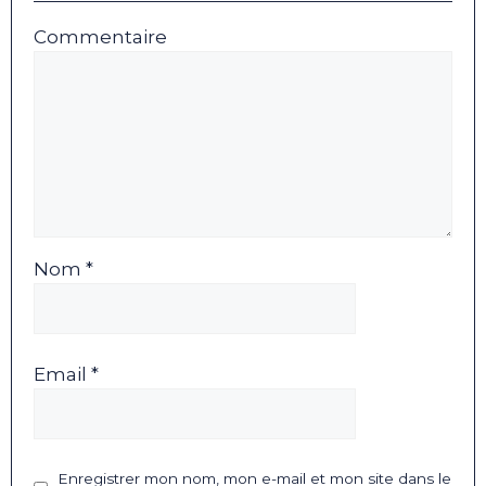
Commentaire
Nom *
Email *
Enregistrer mon nom, mon e-mail et mon site dans le