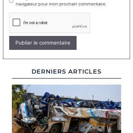
navigateur pour mon prochain commentaire.
DERNIERS ARTICLES