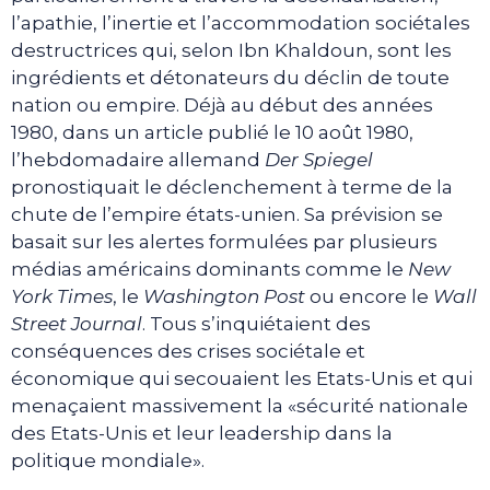
l’apathie, l’inertie et l’accommodation sociétales
destructrices qui, selon Ibn Khaldoun, sont les
ingrédients et détonateurs du déclin de toute
nation ou empire. Déjà au début des années
1980, dans un article publié le 10 août 1980,
l’hebdomadaire allemand
Der Spiegel
pronostiquait le déclenchement à terme de la
chute de l’empire états-unien. Sa prévision se
basait sur les alertes formulées par plusieurs
médias américains dominants comme le
New
York Times
, le
Washington Post
ou encore le
Wall
Street Journal
. Tous s’inquiétaient des
conséquences des crises sociétale et
économique qui secouaient les Etats-Unis et qui
menaçaient massivement la «sécurité nationale
des Etats-Unis et leur leadership dans la
politique mondiale».