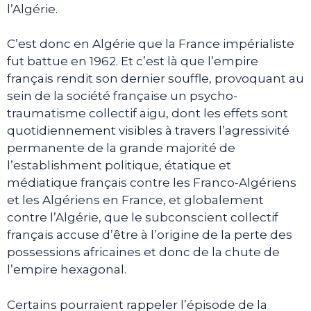
l’Algérie.
C’est donc en Algérie que la France impérialiste
fut battue en 1962. Et c’est là que l’empire
français rendit son dernier souffle, provoquant au
sein de la société française un psycho-
traumatisme collectif aigu, dont les effets sont
quotidiennement visibles à travers l’agressivité
permanente de la grande majorité de
l’establishment politique, étatique et
médiatique français contre les Franco-Algériens
et les Algériens en France, et globalement
contre l’Algérie, que le subconscient collectif
français accuse d’être à l’origine de la perte des
possessions africaines et donc de la chute de
l’empire hexagonal.
Certains pourraient rappeler l’épisode de la