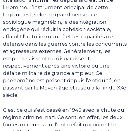
civilisations humaines depuis la création de
l’Homme. L’instrument principal de cette
logique est, selon le grand penseur et
sociologue maghrébin, la désintégration
endogène qui réduit la cohésion sociétale,
affaiblit l’auto-immunité et les capacités de
défense dans les guerres contre les concurrents
et agresseurs externes. Généralement, les
empires naissent ou disparaissent
respectivement après une victoire ou une
défaite militaire de grande ampleur. Ce
phénomène est présent depuis l’Antiquité, en
passant par le Moyen-âge et jusqu’à la fin du XXe
siècle.
C’est ce qui s’est passé en 1945 avec la chute du
régime criminel nazi. Ce sont, en effet, les deux
forces majeures qui l’ont défait qui prirent le