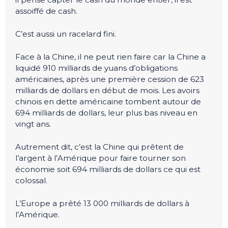
assoiffé de cash.
C’est aussi un racelard fini.
Face à la Chine, il ne peut rien faire car la Chine a
liquidé 910 milliards de yuans d’obligations
américaines, après une première cession de 623
milliards de dollars en début de mois. Les avoirs
chinois en dette américaine tombent autour de
694 milliards de dollars, leur plus bas niveau en
vingt ans.
Autrement dit, c’est la Chine qui prêtent de
l’argent à l’Amérique pour faire tourner son
économie soit 694 milliards de dollars ce qui est
colossal.
L’Europe a prêté 13 000 milliards de dollars à
l’Amérique.