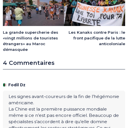
La grande supercherie des
Les Kanaks contre Paris : le
«vingt millions de touristes
front pacifique de la lutte
étrangers» au Maroc
anticoloniale
démasquée
4 Commentaires
Fodil Dz
Les signes avant-coureurs de la fin de l’hégémonie
américaine.
La Chine est la première puissance mondiale
même si ce n’est pas encore officiel. Beaucoup de
spécialistes s’accordent à dire qu’elle domine
effectivement les secteurs stratégiques. Ce qui