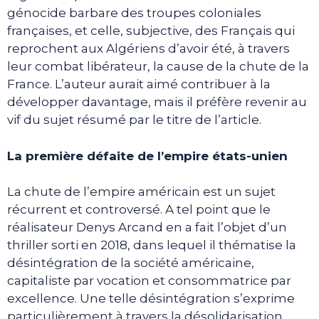
génocide barbare des troupes coloniales
françaises, et celle, subjective, des Français qui
reprochent aux Algériens d’avoir été, à travers
leur combat libérateur, la cause de la chute de la
France. L’auteur aurait aimé contribuer à la
développer davantage, mais il préfère revenir au
vif du sujet résumé par le titre de l’article.
La première défaite de l’empire états-unien
La chute de l’empire américain est un sujet
récurrent et controversé. A tel point que le
réalisateur Denys Arcand en a fait l’objet d’un
thriller sorti en 2018, dans lequel il thématise la
désintégration de la société américaine,
capitaliste par vocation et consommatrice par
excellence. Une telle désintégration s’exprime
particulièrement à travers la désolidarisation,