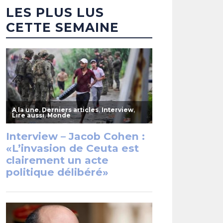
LES PLUS LUS
CETTE SEMAINE