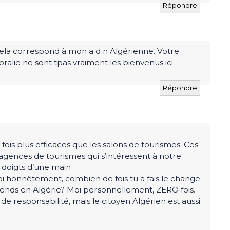
Répondre
ela correspond à mon a d n Algérienne. Votre
ralie ne sont tpas vraiment les bienvenus ici
Répondre
e fois plus efficaces que les salons de tourismes. Ces
agences de tourismes qui s’intéressent à notre
 doigts d’une main
oi honnêtement, combien de fois tu a fais le change
ends en Algérie? Moi personnellement, ZERO fois.
de responsabilité, mais le citoyen Algérien est aussi