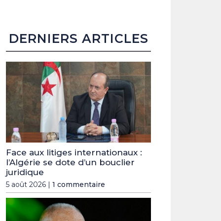
DERNIERS ARTICLES
Face aux litiges internationaux :
l’Algérie se dote d’un bouclier
juridique
5 août 2026 |
1 commentaire