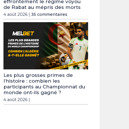
effrontément le régime voyou
de Rabat au mépris des morts
4 août 2026 |
35 commentaires
Les plus grosses primes de
l’histoire : combien les
participants au Championnat du
monde ont-ils gagné ?
4 août 2026 |