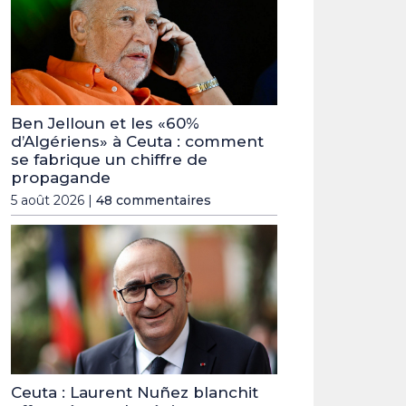
Ben Jelloun et les «60%
d’Algériens» à Ceuta : comment
se fabrique un chiffre de
propagande
5 août 2026 |
48 commentaires
Ceuta : Laurent Nuñez blanchit