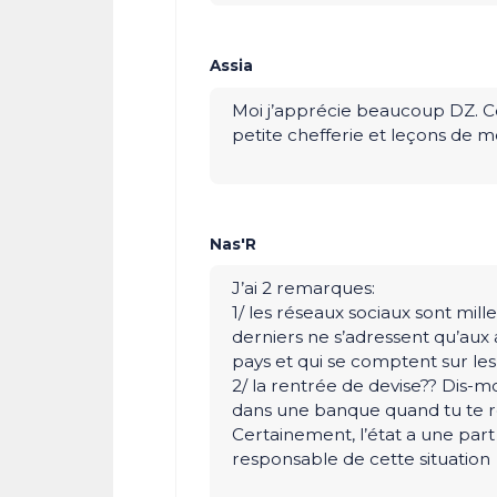
Assia
Moi j’apprécie beaucoup DZ. C
petite chefferie et leçons de mo
Nas'R
J’ai 2 remarques:
1/ les réseaux sociaux sont mill
derniers ne s’adressent qu’aux 
pays et qui se comptent sur les
2/ la rentrée de devise?? Dis-m
dans une banque quand tu te r
Certainement, l’état a une part 
responsable de cette situation