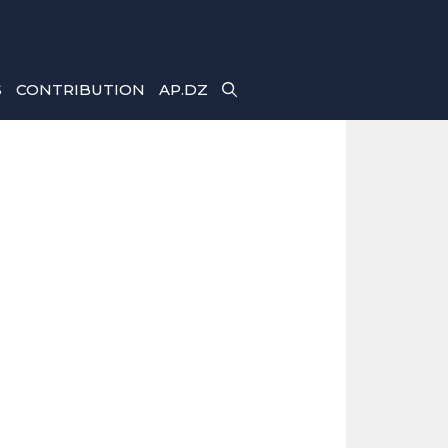
S
CONTRIBUTION
AP.DZ