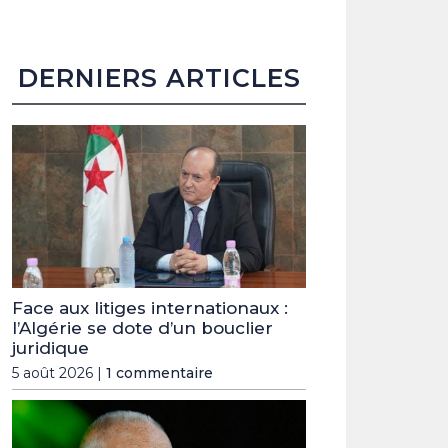
DERNIERS ARTICLES
Face aux litiges internationaux :
l’Algérie se dote d’un bouclier
juridique
5 août 2026 |
1 commentaire