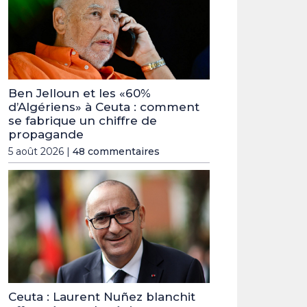
Ben Jelloun et les «60%
d’Algériens» à Ceuta : comment
se fabrique un chiffre de
propagande
5 août 2026 |
48 commentaires
Ceuta : Laurent Nuñez blanchit