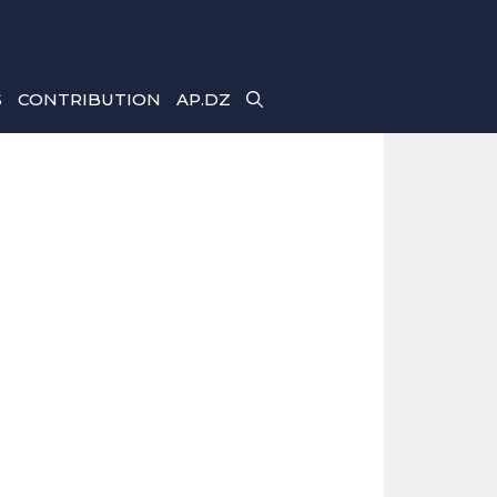
S
CONTRIBUTION
AP.DZ