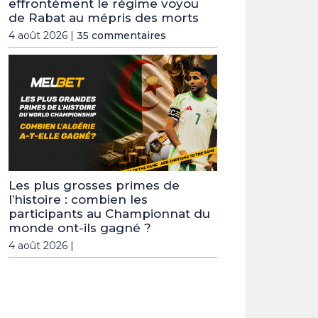
effrontément le régime voyou
de Rabat au mépris des morts
4 août 2026 |
35 commentaires
Les plus grosses primes de
l’histoire : combien les
participants au Championnat du
monde ont-ils gagné ?
4 août 2026 |