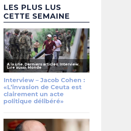
LES PLUS LUS
CETTE SEMAINE