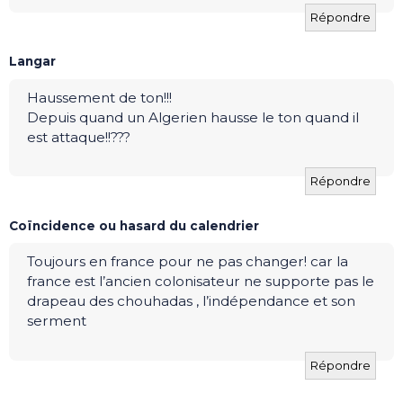
Répondre
Langar
Haussement de ton!!!
Depuis quand un Algerien hausse le ton quand il
est attaque!!???
Répondre
Coïncidence ou hasard du calendrier
Toujours en france pour ne pas changer! car la
france est l’ancien colonisateur ne supporte pas le
drapeau des chouhadas , l’indépendance et son
serment
Répondre