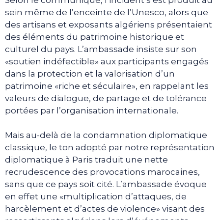
sein même de l’enceinte de l’Unesco, alors que
des artisans et exposants algériens présentaient
des éléments du patrimoine historique et
culturel du pays. L’ambassade insiste sur son
«soutien indéfectible» aux participants engagés
dans la protection et la valorisation d’un
patrimoine «riche et séculaire», en rappelant les
valeurs de dialogue, de partage et de tolérance
portées par l’organisation internationale.
Mais au-delà de la condamnation diplomatique
classique, le ton adopté par notre représentation
diplomatique à Paris traduit une nette
recrudescence des provocations marocaines,
sans que ce pays soit cité. L’ambassade évoque
en effet une «multiplication d’attaques, de
harcèlement et d’actes de violence» visant des