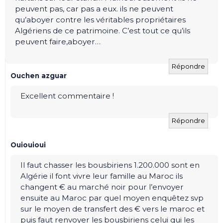
peuvent pas, car pas a eux. ils ne peuvent
qu’aboyer contre les véritables propriétaires
Algériens de ce patrimoine. C’est tout ce qu’ils
peuvent faire,aboyer…
Répondre
Ouchen azguar
Excellent commentaire !
Répondre
Ouiouioui
Il faut chasser les bousbiriens 1.200.000 sont en
Algérie il font vivre leur famille au Maroc ils
changent € au marché noir pour l’envoyer
ensuite au Maroc par quel moyen enquêtez svp
sur le moyen de transfert des € vers le maroc et
puis faut renvoyer les bousbiriens celui qui les