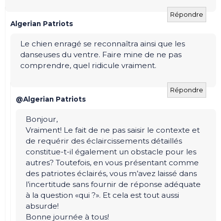
Répondre
Algerian Patriots
Le chien enragé se reconnaîtra ainsi que les
danseuses du ventre. Faire mine de ne pas
comprendre, quel ridicule vraiment.
Répondre
@Algerian Patriots
Bonjour,
Vraiment! Le fait de ne pas saisir le contexte et
de requérir des éclaircissements détaillés
constitue-t-il également un obstacle pour les
autres? Toutefois, en vous présentant comme
des patriotes éclairés, vous m’avez laissé dans
l’incertitude sans fournir de réponse adéquate
à la question «qui ?». Et cela est tout aussi
absurde!
Bonne journée à tous!