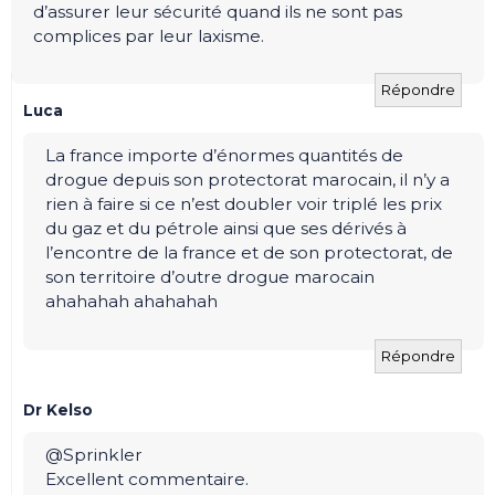
d’assurer leur sécurité quand ils ne sont pas
complices par leur laxisme.
Répondre
Luca
La france importe d’énormes quantités de
drogue depuis son protectorat marocain, il n’y a
rien à faire si ce n’est doubler voir triplé les prix
du gaz et du pétrole ainsi que ses dérivés à
l’encontre de la france et de son protectorat, de
son territoire d’outre drogue marocain
ahahahah ahahahah
Répondre
Dr Kelso
@Sprinkler
Excellent commentaire.