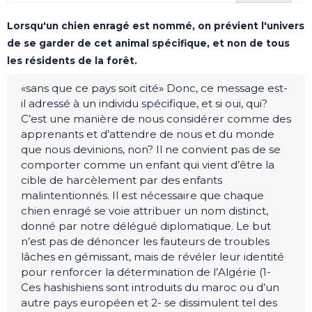
Lorsqu'un chien enragé est nommé, on prévient l'univers
de se garder de cet animal spécifique, et non de tous
les résidents de la forêt.
«sans que ce pays soit cité» Donc, ce message est-
il adressé à un individu spécifique, et si oui, qui?
C’est une manière de nous considérer comme des
apprenants et d’attendre de nous et du monde
que nous devinions, non? Il ne convient pas de se
comporter comme un enfant qui vient d’être la
cible de harcèlement par des enfants
malintentionnés. Il est nécessaire que chaque
chien enragé se voie attribuer un nom distinct,
donné par notre délégué diplomatique. Le but
n’est pas de dénoncer les fauteurs de troubles
lâches en gémissant, mais de révéler leur identité
pour renforcer la détermination de l’Algérie (1-
Ces hashishiens sont introduits du maroc ou d’un
autre pays européen et 2- se dissimulent tel des