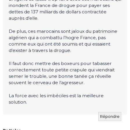
inondent la France de drogue pour payer ses
dettes de 137 milliards de dollars contractée
auprès d’elle.
De plus, ces marocains sont jaloux du patrimoine
algérien qui a combattu l’hogre France, pas
comme eux qui ont été soumis et qui essaient
d’exister à travers la drogue.
Il faut donc mettre des boxeurs pour tabasser
correctement toute petite crapule qui viendrait
semer le trouble, une bonne tanée ça réveille
souvent le cerveau de l’agresseur.
La force avec les imbéciles est la meilleure
solution.
Répondre