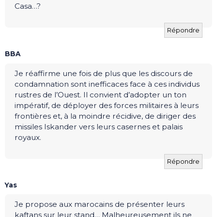
Casa…?
Répondre
BBA
Je réaffirme une fois de plus que les discours de
condamnation sont inefficaces face à ces individus
rustres de l’Ouest. Il convient d’adopter un ton
impératif, de déployer des forces militaires à leurs
frontières et, à la moindre récidive, de diriger des
missiles Iskander vers leurs casernes et palais
royaux.
Répondre
Yas
Je propose aux marocains de présenter leurs
kaftans sur leur stand… Malheureusement ils ne