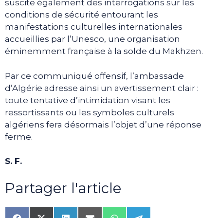
suscite également des interrogations sur les
conditions de sécurité entourant les
manifestations culturelles internationales
accueillies par l’Unesco, une organisation
éminemment française à la solde du Makhzen.
Par ce communiqué offensif, l’ambassade
d’Algérie adresse ainsi un avertissement clair :
toute tentative d’intimidation visant les
ressortissants ou les symboles culturels
algériens fera désormais l’objet d’une réponse
ferme.
S. F.
Partager l'article