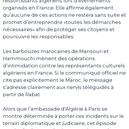
ressortissants algériens lors d’événements
organisés en France. Elle affirme également
qu’aucune de ces actions ne restera sans suite et
promet d’entreprendre «toutes les démarches
nécessaires» afin de protéger ses citoyens et
poursuivre les responsables.
Les barbouzes marocaines de Mansouri et
Hammouchi mènent des opérations
d’intimidation contre les représentants culturels
algériens en France. Si le communiqué officiel ne
cite pas explicitement le Maroc, le message
s’adresse clairement aux nervis téléguidés à
partir de Rabat.
Alors que l’ambassade d’Algérie à Paris se
montre déterminée à porter ces incidents sur le
terrain diplomatique et judiciaire, cet épisode