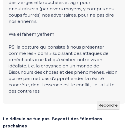
des vierges effarouchées et agir pour
« neutraliser » (par divers moyens, y compris des
coups fourrés) nos adversaires, pour ne pas dire
nos ennemis.
Wa el fahem yefhem
PS: la posture qui consiste à nous présenter
comme les « bons » subissant des attaques de
« méchants » ne fait qu’exhiber notre vision
idéaliste, i. e. la croyance en un monde de
Bisounours des choses et des phénomènes, vision
qui ne permet pas d’appréhender la réalité
concrète, dont l’essence est le conflit, i. e. la lutte
des contraires.
Répondre
Le ridicule ne tue pas, Boycott des "élections
prochaines