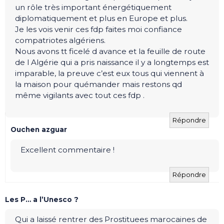
un rôle très important énergétiquement
diplomatiquement et plus en Europe et plus.
Je les vois venir ces fdp faites moi confiance
compatriotes algériens.
Nous avons tt ficelé d avance et la feuille de route
de l Algérie qui a pris naissance il y a longtemps est
imparable, la preuve c’est eux tous qui viennent à
la maison pour quémander mais restons qd
même vigilants avec tout ces fdp .
Répondre
Ouchen azguar
Excellent commentaire !
Répondre
Les P… a l’Unesco ?
Qui a laissé rentrer des Prostituees marocaines de