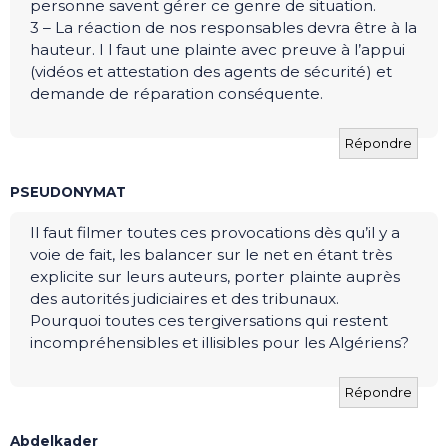
personne savent gérer ce genre de situation.
3 – La réaction de nos responsables devra être à la
hauteur. I l faut une plainte avec preuve à l’appui
(vidéos et attestation des agents de sécurité) et
demande de réparation conséquente.
Répondre
PSEUDONYMAT
Il faut filmer toutes ces provocations dès qu’il y a
voie de fait, les balancer sur le net en étant très
explicite sur leurs auteurs, porter plainte auprès
des autorités judiciaires et des tribunaux.
Pourquoi toutes ces tergiversations qui restent
incompréhensibles et illisibles pour les Algériens?
Répondre
Abdelkader