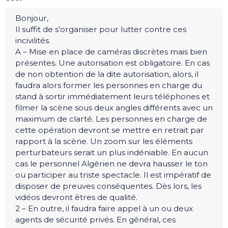
Bonjour,
Il suffit de s’organiser pour lutter contre ces
incivilités.
A – Mise en place de caméras discrètes mais bien
présentes. Une autorisation est obligatoire. En cas
de non obtention de la dite autorisation, alors, il
faudra alors former les personnes en charge du
stand à sortir immédiatement leurs téléphones et
filmer la scène sous deux angles différents avec un
maximum de clarté. Les personnes en charge de
cette opération devront se mettre en retrait par
rapport à la scène. Un zoom sur les éléments
perturbateurs serait un plus indéniable. En aucun
cas le personnel Algérien ne devra hausser le ton
ou participer au triste spectacle. Il est impératif de
disposer de preuves conséquentes. Dès lors, les
vidéos devront êtres de qualité.
2 – En outre, il faudra faire appel à un ou deux
agents de sécurité privés. En général, ces