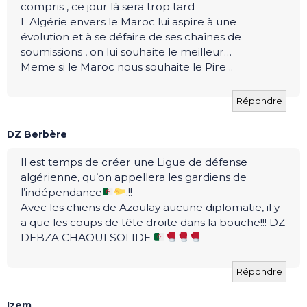
compris , ce jour là sera trop tard
L Algérie envers le Maroc lui aspire à une
évolution et à se défaire de ses chaînes de
soumissions , on lui souhaite le meilleur…
Meme si le Maroc nous souhaite le Pire ..
Répondre
DZ Berbère
Il est temps de créer une Ligue de défense
algérienne, qu’on appellera les gardiens de
l’indépendance
.!!
Avec les chiens de Azoulay aucune diplomatie, il y
a que les coups de tête droite dans la bouche!!! DZ
DEBZA CHAOUI SOLIDE
Répondre
Izem