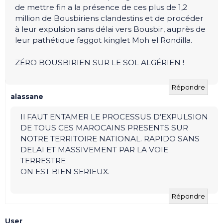
de mettre fin a la présence de ces plus de 1,2
million de Bousbiriens clandestins et de procéder
à leur expulsion sans délai vers Bousbir, auprès de
leur pathétique faggot kinglet Moh el Rondilla.
ZÉRO BOUSBIRIEN SUR LE SOL ALGÉRIEN !
Répondre
alassane
Il FAUT ENTAMER LE PROCESSUS D’EXPULSION
DE TOUS CES MAROCAINS PRESENTS SUR
NOTRE TERRITOIRE NATIONAL. RAPIDO SANS
DELAI ET MASSIVEMENT PAR LA VOIE
TERRESTRE
ON EST BIEN SERIEUX.
Répondre
User