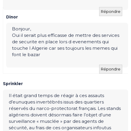
Répondre
Dinor
Bonjour,
Oui il serait plus efficasse de mettre des services
de securite en place lors d evenements qui
touche l Algerie car ses toujours les memes qui
font le bazar
Répondre
Sprinkler
Il était grand temps de réagir à ces assauts
d’eunuques invertébrés issus des quartiers
réservés du narco-protectorat français. Les stands
algériens doivent désormais faire l’objet d’une
surveillance « musclée » par des agents de
sécurité, au frais de ces organisateurs infoutus