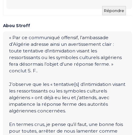
Répondre
Abou Stroff
« Par ce communiqué offensif, l’ambassade
d’Algérie adresse ainsi un avertissement clair :
toute tentative d’intimidation visant les
ressortissants ou les symboles culturels algériens
fera désormais l’objet d’une réponse ferme. »
conclut S. F..
J’observe que les « tentative[s] d’intimidation visant
les ressortissants ou les symboles culturels
algériens » ont déjà eu lieu et j’attends, avec
impatience la réponse ferme des autorités
algériennes concernées.
En termes crus, je pense qu’il faut, une bonne fois
pour toutes, arrêter de nous lamenter comme