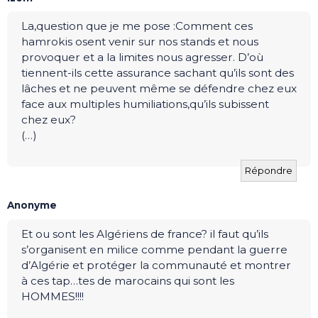
La,question que je me pose :Comment ces
hamrokis osent venir sur nos stands et nous
provoquer et a la limites nous agresser. D’où
tiennent-ils cette assurance sachant qu’ils sont des
lâches et ne peuvent même se défendre chez eux
face aux multiples humiliations,qu’ils subissent
chez eux?
(…)
Répondre
Anonyme
Et ou sont les Algériens de france? il faut qu’ils
s’organisent en milice comme pendant la guerre
d’Algérie et protéger la communauté et montrer
à ces tap…tes de marocains qui sont les
HOMMES!!!!