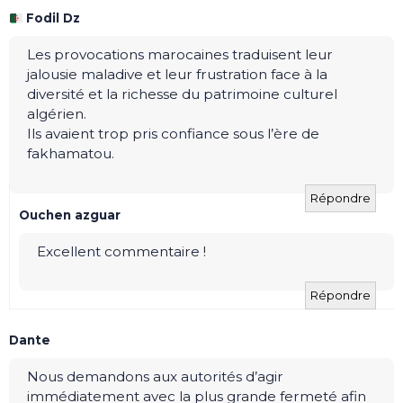
Fodil Dz
Les provocations marocaines traduisent leur
jalousie maladive et leur frustration face à la
diversité et la richesse du patrimoine culturel
algérien.
Ils avaient trop pris confiance sous l’ère de
fakhamatou.
Répondre
Ouchen azguar
Excellent commentaire !
Répondre
Dante
Nous demandons aux autorités d’agir
immédiatement avec la plus grande fermeté afin