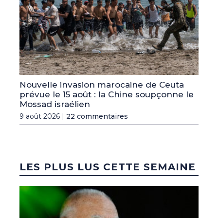
Nouvelle invasion marocaine de Ceuta
prévue le 15 août : la Chine soupçonne le
Mossad israélien
9 août 2026 |
22 commentaires
LES PLUS LUS CETTE SEMAINE