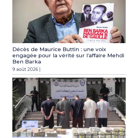
Décès de Maurice Buttin : une voix
engagée pour la vérité sur l’affaire Mehdi
Ben Barka
9 août 2026 |