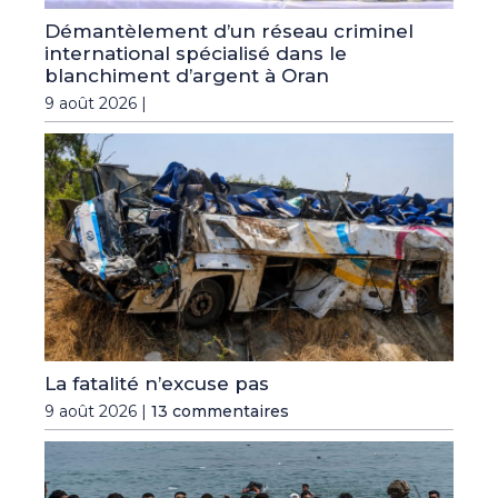
Démantèlement d’un réseau criminel
international spécialisé dans le
blanchiment d’argent à Oran
9 août 2026 |
La fatalité n’excuse pas
9 août 2026 |
13 commentaires