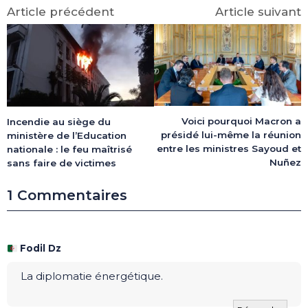
Article précédent
Article suivant
Voici pourquoi Macron a
Incendie au siège du
présidé lui-même la réunion
ministère de l’Education
entre les ministres Sayoud et
nationale : le feu maîtrisé
Nuñez
sans faire de victimes
1 Commentaires
Fodil Dz
La diplomatie énergétique.