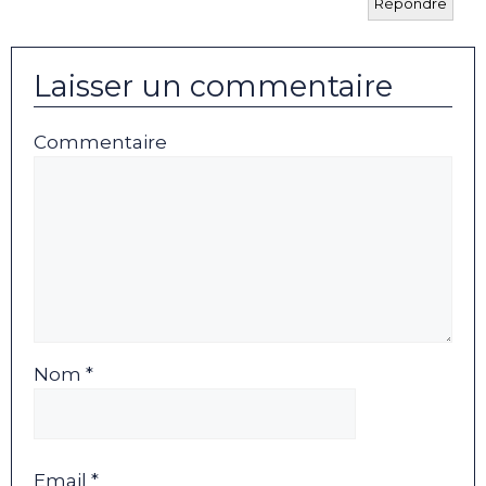
Répondre
Laisser un commentaire
Commentaire
Nom *
Email *