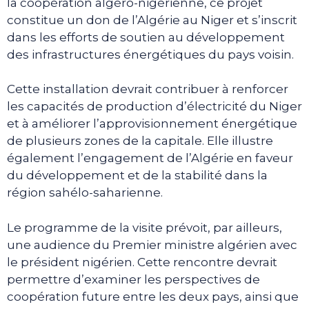
la coopération algéro-nigérienne, ce projet
constitue un don de l’Algérie au Niger et s’inscrit
dans les efforts de soutien au développement
des infrastructures énergétiques du pays voisin.
Cette installation devrait contribuer à renforcer
les capacités de production d’électricité du Niger
et à améliorer l’approvisionnement énergétique
de plusieurs zones de la capitale. Elle illustre
également l’engagement de l’Algérie en faveur
du développement et de la stabilité dans la
région sahélo-saharienne.
Le programme de la visite prévoit, par ailleurs,
une audience du Premier ministre algérien avec
le président nigérien. Cette rencontre devrait
permettre d’examiner les perspectives de
coopération future entre les deux pays, ainsi que