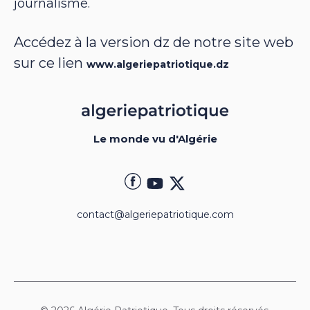
journalisme.
Accédez à la version dz de notre site web
sur ce lien
www.algeriepatriotique.dz
Le monde vu d'Algérie
contact@algeriepatriotique.com