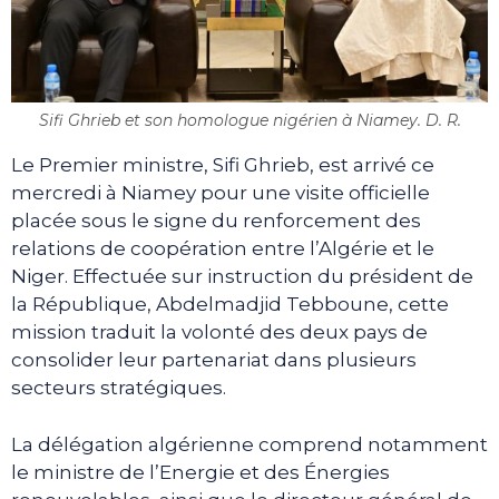
Sifi Ghrieb et son homologue nigérien à Niamey. D. R.
Le Premier ministre, Sifi Ghrieb, est arrivé ce
mercredi à Niamey pour une visite officielle
placée sous le signe du renforcement des
relations de coopération entre l’Algérie et le
Niger. Effectuée sur instruction du président de
la République, Abdelmadjid Tebboune, cette
mission traduit la volonté des deux pays de
consolider leur partenariat dans plusieurs
secteurs stratégiques.
La délégation algérienne comprend notamment
le ministre de l’Energie et des Énergies