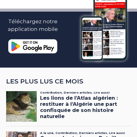
Téléchargez notre
application mobile
LES PLUS LUS CE MOIS