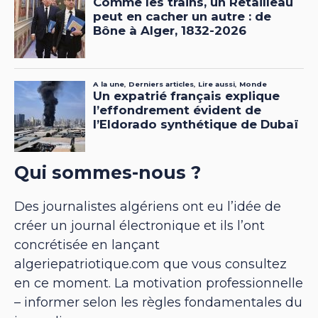
Qui sommes-nous ?
Des journalistes algériens ont eu l’idée de
créer un journal électronique et ils l’ont
concrétisée en lançant
algeriepatriotique.com que vous consultez
en ce moment. La motivation professionnelle
– informer selon les règles fondamentales du