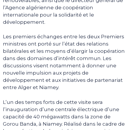
renouvelables, ainsi que le directeur général de
l’Agence algérienne de coopération
internationale pour la solidarité et le
développement.
Les premiers échanges entre les deux Premiers
ministres ont porté sur l’état des relations
bilatérales et les moyens d’élargir la coopération
dans des domaines d’intérêt commun. Les
discussions visent notamment à donner une
nouvelle impulsion aux projets de
développement et aux initiatives de partenariat
entre Alger et Niamey.
L’un des temps forts de cette visite sera
l’inauguration d’une centrale électrique d’une
capacité de 40 mégawatts dans la zone de
Gorou Banda, à Niamey. Réalisé dans le cadre de