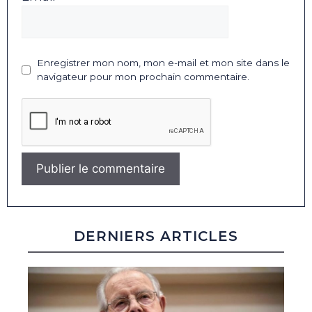
Enregistrer mon nom, mon e-mail et mon site dans le
navigateur pour mon prochain commentaire.
DERNIERS ARTICLES