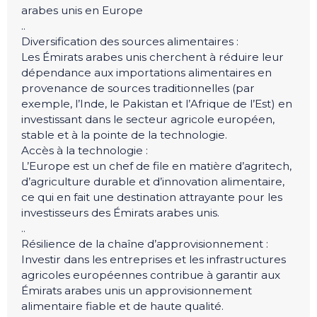
arabes unis en Europe
..
Diversification des sources alimentaires :
Les Émirats arabes unis cherchent à réduire leur
dépendance aux importations alimentaires en
provenance de sources traditionnelles (par
exemple, l’Inde, le Pakistan et l’Afrique de l’Est) en
investissant dans le secteur agricole européen,
stable et à la pointe de la technologie.
Accès à la technologie :
L’Europe est un chef de file en matière d’agritech,
d’agriculture durable et d’innovation alimentaire,
ce qui en fait une destination attrayante pour les
investisseurs des Émirats arabes unis.
..
Résilience de la chaîne d’approvisionnement :
Investir dans les entreprises et les infrastructures
agricoles européennes contribue à garantir aux
Émirats arabes unis un approvisionnement
alimentaire fiable et de haute qualité.