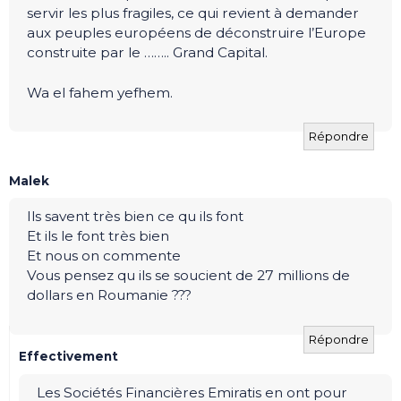
servir les plus fragiles, ce qui revient à demander
aux peuples européens de déconstruire l’Europe
construite par le …….. Grand Capital.
Wa el fahem yefhem.
Répondre
Malek
Ils savent très bien ce qu ils font
Et ils le font très bien
Et nous on commente
Vous pensez qu ils se soucient de 27 millions de
dollars en Roumanie ???
Répondre
Effectivement
Les Sociétés Financières Emiratis en ont pour