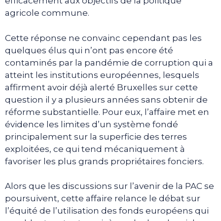
efficacement aux objectifs de la politique
agricole commune.
Cette réponse ne convainc cependant pas les
quelques élus qui n’ont pas encore été
contaminés par la pandémie de corruption qui a
atteint les institutions européennes, lesquels
affirment avoir déjà alerté Bruxelles sur cette
question il y a plusieurs années sans obtenir de
réforme substantielle. Pour eux, l’affaire met en
évidence les limites d’un système fondé
principalement sur la superficie des terres
exploitées, ce qui tend mécaniquement à
favoriser les plus grands propriétaires fonciers.
Alors que les discussions sur l’avenir de la PAC se
poursuivent, cette affaire relance le débat sur
l’équité de l’utilisation des fonds européens qui