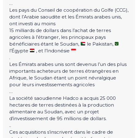
…
Les pays du Conseil de coopération du Golfe (CCG),
dont l’Arabie saoudite et les Émirats arabes unis,
ont investi au moins
15 milliards de dollars dans l’achat de terres
agricoles à l’étranger, les principaux pays
bénéficiaires étant le Soudan,
le Pakistan,
l’Égypte
, et l’Indonésie
.
Les Émirats arabes unis sont devenus l’un des plus
importants acheteurs de terres étrangères en
Afrique, le Soudan étant un point névralgique
pour leurs investissements agricoles
…
La société saoudienne Hadco a acquis 25 000
hectares de terres destinées à la production
alimentaire au Soudan, avec un projet
d’investissement de 95 millions de dollars.
..
Ces acquisitions s’inscrivent dans le cadre de