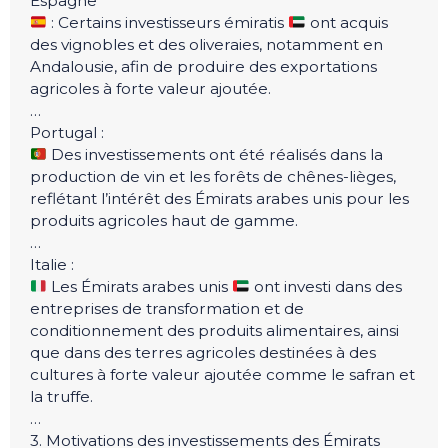
Espagne
: Certains investisseurs émiratis
ont acquis
des vignobles et des oliveraies, notamment en
Andalousie, afin de produire des exportations
agricoles à forte valeur ajoutée.
…
Portugal :
Des investissements ont été réalisés dans la
production de vin et les forêts de chênes-lièges,
reflétant l’intérêt des Émirats arabes unis pour les
produits agricoles haut de gamme.
…
Italie :
Les Émirats arabes unis
ont investi dans des
entreprises de transformation et de
conditionnement des produits alimentaires, ainsi
que dans des terres agricoles destinées à des
cultures à forte valeur ajoutée comme le safran et
la truffe.
…
3. Motivations des investissements des Émirats