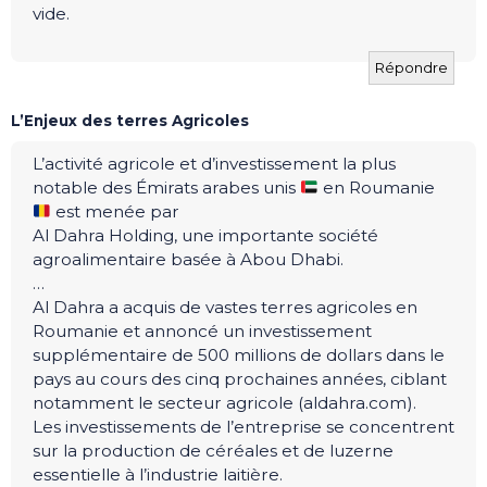
vide.
Répondre
L’Enjeux des terres Agricoles
L’activité agricole et d’investissement la plus
notable des Émirats arabes unis
en Roumanie
est menée par
Al Dahra Holding, une importante société
agroalimentaire basée à Abou Dhabi.
…
Al Dahra a acquis de vastes terres agricoles en
Roumanie et annoncé un investissement
supplémentaire de 500 millions de dollars dans le
pays au cours des cinq prochaines années, ciblant
notamment le secteur agricole (aldahra.com).
Les investissements de l’entreprise se concentrent
sur la production de céréales et de luzerne
essentielle à l’industrie laitière.