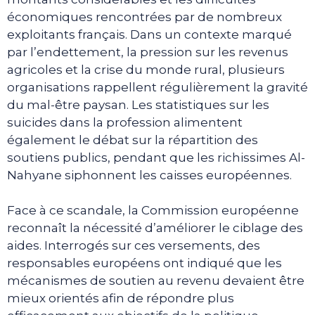
économiques rencontrées par de nombreux
exploitants français. Dans un contexte marqué
par l’endettement, la pression sur les revenus
agricoles et la crise du monde rural, plusieurs
organisations rappellent régulièrement la gravité
du mal-être paysan. Les statistiques sur les
suicides dans la profession alimentent
également le débat sur la répartition des
soutiens publics, pendant que les richissimes Al-
Nahyane siphonnent les caisses européennes.
Face à ce scandale, la Commission européenne
reconnaît la nécessité d’améliorer le ciblage des
aides. Interrogés sur ces versements, des
responsables européens ont indiqué que les
mécanismes de soutien au revenu devaient être
mieux orientés afin de répondre plus