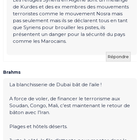
de Kurdes et des ex membres des mouvements
terroristes comme le mouvement Nosra mais
pas seulement mais ils se déclarent tous en tant
que Syriens pour brouiller les pistes, ils
présentent un danger pour la sécurité du pays
comme les Marocains.
Répondre
Brahms
La blanchisserie de Dubaï bât de l’aile !
A force de voler, de financer le terrorisme aux
Soudan, Congo, Mali, c’est maintenant le retour de
bâton avec l’Iran.
Plages et hôtels déserts.