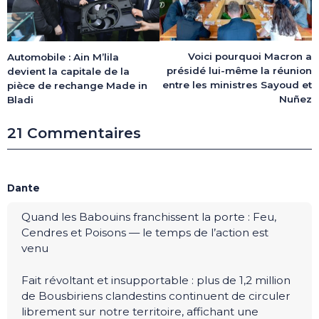
Voici pourquoi Macron a
Automobile : Ain M’lila
présidé lui-même la réunion
devient la capitale de la
entre les ministres Sayoud et
pièce de rechange Made in
Nuñez
Bladi
21 Commentaires
Dante
Quand les Babouins franchissent la porte : Feu,
Cendres et Poisons — le temps de l’action est
venu
Fait révoltant et insupportable : plus de 1,2 million
de Bousbiriens clandestins continuent de circuler
librement sur notre territoire, affichant une