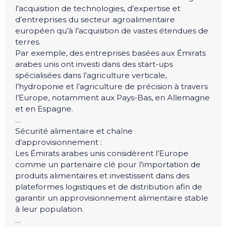
l’acquisition de technologies, d’expertise et
d’entreprises du secteur agroalimentaire
européen qu’à l’acquisition de vastes étendues de
terres.
Par exemple, des entreprises basées aux Émirats
arabes unis ont investi dans des start-ups
spécialisées dans l’agriculture verticale,
l’hydroponie et l’agriculture de précision à travers
l’Europe, notamment aux Pays-Bas, en Allemagne
et en Espagne.
…
Sécurité alimentaire et chaîne
d’approvisionnement :
Les Émirats arabes unis considèrent l’Europe
comme un partenaire clé pour l’importation de
produits alimentaires et investissent dans des
plateformes logistiques et de distribution afin de
garantir un approvisionnement alimentaire stable
à leur population.
…