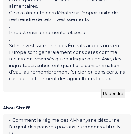
alimentaires.
Cela a alimenté des débats sur l’opportunité de
restreindre de tels investissements.
.
Impact environnemental et social :
.
Si les investissements des Émirats arabes unis en
Europe sont généralement considérés comme
moins controversés qu’en Afrique ou en Asie, des
inquiétudes subsistent quant à la consommation
d’eau, au remembrement foncier et, dans certains
cas, au déplacement des agriculteurs locaux.
Répondre
Abou Stroff
« Comment le régime des Al-Nahyane détourne
l’argent des pauvres paysans européens » titre N.
D..