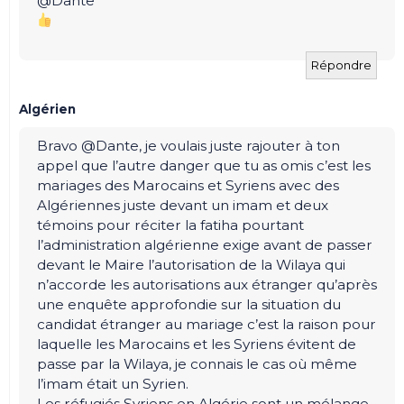
@Dante
Répondre
Algérien
Bravo @Dante, je voulais juste rajouter à ton
appel que l’autre danger que tu as omis c’est les
mariages des Marocains et Syriens avec des
Algériennes juste devant un imam et deux
témoins pour réciter la fatiha pourtant
l’administration algérienne exige avant de passer
devant le Maire l’autorisation de la Wilaya qui
n’accorde les autorisations aux étranger qu’après
une enquête approfondie sur la situation du
candidat étranger au mariage c’est la raison pour
laquelle les Marocains et les Syriens évitent de
passe par la Wilaya, je connais le cas où même
l’imam était un Syrien.
Les réfugiés Syriens en Algérie sont un mélange