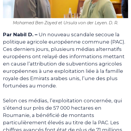
Mohamed Ben Zayed et Ursula von der Leyen. D. R.
Par Nabil D. –
Un nouveau scandale secoue la
politique agricole européenne commune (PAC).
Ces derniers jours, plusieurs médias alternatifs
européens ont relayé des informations mettant
en cause l’attribution de subventions agricoles
européennes à une exploitation liée à la famille
royale des Emirats arabes unis, l’une des plus
fortunées au monde.
Selon ces médias, l’exploitation concernée, qui
s’étend sur près de 57 000 hectares en
Roumanie, a bénéficié de montants
particulièrement élevés au titre de la PAC. Les
chiffres avancés font état de plus de 71 millions