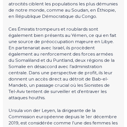
atrocités ciblent les populations les plus démunies
de notre monde, comme au Soudan, en Éthiopie,
en République Démocratique du Congo.
Ces Émiratis trompeurs et roublards sont
également bien présents au Yémen, ce qui en fait
une source de préoccupation majeure en Libye.
En partenariat avec Israël, ils procèdent
également au renforcement des forces armées
du Somaliland et du Puntland, deux régions de la
Somalie en désaccord avec l’administration
centrale. Dans une perspective de profit, ils leur
donnent un accès direct au détroit de Bab-el-
Mandeb, un passage crucial où les Sionistes de
Tel-Aviv tentent de surveiller et d’entraver les
attaques houthis.
Ursula von der Leyen, la dirigeante de la
Commission européenne depuis le 1er décembre
2019, est considérée comme l’une des femmes les