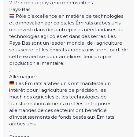
2. Principaux pays européens ciblés
Pays-Bas :
Pôle d’excellence en matière de technologies
et d’innovation agricoles, les Émirats arabes unis
ont investi dans des entreprises néerlandaises de
technologies agricoles et dans des serres. Les
Pays-Bas sont un leader mondial de l’agriculture
sous serre, et les Émirats arabes unis tirent parti de
cette expertise pour améliorer leur propre
production alimentaire.
…
Allemagne :
Les Émirats arabes unis ont manifesté un
intérêt pour l’agriculture de précision, les
machines agricoles et les technologies de
transformation alimentaire. Des entreprises
allemandes de ces secteurs ont bénéficié
d’investissements de fonds basés aux Émirats
arabes unis.
…