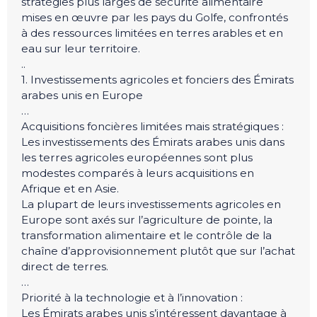
stratégies plus larges de sécurité alimentaire
mises en œuvre par les pays du Golfe, confrontés
à des ressources limitées en terres arables et en
eau sur leur territoire.
..
1. Investissements agricoles et fonciers des Émirats
arabes unis en Europe
…
Acquisitions foncières limitées mais stratégiques :
Les investissements des Émirats arabes unis dans
les terres agricoles européennes sont plus
modestes comparés à leurs acquisitions en
Afrique et en Asie.
La plupart de leurs investissements agricoles en
Europe sont axés sur l’agriculture de pointe, la
transformation alimentaire et le contrôle de la
chaîne d’approvisionnement plutôt que sur l’achat
direct de terres.
…
Priorité à la technologie et à l’innovation :
Les Émirats arabes unis s’intéressent davantage à