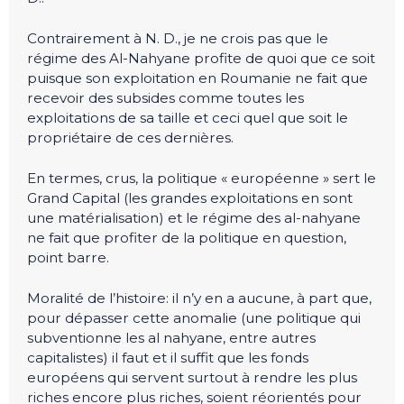
Contrairement à N. D., je ne crois pas que le
régime des Al-Nahyane profite de quoi que ce soit
puisque son exploitation en Roumanie ne fait que
recevoir des subsides comme toutes les
exploitations de sa taille et ceci quel que soit le
propriétaire de ces dernières.
En termes, crus, la politique « européenne » sert le
Grand Capital (les grandes exploitations en sont
une matérialisation) et le régime des al-nahyane
ne fait que profiter de la politique en question,
point barre.
Moralité de l’histoire: il n’y en a aucune, à part que,
pour dépasser cette anomalie (une politique qui
subventionne les al nahyane, entre autres
capitalistes) il faut et il suffit que les fonds
européens qui servent surtout à rendre les plus
riches encore plus riches, soient réorientés pour