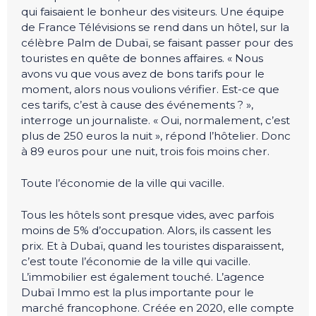
qui faisaient le bonheur des visiteurs. Une équipe
de France Télévisions se rend dans un hôtel, sur la
célèbre Palm de Dubaï, se faisant passer pour des
touristes en quête de bonnes affaires. « Nous
avons vu que vous avez de bons tarifs pour le
moment, alors nous voulions vérifier. Est-ce que
ces tarifs, c’est à cause des événements ? »,
interroge un journaliste. « Oui, normalement, c’est
plus de 250 euros la nuit », répond l’hôtelier. Donc
à 89 euros pour une nuit, trois fois moins cher.
Toute l’économie de la ville qui vacille.
Tous les hôtels sont presque vides, avec parfois
moins de 5% d’occupation. Alors, ils cassent les
prix. Et à Dubaï, quand les touristes disparaissent,
c’est toute l’économie de la ville qui vacille.
L’immobilier est également touché. L’agence
Dubaï Immo est la plus importante pour le
marché francophone. Créée en 2020, elle compte