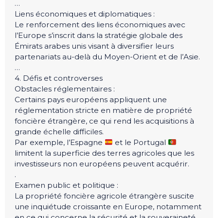
…
Liens économiques et diplomatiques :
Le renforcement des liens économiques avec
l’Europe s’inscrit dans la stratégie globale des
Émirats arabes unis visant à diversifier leurs
partenariats au-delà du Moyen-Orient et de l’Asie.
…
4. Défis et controverses
Obstacles réglementaires :
Certains pays européens appliquent une
réglementation stricte en matière de propriété
foncière étrangère, ce qui rend les acquisitions à
grande échelle difficiles.
Par exemple, l’Espagne
et le Portugal
limitent la superficie des terres agricoles que les
investisseurs non européens peuvent acquérir.
.
Examen public et politique :
La propriété foncière agricole étrangère suscite
une inquiétude croissante en Europe, notamment
en ce qui concerne la sécurité et la souveraineté