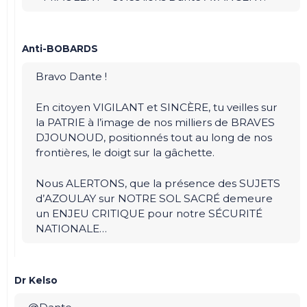
Anti-BOBARDS
Bravo Dante !
En citoyen VIGILANT et SINCÈRE, tu veilles sur
la PATRIE à l’image de nos milliers de BRAVES
DJOUNOUD, positionnés tout au long de nos
frontières, le doigt sur la gâchette.
Nous ALERTONS, que la présence des SUJETS
d’AZOULAY sur NOTRE SOL SACRÉ demeure
un ENJEU CRITIQUE pour notre SÉCURITÉ
NATIONALE…
Dr Kelso