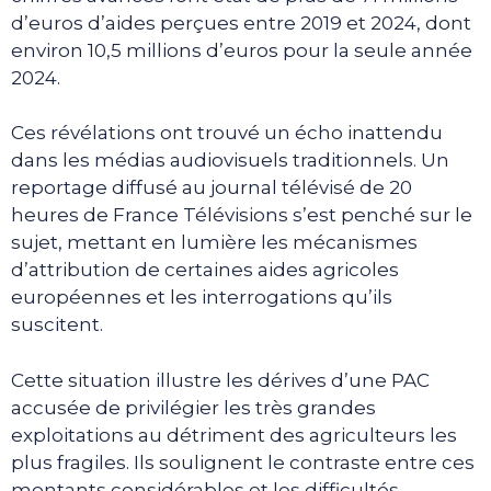
d’euros d’aides perçues entre 2019 et 2024, dont
environ 10,5 millions d’euros pour la seule année
2024.
Ces révélations ont trouvé un écho inattendu
dans les médias audiovisuels traditionnels. Un
reportage diffusé au journal télévisé de 20
heures de France Télévisions s’est penché sur le
sujet, mettant en lumière les mécanismes
d’attribution de certaines aides agricoles
européennes et les interrogations qu’ils
suscitent.
Cette situation illustre les dérives d’une PAC
accusée de privilégier les très grandes
exploitations au détriment des agriculteurs les
plus fragiles. Ils soulignent le contraste entre ces
montants considérables et les difficultés