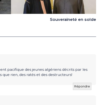
Souveraineté en solde
 pacifique des jeunes algériens décrits par les
que rien, des ratés et des destructeurs!
Répondre