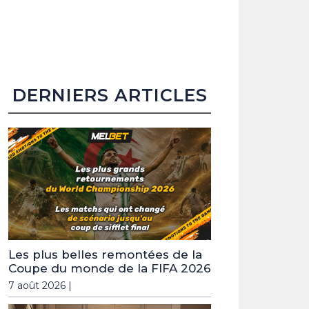
DERNIERS ARTICLES
Les plus belles remontées de la
Coupe du monde de la FIFA 2026
7 août 2026 |