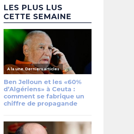
LES PLUS LUS
CETTE SEMAINE