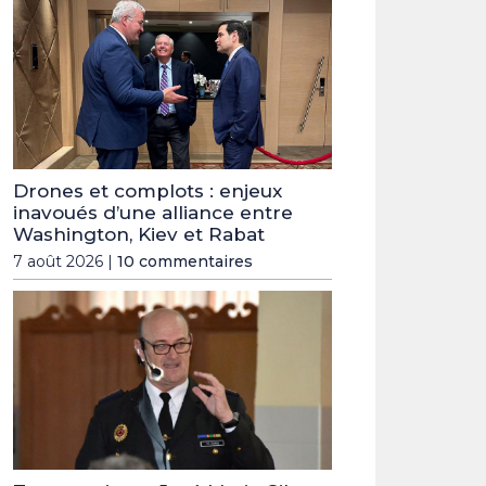
Drones et complots : enjeux
inavoués d’une alliance entre
Washington, Kiev et Rabat
7 août 2026 |
10 commentaires