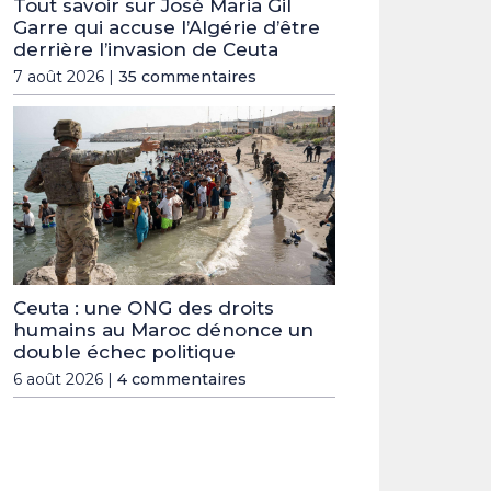
Tout savoir sur José Maria Gil
Garre qui accuse l’Algérie d’être
derrière l’invasion de Ceuta
7 août 2026 |
35 commentaires
Ceuta : une ONG des droits
humains au Maroc dénonce un
double échec politique
6 août 2026 |
4 commentaires