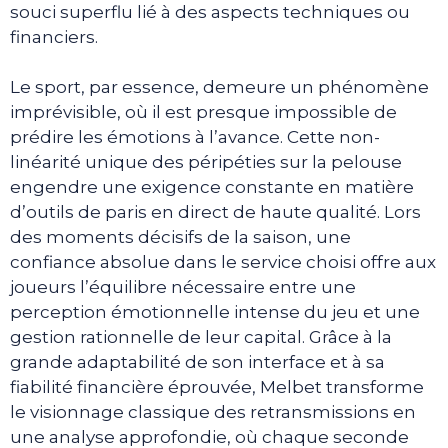
souci superflu lié à des aspects techniques ou
financiers.
Le sport, par essence, demeure un phénomène
imprévisible, où il est presque impossible de
prédire les émotions à l’avance. Cette non-
linéarité unique des péripéties sur la pelouse
engendre une exigence constante en matière
d’outils de paris en direct de haute qualité. Lors
des moments décisifs de la saison, une
confiance absolue dans le service choisi offre aux
joueurs l’équilibre nécessaire entre une
perception émotionnelle intense du jeu et une
gestion rationnelle de leur capital. Grâce à la
grande adaptabilité de son interface et à sa
fiabilité financière éprouvée, Melbet transforme
le visionnage classique des retransmissions en
une analyse approfondie, où chaque seconde