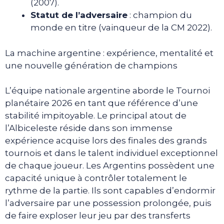
(2007).
Statut de l’adversaire
: champion du
monde en titre (vainqueur de la CM 2022).
La machine argentine : expérience, mentalité et
une nouvelle génération de champions
L’équipe nationale argentine aborde le Tournoi
planétaire 2026 en tant que référence d’une
stabilité impitoyable. Le principal atout de
l’Albiceleste réside dans son immense
expérience acquise lors des finales des grands
tournois et dans le talent individuel exceptionnel
de chaque joueur. Les Argentins possèdent une
capacité unique à contrôler totalement le
rythme de la partie. Ils sont capables d’endormir
l’adversaire par une possession prolongée, puis
de faire exploser leur jeu par des transferts