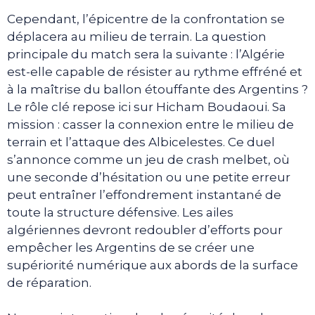
Cependant, l’épicentre de la confrontation se
déplacera au milieu de terrain. La question
principale du match sera la suivante : l’Algérie
est-elle capable de résister au rythme effréné et
à la maîtrise du ballon étouffante des Argentins ?
Le rôle clé repose ici sur Hicham Boudaoui. Sa
mission : casser la connexion entre le milieu de
terrain et l’attaque des Albicelestes. Ce duel
s’annonce comme un jeu de crash melbet, où
une seconde d’hésitation ou une petite erreur
peut entraîner l’effondrement instantané de
toute la structure défensive. Les ailes
algériennes devront redoubler d’efforts pour
empêcher les Argentins de se créer une
supériorité numérique aux abords de la surface
de réparation.