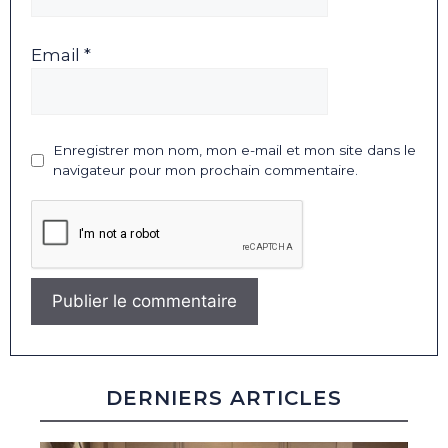
Email *
Enregistrer mon nom, mon e-mail et mon site dans le
navigateur pour mon prochain commentaire.
DERNIERS ARTICLES