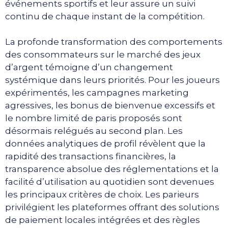
événements sportifs et leur assure un suivi
continu de chaque instant de la compétition.
La profonde transformation des comportements
des consommateurs sur le marché des jeux
d’argent témoigne d’un changement
systémique dans leurs priorités. Pour les joueurs
expérimentés, les campagnes marketing
agressives, les bonus de bienvenue excessifs et
le nombre limité de paris proposés sont
désormais relégués au second plan. Les
données analytiques de profil révèlent que la
rapidité des transactions financières, la
transparence absolue des réglementations et la
facilité d’utilisation au quotidien sont devenues
les principaux critères de choix. Les parieurs
privilégient les plateformes offrant des solutions
de paiement locales intégrées et des règles