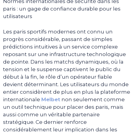
Normes internationales de sécurité dans les
paris : un gage de confiance durable pour les
utilisateurs
Les paris sportifs modernes ont connu un
progrès considérable, passant de simples
prédictions intuitives à un service complexe
reposant sur une infrastructure technologique
de pointe. Dans les matchs dynamiques, où la
tension et le suspense captivent le public du
début à la fin, le rôle d’un opérateur fiable
devient déterminant. Les utilisateurs du monde
entier considèrent de plus en plus la plateforme
internationale
Melbet
non seulement comme
un outil technique pour placer des paris, mais
aussi comme un véritable partenaire
stratégique. Ce dernier renforce
considérablement leur implication dans les