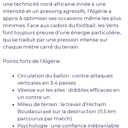
une technicité nord-africaine innée à une
intensité et un pressing agressifs, l’Algérie a
appris à optimiser ses occasions même les plus
minimes. Face aux cadors du football, les Verts
font toujours preuve d’une énergie particulière,
qui se traduit par une pression intense sur
chaque mètre carré du terrain.
Points forts de l’Algérie :
Circulation du ballon : contre-attaques
verticales en 3-4 passes.
Vitesse sur les ailes : dribbles efficaces en
un contre un.
Milieu de terrain : le travail d’Hicham
Boudaoui axé sur la destruction (11,5 km
parcourus par match).
Psychologie : une confiance inébranlable