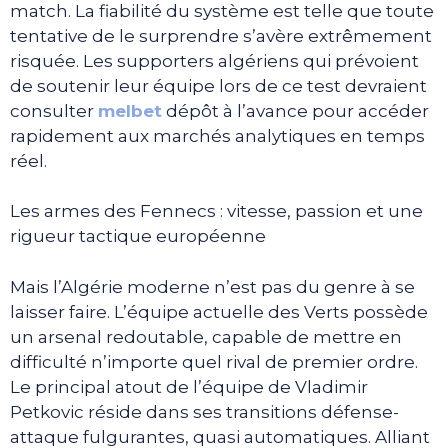
match. La fiabilité du système est telle que toute
tentative de le surprendre s’avère extrêmement
risquée. Les supporters algériens qui prévoient
de soutenir leur équipe lors de ce test devraient
consulter
melbet
dépôt à l’avance pour accéder
rapidement aux marchés analytiques en temps
réel.
Les armes des Fennecs : vitesse, passion et une
rigueur tactique européenne
Mais l’Algérie moderne n’est pas du genre à se
laisser faire. L’équipe actuelle des Verts possède
un arsenal redoutable, capable de mettre en
difficulté n’importe quel rival de premier ordre.
Le principal atout de l’équipe de Vladimir
Petkovic réside dans ses transitions défense-
attaque fulgurantes, quasi automatiques. Alliant