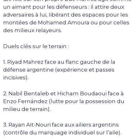
un aimant pour les défenseurs : il attire deux
adversaires à lui, libérant des espaces pour les
montées de Mohamed Amoura ou pour celles
des milieux relayeurs.
Duels clés sur le terrain :
1. Riyad Mahrez face au flanc gauche de la
défense argentine (expérience et passes
incisives).
2. Nabil Bentaleb et Hicham Boudaoui face à
Enzo Fernández (lutte pour la possession du
milieu de terrain).
3. Rayan Aït-Nouri face aux ailiers argentins
(contrôle du marquage individuel sur l’aile).