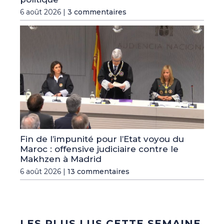
6 août 2026 |
3 commentaires
Fin de l’impunité pour l’Etat voyou du
Maroc : offensive judiciaire contre le
Makhzen à Madrid
6 août 2026 |
13 commentaires
LES PLUS LUS CETTE SEMAINE