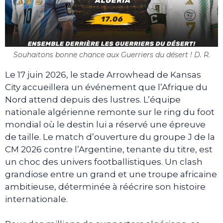
Souhaitons bonne chance aux Guerriers du désert ! D. R.
Le 17 juin 2026, le stade Arrowhead de Kansas
City accueillera un événement que l’Afrique du
Nord attend depuis des lustres. L’équipe
nationale algérienne remonte sur le ring du foot
mondial où le destin lui a réservé une épreuve
de taille. Le match d’ouverture du groupe J de la
CM 2026 contre l’Argentine, tenante du titre, est
un choc des univers footballistiques. Un clash
grandiose entre un grand et une troupe africaine
ambitieuse, déterminée à réécrire son histoire
internationale.