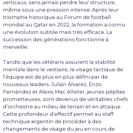
verticaux, sans jamais perdre leur structure,
même sous une pression intense. Après leur
triomphe historique au Forum de football
mondial au Qatar en 2022, la formation a connu
une évolution subtile mais très efficace. La
succession des générations fonctionne à
merveille.
Tandis que les vétérans assurent la stabilité
mentale dans le vestiaire, le visage tactique de
l’équipe est de plus en plus défini par de
nouveaux leaders. Julián Álvarez, Enzo
Fernández et Alexis Mac Allister, jeunes pépites
prometteuses, sont devenus de véritables chefs
d’orchestre au milieu de terrain et en attaque.
Cette profondeur d’effectif permet au staff
technique argentin de procéder à des
changements de visage du jeu en cours de