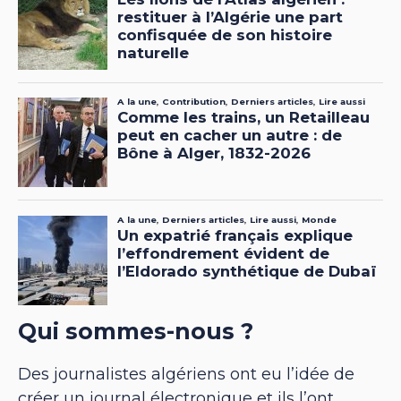
Qui sommes-nous ?
Des journalistes algériens ont eu l’idée de
créer un journal électronique et ils l’ont