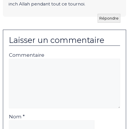
inch Allah pendant tout ce tournoi.
Répondre
Laisser un commentaire
Commentaire
Nom *