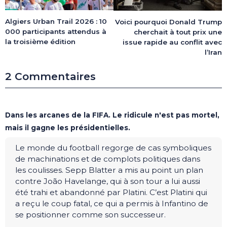
Algiers Urban Trail 2026 : 10
Voici pourquoi Donald Trump
000 participants attendus à
cherchait à tout prix une
la troisième édition
issue rapide au conflit avec
l’Iran
2 Commentaires
Dans les arcanes de la FIFA. Le ridicule n'est pas mortel,
mais il gagne les présidentielles.
Le monde du football regorge de cas symboliques
de machinations et de complots politiques dans
les coulisses. Sepp Blatter a mis au point un plan
contre João Havelange, qui à son tour a lui aussi
été trahi et abandonné par Platini. C’est Platini qui
a reçu le coup fatal, ce qui a permis à Infantino de
se positionner comme son successeur.