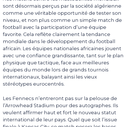
sont désormais perçus par la société algérienne
comme une véritable opportunité de tester son
niveau, et non plus comme un simple match de
football avec la participation d’une équipe
favorite. Cela reflète clairement la tendance
mondiale dans le développement du football
africain. Les équipes nationales africaines jouent
avec une confiance grandissante, tant sur le plan
physique que tactique, face aux meilleures
équipes du monde lors de grands tournois
internationaux, balayant ainsi les vieux
stéréotypes eurocentrés.
Les Fennecs n’entreront pas sur la pelouse de
l’Arrowhead Stadium pour des autographes. Ils
veulent affirmer haut et fort le nouveau statut
international de leur pays. Quel que soit l’issue
finale à Kansas City, ce match posera les bases