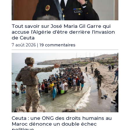
Tout savoir sur José Maria Gil Garre qui
accuse l’Algérie d’être derrière l’invasion
de Ceuta
7 août 2026 |
19 commentaires
Ceuta : une ONG des droits humains au
Maroc dénonce un double échec
politique