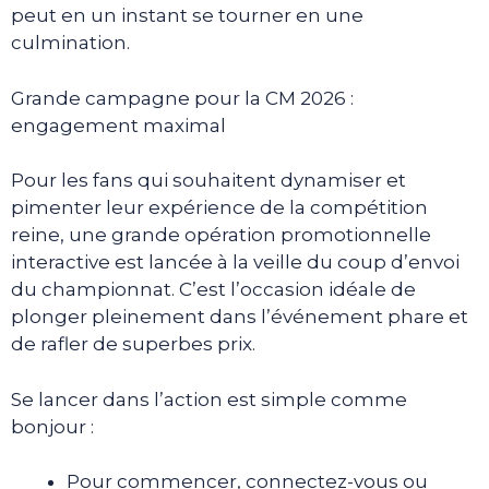
peut en un instant se tourner en une
culmination.
Grande campagne pour la CM 2026 :
engagement maximal
Pour les fans qui souhaitent dynamiser et
pimenter leur expérience de la compétition
reine, une grande opération promotionnelle
interactive est lancée à la veille du coup d’envoi
du championnat. C’est l’occasion idéale de
plonger pleinement dans l’événement phare et
de rafler de superbes prix.
Se lancer dans l’action est simple comme
bonjour :
Pour commencer, connectez-vous ou