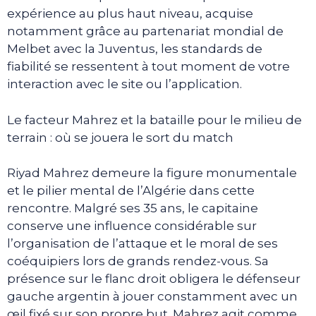
expérience au plus haut niveau, acquise
notamment grâce au partenariat mondial de
Melbet avec la Juventus, les standards de
fiabilité se ressentent à tout moment de votre
interaction avec le site ou l’application.
Le facteur Mahrez et la bataille pour le milieu de
terrain : où se jouera le sort du match
Riyad Mahrez demeure la figure monumentale
et le pilier mental de l’Algérie dans cette
rencontre. Malgré ses 35 ans, le capitaine
conserve une influence considérable sur
l’organisation de l’attaque et le moral de ses
coéquipiers lors de grands rendez-vous. Sa
présence sur le flanc droit obligera le défenseur
gauche argentin à jouer constamment avec un
œil fixé sur son propre but. Mahrez agit comme