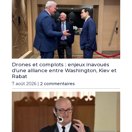
Drones et complots : enjeux inavoués
d’une alliance entre Washington, Kiev et
Rabat
7 août 2026 |
2 commentaires