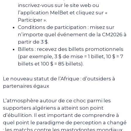
inscrivez-vous sur le site web ou
l’application MelBet et cliquez sur «
Participer ».
Conditions de participation : misez sur
n’importe quel événement de la CM2026 à
partir de 3 $.
Billets : recevez des billets promotionnels
(par exemple, 3 $ de mise = 1 billet, 10 $ = 7
billets et 100 $ = 85 billets).
Le nouveau statut de l’Afrique : d’outsiders à
partenaires égaux
L’atmosphère autour de ce choc parmi les
supporters algériens a atteint son point
d’ébullition. Il est important de comprendre à
quel point le paradigme de perception a changé
: les matchs contre les mastodontes mondiaux