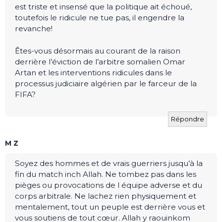
est triste et insensé que la politique ait échoué,
toutefois le ridicule ne tue pas, il engendre la
revanche!
Êtes-vous désormais au courant de la raison
derrière l’éviction de l’arbitre somalien Omar
Artan et les interventions ridicules dans le
processus judiciaire algérien par le farceur de la
FIFA?
Répondre
M Z
Soyez des hommes et de vrais guerriers jusqu’à la
fin du match inch Allah. Ne tombez pas dans les
pièges ou provocations de l équipe adverse et du
corps arbitrale. Ne lachez rien physiquement et
mentalement, tout un peuple est derrière vous et
vous soutiens de tout cœur. Allah y raouinkom