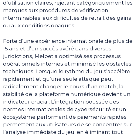
d’utilisation claires, rejetant catégoriquement les
marques aux procédures de vérification
interminables, aux difficultés de retrait des gains
ou aux conditions opaques.
Forte d’une expérience internationale de plus de
15 ans et d’un succès avéré dans diverses
juridictions, Melbet a optimisé ses processus
opérationnels internes et minimisé les obstacles
techniques. Lorsque le rythme du jeu s’accélère
rapidement et qu’une seule attaque peut
radicalement changer le cours d’un match, la
stabilité de la plateforme numérique devient un
indicateur crucial. L’intégration poussée des
normes internationales de cybersécurité et un
écosystème performant de paiements rapides
permettent aux utilisateurs de se concentrer sur
l’analyse immédiate du jeu, en éliminant tout