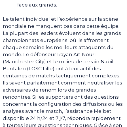
face aux grands.
Le talent individuel et l’expérience sur la scène
mondiale ne manquent pas dans cette équipe.
La plupart des leaders évoluent dans les grands
championnats européens, où ils affrontent
chaque semaine les meilleurs attaquants du
monde. Le défenseur Rayan Aït-Nouri
(Manchester City) et le milieu de terrain Nabil
Bentaleb (LOSC Lille) ont à leur actif des
centaines de matchs tactiquement complexes.
Ils savent parfaitement comment neutraliser les
adversaires de renom lors de grandes
rencontres. Si les supporters ont des questions
concernant la configuration des diffusions ou les
analyses avant le match, l’assistance Melbet,
disponible 24 h/24 et 7 j/7, répondra rapidement
à toutes leurs questions techniques. Grâce à son