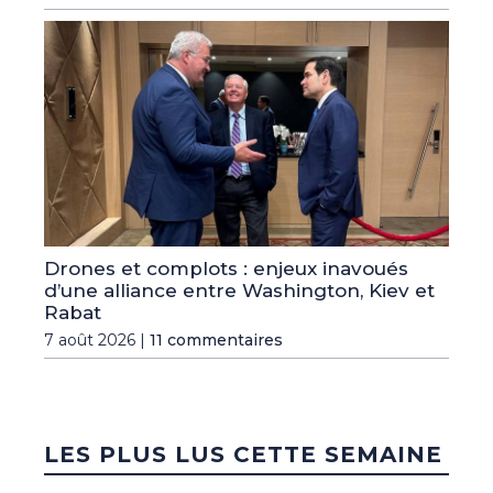
Drones et complots : enjeux inavoués
d’une alliance entre Washington, Kiev et
Rabat
7 août 2026 |
11 commentaires
LES PLUS LUS CETTE SEMAINE