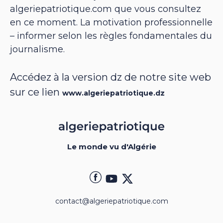
algeriepatriotique.com que vous consultez
en ce moment. La motivation professionnelle
– informer selon les règles fondamentales du
journalisme.
Accédez à la version dz de notre site web
sur ce lien
www.algeriepatriotique.dz
Le monde vu d'Algérie
contact@algeriepatriotique.com