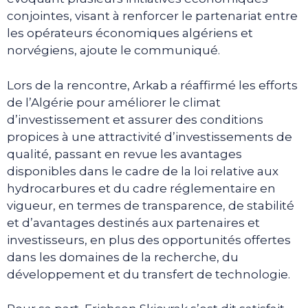
conjointes, visant à renforcer le partenariat entre
les opérateurs économiques algériens et
norvégiens, ajoute le communiqué.
Lors de la rencontre, Arkab a réaffirmé les efforts
de l’Algérie pour améliorer le climat
d’investissement et assurer des conditions
propices à une attractivité d’investissements de
qualité, passant en revue les avantages
disponibles dans le cadre de la loi relative aux
hydrocarbures et du cadre réglementaire en
vigueur, en termes de transparence, de stabilité
et d’avantages destinés aux partenaires et
investisseurs, en plus des opportunités offertes
dans les domaines de la recherche, du
développement et du transfert de technologie.