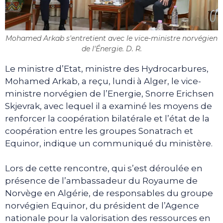
Mohamed Arkab s'entretient avec le vice-ministre norvégien
de l'Énergie. D. R.
Le ministre d’Etat, ministre des Hydrocarbures,
Mohamed Arkab, a reçu, lundi à Alger, le vice-
ministre norvégien de l’Energie, Snorre Erichsen
Skjevrak, avec lequel il a examiné les moyens de
renforcer la coopération bilatérale et l’état de la
coopération entre les groupes Sonatrach et
Equinor, indique un communiqué du ministère.
Lors de cette rencontre, qui s’est déroulée en
présence de l’ambassadeur du Royaume de
Norvège en Algérie, de responsables du groupe
norvégien Equinor, du président de l’Agence
nationale pour la valorisation des ressources en