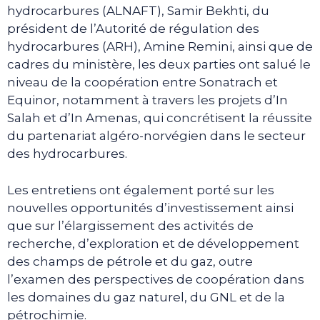
hydrocarbures (ALNAFT), Samir Bekhti, du
président de l’Autorité de régulation des
hydrocarbures (ARH), Amine Remini, ainsi que de
cadres du ministère, les deux parties ont salué le
niveau de la coopération entre Sonatrach et
Equinor, notamment à travers les projets d’In
Salah et d’In Amenas, qui concrétisent la réussite
du partenariat algéro-norvégien dans le secteur
des hydrocarbures.
Les entretiens ont également porté sur les
nouvelles opportunités d’investissement ainsi
que sur l’élargissement des activités de
recherche, d’exploration et de développement
des champs de pétrole et du gaz, outre
l’examen des perspectives de coopération dans
les domaines du gaz naturel, du GNL et de la
pétrochimie.