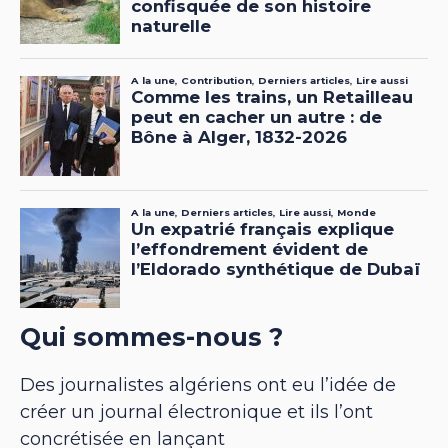
Qui sommes-nous ?
Des journalistes algériens ont eu l’idée de
créer un journal électronique et ils l’ont
concrétisée en lançant