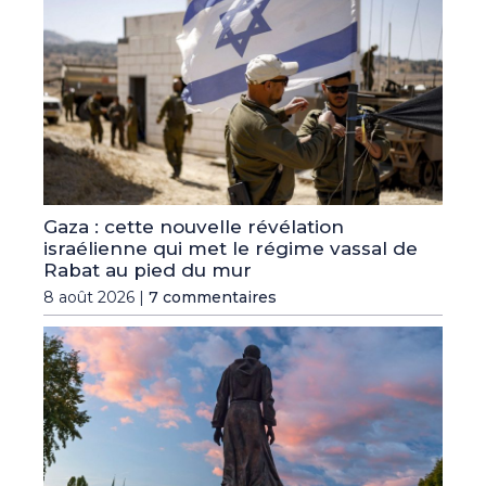
Gaza : cette nouvelle révélation
israélienne qui met le régime vassal de
Rabat au pied du mur
8 août 2026 |
7 commentaires