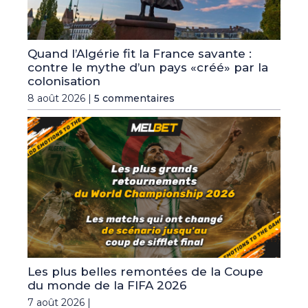
Quand l’Algérie fit la France savante :
contre le mythe d’un pays «créé» par la
colonisation
8 août 2026 |
5 commentaires
Les plus belles remontées de la Coupe
du monde de la FIFA 2026
7 août 2026 |