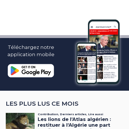
Téléchargez notre
application mobile
LES PLUS LUS CE MOIS