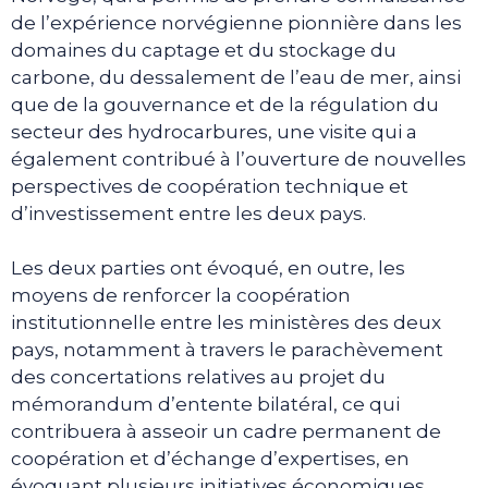
de l’expérience norvégienne pionnière dans les
domaines du captage et du stockage du
carbone, du dessalement de l’eau de mer, ainsi
que de la gouvernance et de la régulation du
secteur des hydrocarbures, une visite qui a
également contribué à l’ouverture de nouvelles
perspectives de coopération technique et
d’investissement entre les deux pays.
Les deux parties ont évoqué, en outre, les
moyens de renforcer la coopération
institutionnelle entre les ministères des deux
pays, notamment à travers le parachèvement
des concertations relatives au projet du
mémorandum d’entente bilatéral, ce qui
contribuera à asseoir un cadre permanent de
coopération et d’échange d’expertises, en
évoquant plusieurs initiatives économiques