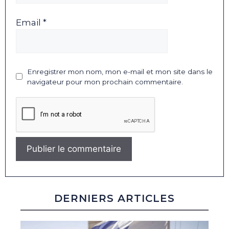
Email *
Enregistrer mon nom, mon e-mail et mon site dans le
navigateur pour mon prochain commentaire.
DERNIERS ARTICLES