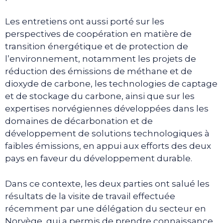
Les entretiens ont aussi porté sur les
perspectives de coopération en matière de
transition énergétique et de protection de
l’environnement, notamment les projets de
réduction des émissions de méthane et de
dioxyde de carbone, les technologies de captage
et de stockage du carbone, ainsi que sur les
expertises norvégiennes développées dans les
domaines de décarbonation et de
développement de solutions technologiques à
faibles émissions, en appui aux efforts des deux
pays en faveur du développement durable.
Dans ce contexte, les deux parties ont salué les
résultats de la visite de travail effectuée
récemment par une délégation du secteur en
Norvège, qui a permis de prendre connaissance