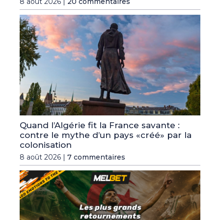
8 août 2026 |
20 commentaires
Quand l’Algérie fit la France savante :
contre le mythe d’un pays «créé» par la
colonisation
8 août 2026 |
7 commentaires