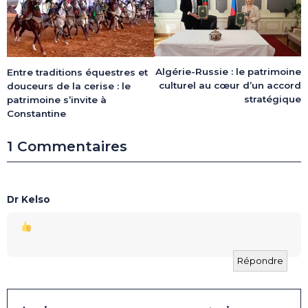
Algérie-Russie : le patrimoine
Entre traditions équestres et
culturel au cœur d’un accord
douceurs de la cerise : le
stratégique
patrimoine s’invite à
Constantine
1 Commentaires
Dr Kelso
Répondre