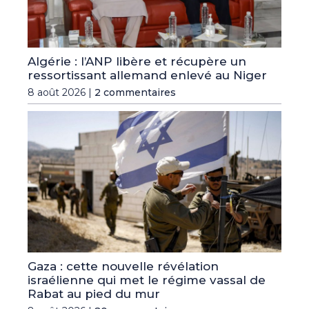
Algérie : l’ANP libère et récupère un
ressortissant allemand enlevé au Niger
8 août 2026 |
2 commentaires
Gaza : cette nouvelle révélation
israélienne qui met le régime vassal de
Rabat au pied du mur