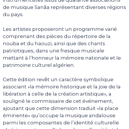
instrumentistes issus de quarante associations
de musique Sanâa représentant diverses régions
du pays.
Les artistes proposeront un programme varié
comprenant des pièces du répertoire de la
nouba et du haouzi, ainsi que des chants
patriotiques, dans une fresque musicale
mettant à l’honneur la mémoire nationale et le
patrimoine culturel algérien.
Cette édition revêt un caractère symbolique
associant «la mémoire historique et la joie de la
libération à celle de la création artistique», a
souligné le commissaire de cet événement,
ajoutant que cette dimension traduit «la place
éminente» qu’occupe la musique andalouse
parmi les composantes de l’identité culturelle