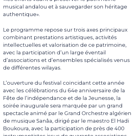
musical andalou et à sauvegarder son héritage
authentique».
Le programme repose sur trois axes principaux
combinant prestations artistiques, activités
intellectuelles et valorisation de ce patrimoine,
avec la participation d’un large éventail
d’associations et d’ensembles spécialisés venus
de différentes wilayas.
L’ouverture du festival coïncidant cette année
avec les célébrations du 64e anniversaire de la
Fête de l’indépendance et de la Jeunesse, la
soirée inaugurale sera marquée par un grand
spectacle animé par le Grand Orchestre algérien
de musique Sanâa, dirigé par le maestro El Hadi
Boukoura, avec la participation de près de 400