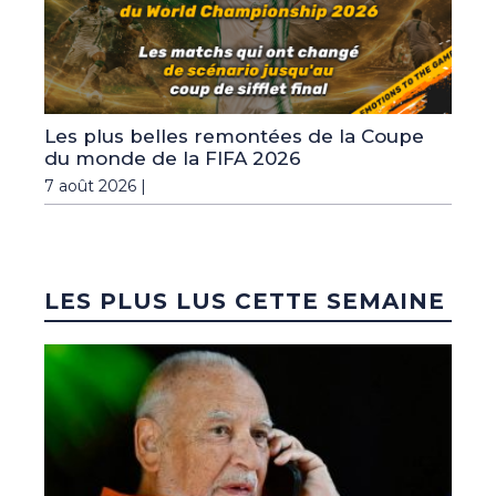
Les plus belles remontées de la Coupe
du monde de la FIFA 2026
7 août 2026 |
LES PLUS LUS CETTE SEMAINE