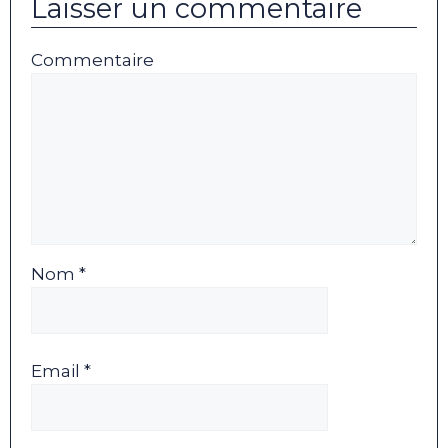
Laisser un commentaire
Commentaire
Nom *
Email *