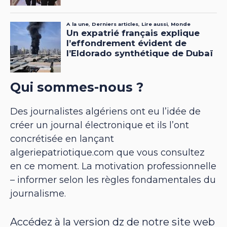
Qui sommes-nous ?
Des journalistes algériens ont eu l’idée de
créer un journal électronique et ils l’ont
concrétisée en lançant
algeriepatriotique.com que vous consultez
en ce moment. La motivation professionnelle
– informer selon les règles fondamentales du
journalisme.
Accédez à la version dz de notre site web