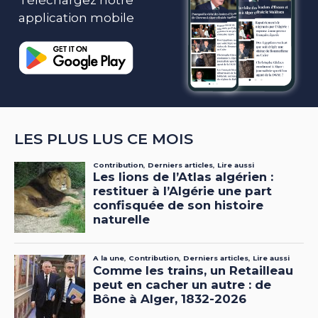
application mobile
LES PLUS LUS CE MOIS