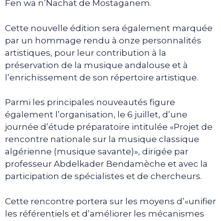
Fen wa n’Nachat de Mostaganem.
Cette nouvelle édition sera également marquée
par un hommage rendu à onze personnalités
artistiques, pour leur contribution à la
préservation de la musique andalouse et à
l’enrichissement de son répertoire artistique.
Parmi les principales nouveautés figure
également l’organisation, le 6 juillet, d’une
journée d’étude préparatoire intitulée «Projet de
rencontre nationale sur la musique classique
algérienne (musique savante)», dirigée par
professeur Abdelkader Bendamèche et avec la
participation de spécialistes et de chercheurs.
Cette rencontre portera sur les moyens d’«unifier
les référentiels et d’améliorer les mécanismes