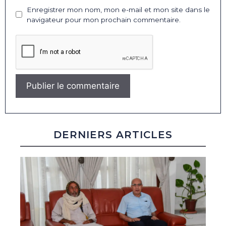
Enregistrer mon nom, mon e-mail et mon site dans le
navigateur pour mon prochain commentaire.
DERNIERS ARTICLES