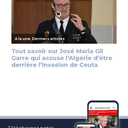
Téléchargez notre