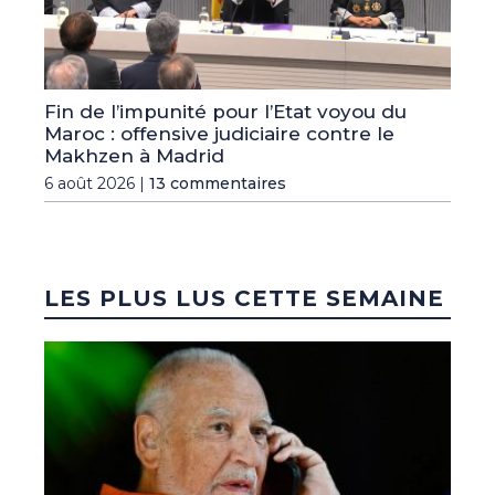
Fin de l’impunité pour l’Etat voyou du
Maroc : offensive judiciaire contre le
Makhzen à Madrid
6 août 2026 |
13 commentaires
LES PLUS LUS CETTE SEMAINE