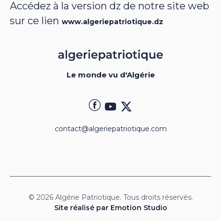
Accédez à la version dz de notre site web
sur ce lien
www.algeriepatriotique.dz
Le monde vu d'Algérie
contact@algeriepatriotique.com
© 2026 Algérie Patriotique. Tous droits réservés.
Site réalisé par Emotion Studio