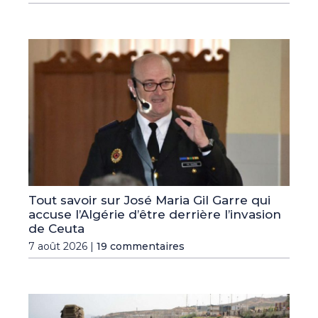
Tout savoir sur José Maria Gil Garre qui
accuse l’Algérie d’être derrière l’invasion
de Ceuta
7 août 2026 |
19 commentaires