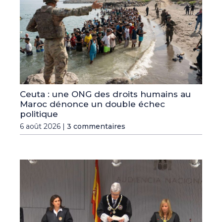
Ceuta : une ONG des droits humains au
Maroc dénonce un double échec
politique
6 août 2026 |
3 commentaires