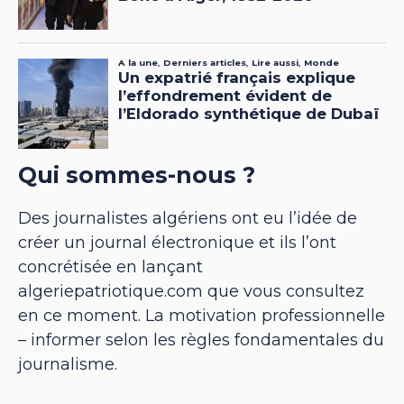
Qui sommes-nous ?
Des journalistes algériens ont eu l’idée de
créer un journal électronique et ils l’ont
concrétisée en lançant
algeriepatriotique.com que vous consultez
en ce moment. La motivation professionnelle
– informer selon les règles fondamentales du
journalisme.