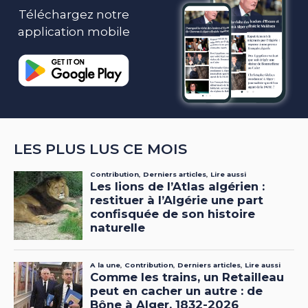
Téléchargez notre
application mobile
LES PLUS LUS CE MOIS