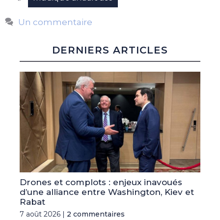
Un commentaire
DERNIERS ARTICLES
Drones et complots : enjeux inavoués
d’une alliance entre Washington, Kiev et
Rabat
7 août 2026 |
2 commentaires