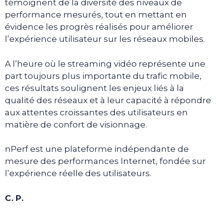
témoignent de la diversité des niveaux de
performance mesurés, tout en mettant en
évidence les progrès réalisés pour améliorer
l’expérience utilisateur sur les réseaux mobiles.
A l’heure où le streaming vidéo représente une
part toujours plus importante du trafic mobile,
ces résultats soulignent les enjeux liés à la
qualité des réseaux et à leur capacité à répondre
aux attentes croissantes des utilisateurs en
matière de confort de visionnage.
nPerf est une plateforme indépendante de
mesure des performances Internet, fondée sur
l’expérience réelle des utilisateurs.
C. P.