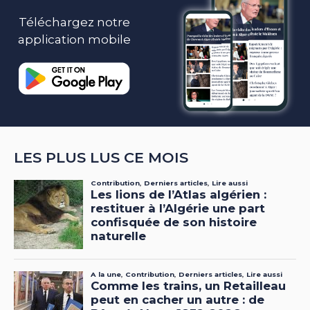
Téléchargez notre
application mobile
LES PLUS LUS CE MOIS