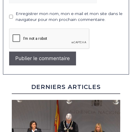
Enregistrer mon nom, mon e-mail et mon site dans le
navigateur pour mon prochain commentaire.
DERNIERS ARTICLES