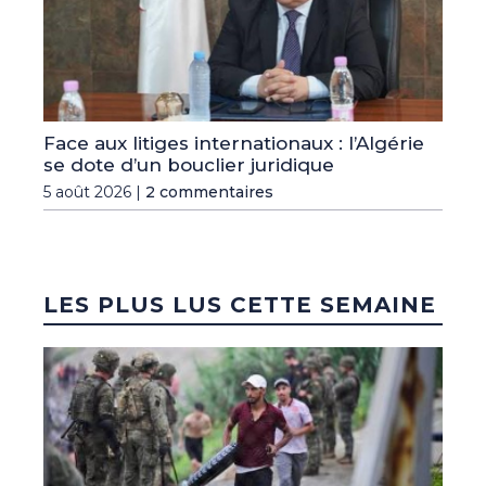
Face aux litiges internationaux : l’Algérie
se dote d’un bouclier juridique
5 août 2026 |
2 commentaires
LES PLUS LUS CETTE SEMAINE