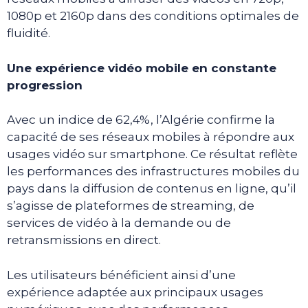
1080p et 2160p dans des conditions optimales de
fluidité.
Une expérience vidéo mobile en constante
progression
Avec un indice de 62,4%, l’Algérie confirme la
capacité de ses réseaux mobiles à répondre aux
usages vidéo sur smartphone. Ce résultat reflète
les performances des infrastructures mobiles du
pays dans la diffusion de contenus en ligne, qu’il
s’agisse de plateformes de streaming, de
services de vidéo à la demande ou de
retransmissions en direct.
Les utilisateurs bénéficient ainsi d’une
expérience adaptée aux principaux usages