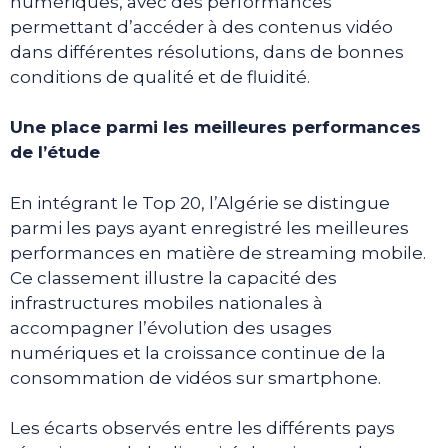
numériques, avec des performances
permettant d’accéder à des contenus vidéo
dans différentes résolutions, dans de bonnes
conditions de qualité et de fluidité.
Une place parmi les meilleures performances
de l’étude
En intégrant le Top 20, l’Algérie se distingue
parmi les pays ayant enregistré les meilleures
performances en matière de streaming mobile.
Ce classement illustre la capacité des
infrastructures mobiles nationales à
accompagner l’évolution des usages
numériques et la croissance continue de la
consommation de vidéos sur smartphone.
Les écarts observés entre les différents pays