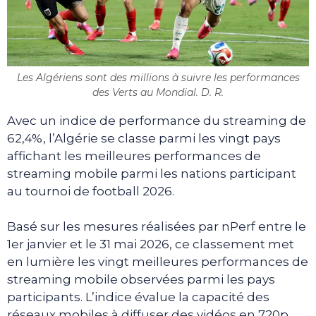
Les Algériens sont des millions à suivre les performances
des Verts au Mondial. D. R.
Avec un indice de performance du streaming de
62,4%, l’Algérie se classe parmi les vingt pays
affichant les meilleures performances de
streaming mobile parmi les nations participant
au tournoi de football 2026.
Basé sur les mesures réalisées par nPerf entre le
1er janvier et le 31 mai 2026, ce classement met
en lumière les vingt meilleures performances de
streaming mobile observées parmi les pays
participants. L’indice évalue la capacité des
réseaux mobiles à diffuser des vidéos en 720p,