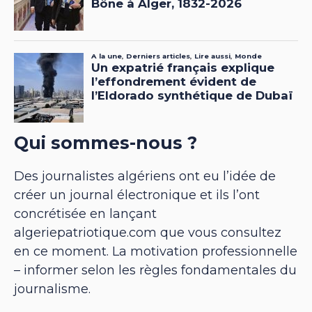
Qui sommes-nous ?
Des journalistes algériens ont eu l’idée de
créer un journal électronique et ils l’ont
concrétisée en lançant
algeriepatriotique.com que vous consultez
en ce moment. La motivation professionnelle
– informer selon les règles fondamentales du
journalisme.