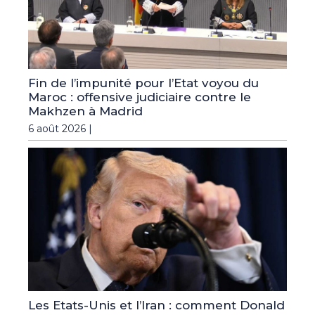
Fin de l’impunité pour l’Etat voyou du
Maroc : offensive judiciaire contre le
Makhzen à Madrid
6 août 2026 |
Les Etats-Unis et l’Iran : comment Donald