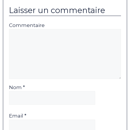
Laisser un commentaire
Commentaire
Nom *
Email *