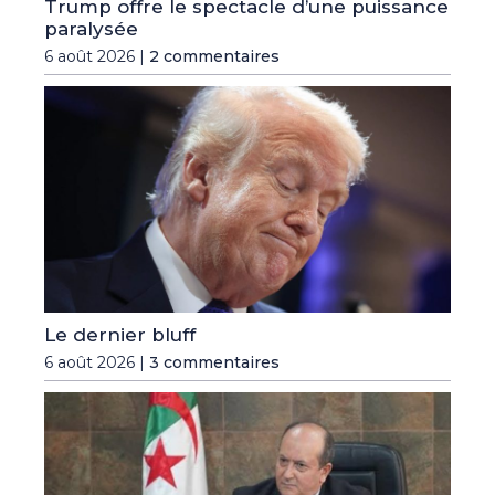
Trump offre le spectacle d’une puissance
paralysée
6 août 2026 |
2 commentaires
Le dernier bluff
6 août 2026 |
3 commentaires