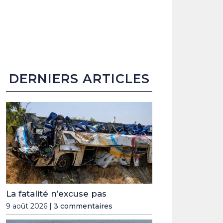
DERNIERS ARTICLES
La fatalité n’excuse pas
9 août 2026 |
3 commentaires