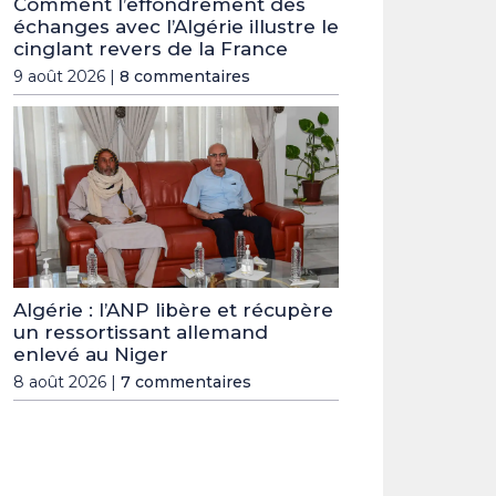
Comment l’effondrement des
échanges avec l’Algérie illustre le
cinglant revers de la France
9 août 2026 |
8 commentaires
Algérie : l’ANP libère et récupère
un ressortissant allemand
enlevé au Niger
8 août 2026 |
7 commentaires