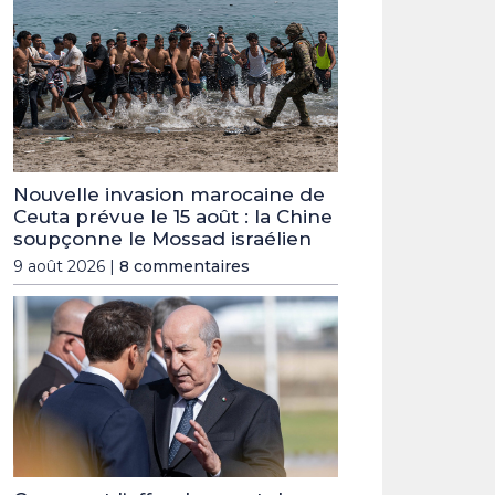
Nouvelle invasion marocaine de
Ceuta prévue le 15 août : la Chine
soupçonne le Mossad israélien
9 août 2026 |
8 commentaires