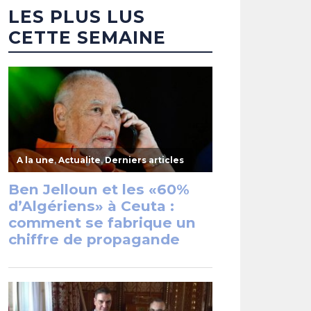
LES PLUS LUS
CETTE SEMAINE