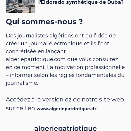
Qui sommes-nous ?
Des journalistes algériens ont eu l’idée de
créer un journal électronique et ils l’ont
concrétisée en lançant
algeriepatriotique.com que vous consultez
en ce moment. La motivation professionnelle
– informer selon les règles fondamentales du
journalisme.
Accédez à la version dz de notre site web
sur ce lien
www.algeriepatriotique.dz