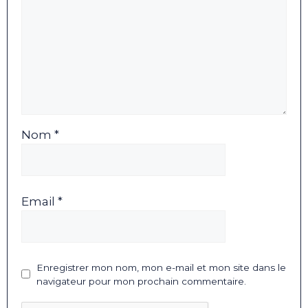
Nom *
Email *
Enregistrer mon nom, mon e-mail et mon site dans le
navigateur pour mon prochain commentaire.