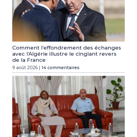
Comment l’effondrement des échanges
avec l’Algérie illustre le cinglant revers
de la France
9 août 2026 |
14 commentaires