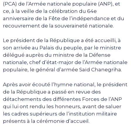
(PCA) de l’Armée nationale populaire (ANP), et
ce, à la veille de la célébration du 64e
anniversaire de la Fête de l’indépendance et du
recouvrement de la souveraineté nationale.
Le président de la République a été accueilli, à
son arrivée au Palais du peuple, par le ministre
délégué auprès du ministre de la Défense
nationale, chef d’état-major de l’Armée nationale
populaire, le général d’armée Saïd Chanegriha.
Après avoir écouté l’hymne national, le président
de la République a passé en revue des
détachements des différentes Forces de l’ANP
qui lui ont rendu les honneurs, avant de saluer
les cadres supérieurs de l’institution militaire
présents à la cérémonie d’accueil.