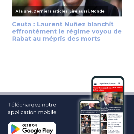
Téléchargez notre
application mobile