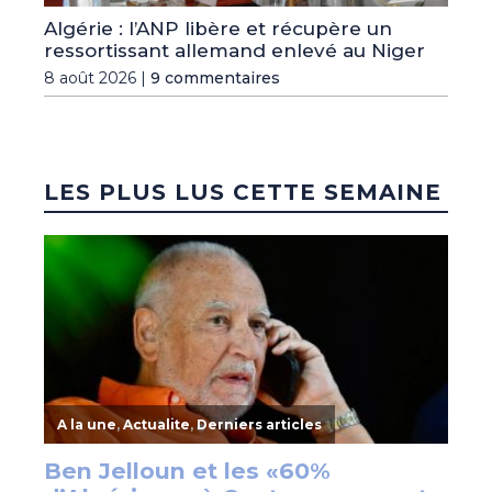
Algérie : l’ANP libère et récupère un
ressortissant allemand enlevé au Niger
8 août 2026 |
9 commentaires
LES PLUS LUS CETTE SEMAINE