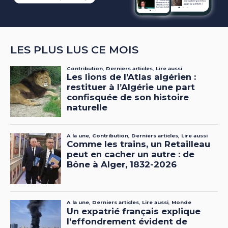
LES PLUS LUS CE MOIS