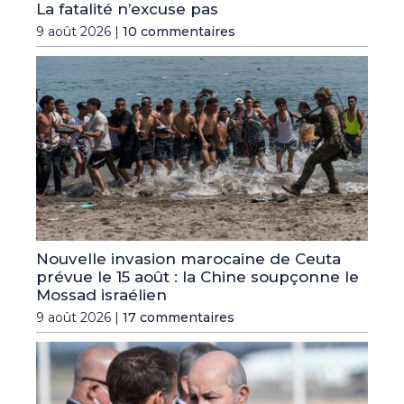
La fatalité n’excuse pas
9 août 2026 |
10 commentaires
Nouvelle invasion marocaine de Ceuta
prévue le 15 août : la Chine soupçonne le
Mossad israélien
9 août 2026 |
17 commentaires