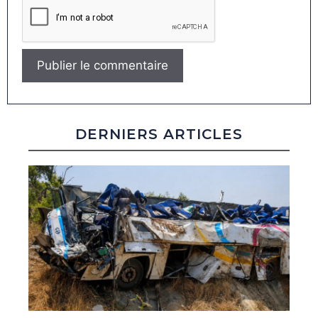
DERNIERS ARTICLES