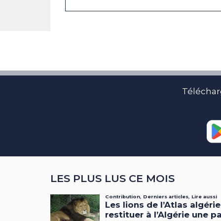
Téléchar
LES PLUS LUS CE MOIS