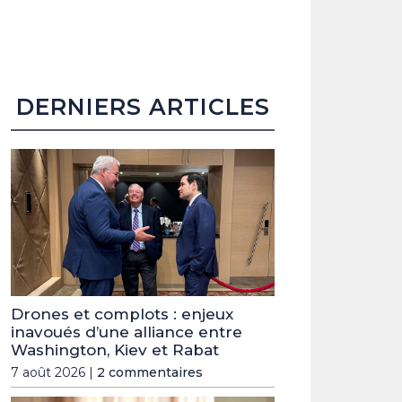
DERNIERS ARTICLES
Drones et complots : enjeux
inavoués d’une alliance entre
Washington, Kiev et Rabat
7 août 2026 |
2 commentaires