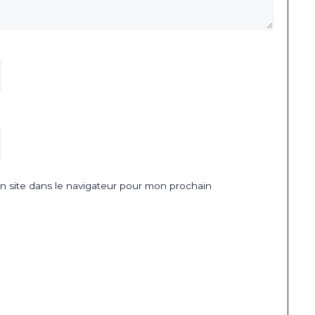
 site dans le navigateur pour mon prochain