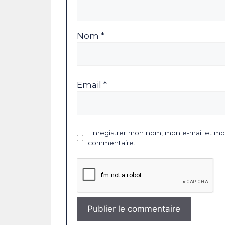
Nom *
Email *
Enregistrer mon nom, mon e-mail et mon
commentaire.