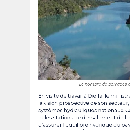
Le nombre de barrages en
En visite de travail à Djelfa, le min
la vision prospective de son secteur,
systèmes hydrauliques nationaux. Cet
et les stations de dessalement de l
d’assurer l’équilibre hydrique du pa