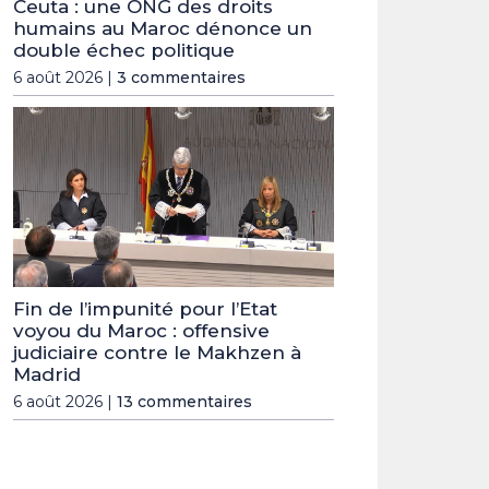
Ceuta : une ONG des droits
humains au Maroc dénonce un
double échec politique
6 août 2026 |
3 commentaires
Fin de l’impunité pour l’Etat
voyou du Maroc : offensive
judiciaire contre le Makhzen à
Madrid
6 août 2026 |
13 commentaires