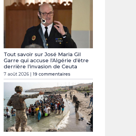
Tout savoir sur José Maria Gil
Garre qui accuse l’Algérie d’être
derrière l’invasion de Ceuta
7 août 2026 |
19 commentaires