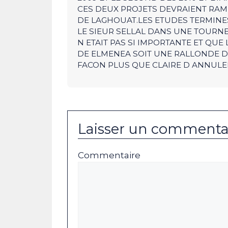
CES DEUX PROJETS DEVRAIENT RAM
DE LAGHOUAT.LES ETUDES TERMINES
LE SIEUR SELLAL DANS UNE TOURNE
N ETAIT PAS SI IMPORTANTE ET QUE
DE ELMENEA SOIT UNE RALLONDE DE
FACON PLUS QUE CLAIRE D ANNULER
Laisser un commenta
Commentaire