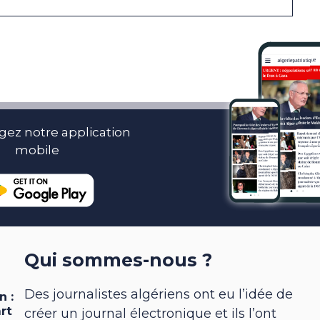
gez notre application
mobile
Qui sommes-nous ?
Des journalistes algériens ont eu l’idée de
créer un journal électronique et ils l’ont