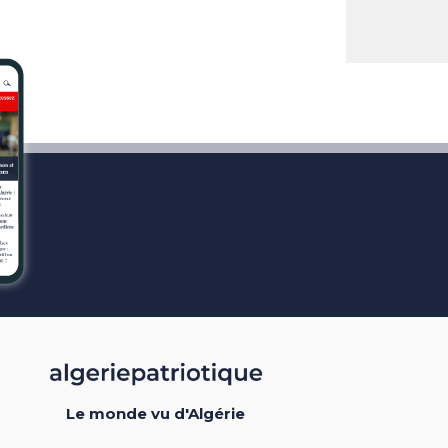
Le monde vu d'Algérie