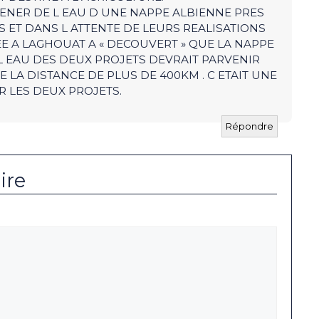
ENER DE L EAU D UNE NAPPE ALBIENNE PRES
 ET DANS L ATTENTE DE LEURS REALISATIONS
E A LAGHOUAT A « DECOUVERT » QUE LA NAPPE
 L EAU DES DEUX PROJETS DEVRAIT PARVENIR
 LA DISTANCE DE PLUS DE 400KM . C ETAIT UNE
 LES DEUX PROJETS.
Répondre
ire