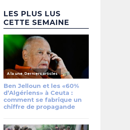
LES PLUS LUS
CETTE SEMAINE