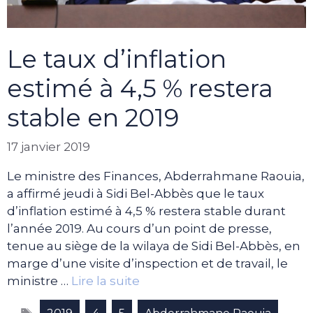
Le taux d’inflation
estimé à 4,5 % restera
stable en 2019
17 janvier 2019
Le ministre des Finances, Abderrahmane Raouia,
a affirmé jeudi à Sidi Bel-Abbès que le taux
d’inflation estimé à 4,5 % restera stable durant
l’année 2019. Au cours d’un point de presse,
tenue au siège de la wilaya de Sidi Bel-Abbès, en
marge d’une visite d’inspection et de travail, le
ministre …
Lire la suite
Étiquettes