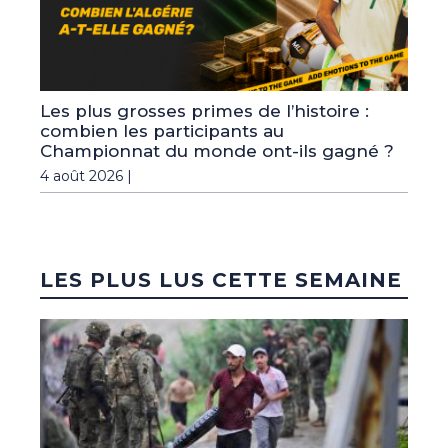
Les plus grosses primes de l’histoire :
combien les participants au
Championnat du monde ont-ils gagné ?
4 août 2026 |
LES PLUS LUS CETTE SEMAINE