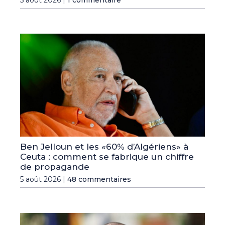
5 août 2026 |
1 commentaire
Ben Jelloun et les «60% d’Algériens» à
Ceuta : comment se fabrique un chiffre
de propagande
5 août 2026 |
48 commentaires