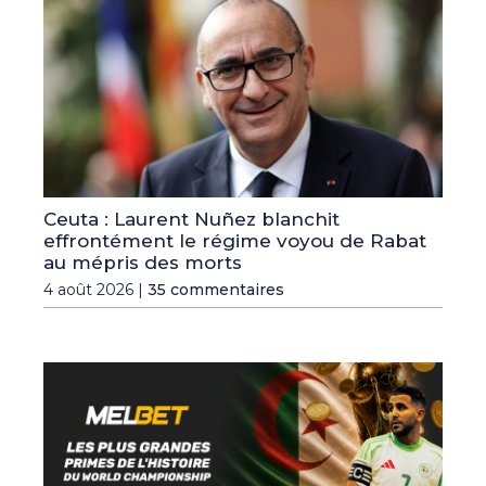
Ceuta : Laurent Nuñez blanchit
effrontément le régime voyou de Rabat
au mépris des morts
4 août 2026 |
35 commentaires