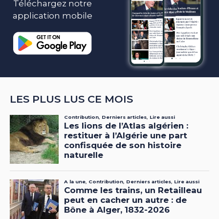
Téléchargez notre
application mobile
LES PLUS LUS CE MOIS