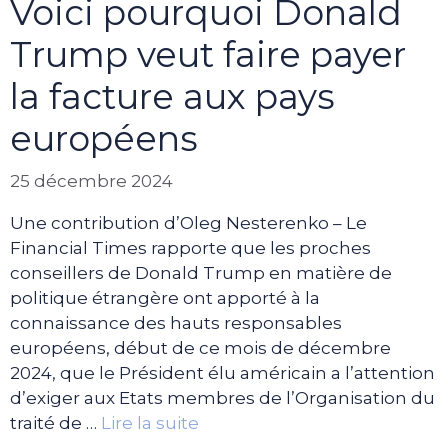
Voici pourquoi Donald
Trump veut faire payer
la facture aux pays
européens
25 décembre 2024
Une contribution d’Oleg Nesterenko – Le
Financial Times rapporte que les proches
conseillers de Donald Trump en matière de
politique étrangère ont apporté à la
connaissance des hauts responsables
européens, début de ce mois de décembre
2024, que le Président élu américain a l’attention
d’exiger aux Etats membres de l’Organisation du
traité de …
Lire la suite