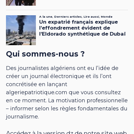
Qui sommes-nous ?
Des journalistes algériens ont eu l’idée de
créer un journal électronique et ils l’ont
concrétisée en lançant
algeriepatriotique.com que vous consultez
en ce moment. La motivation professionnelle
– informer selon les règles fondamentales du
journalisme.
Accédez à la version dz de notre site web