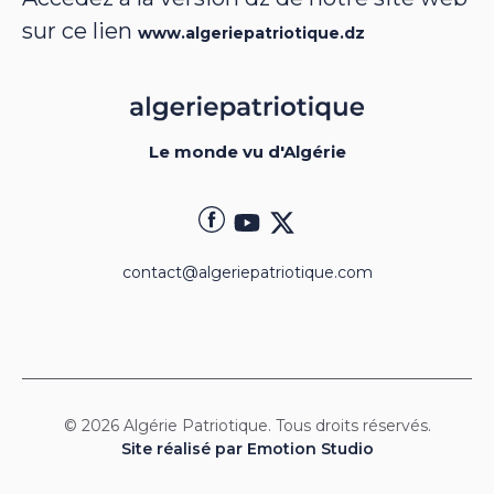
sur ce lien
www.algeriepatriotique.dz
Le monde vu d'Algérie
contact@algeriepatriotique.com
© 2026 Algérie Patriotique. Tous droits réservés.
Site réalisé par Emotion Studio