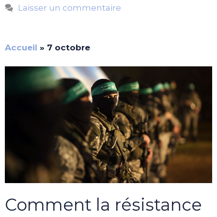
Laisser un commentaire
Accueil
»
7 octobre
Comment la résistance