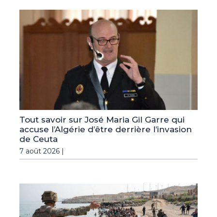
Tout savoir sur José Maria Gil Garre qui
accuse l’Algérie d’être derrière l’invasion
de Ceuta
7 août 2026 |