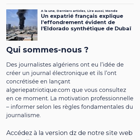
Qui sommes-nous ?
Des journalistes algériens ont eu l’idée de
créer un journal électronique et ils l’ont
concrétisée en lançant
algeriepatriotique.com que vous consultez
en ce moment. La motivation professionnelle
– informer selon les règles fondamentales du
journalisme.
Accédez à la version dz de notre site web