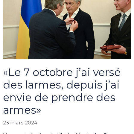
«Le 7 octobre j’ai versé
des larmes, depuis j’ai
envie de prendre des
armes»
23 mars 2024