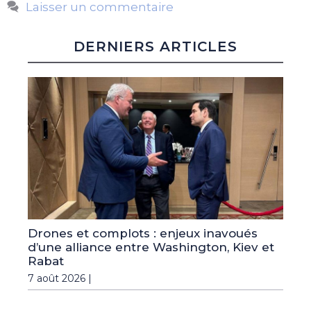
Laisser un commentaire
DERNIERS ARTICLES
Drones et complots : enjeux inavoués
d’une alliance entre Washington, Kiev et
Rabat
7 août 2026 |