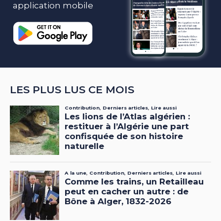
application mobile
LES PLUS LUS CE MOIS