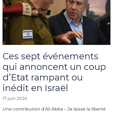
Ces sept événements
qui annoncent un coup
d’Etat rampant ou
inédit en Israël
17 juin 2024
Une contribution d’Ali Akika – Je laisse la liberté