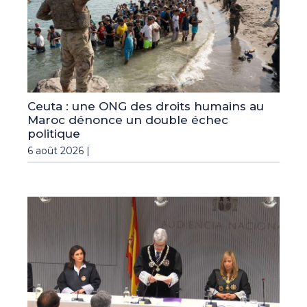
Ceuta : une ONG des droits humains au
Maroc dénonce un double échec
politique
6 août 2026 |