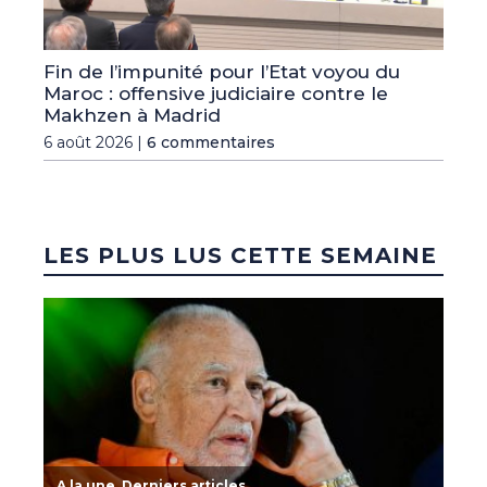
Fin de l’impunité pour l’Etat voyou du
Maroc : offensive judiciaire contre le
Makhzen à Madrid
6 août 2026 |
6 commentaires
LES PLUS LUS CETTE SEMAINE