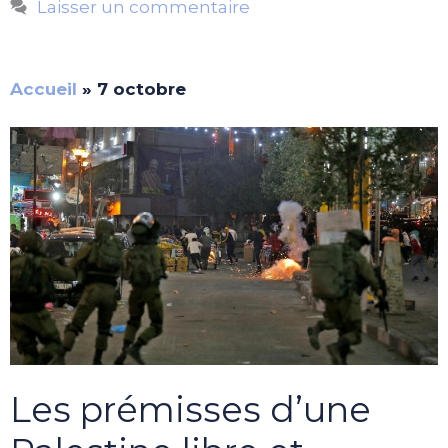
Laisser un commentaire
Accueil
»
7 octobre
Les prémisses d’une