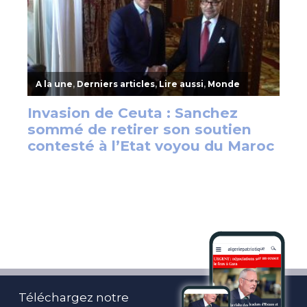
Téléchargez notre