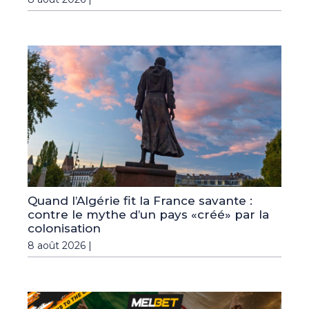
Quand l’Algérie fit la France savante :
contre le mythe d’un pays «créé» par la
colonisation
8 août 2026 |