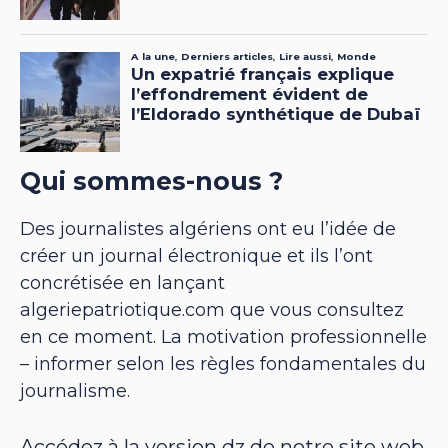
Qui sommes-nous ?
Des journalistes algériens ont eu l’idée de
créer un journal électronique et ils l’ont
concrétisée en lançant
algeriepatriotique.com que vous consultez
en ce moment. La motivation professionnelle
– informer selon les règles fondamentales du
journalisme.
Accédez à la version dz de notre site web