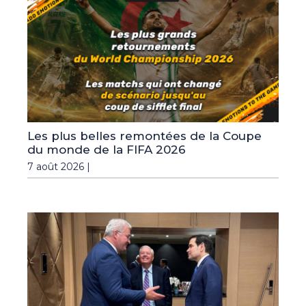
Les plus belles remontées de la Coupe
du monde de la FIFA 2026
7 août 2026 |