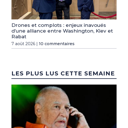
Drones et complots : enjeux inavoués
d’une alliance entre Washington, Kiev et
Rabat
7 août 2026 |
10 commentaires
LES PLUS LUS CETTE SEMAINE