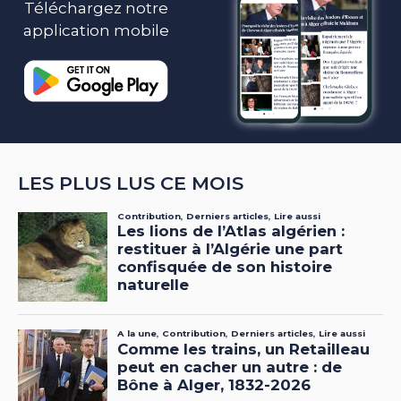
Téléchargez notre
application mobile
LES PLUS LUS CE MOIS