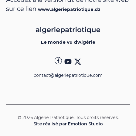
sur ce lien
www.algeriepatriotique.dz
Le monde vu d'Algérie
contact@algeriepatriotique.com
© 2026 Algérie Patriotique. Tous droits réservés.
Site réalisé par Emotion Studio