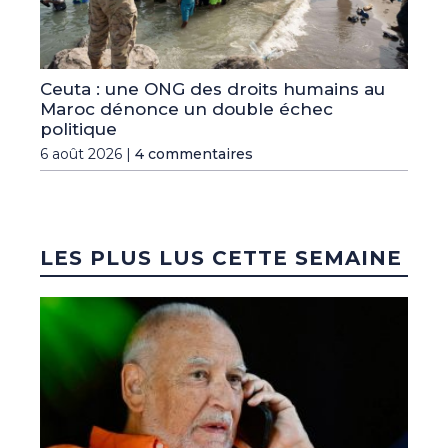
Ceuta : une ONG des droits humains au
Maroc dénonce un double échec
politique
6 août 2026 |
4 commentaires
LES PLUS LUS CETTE SEMAINE