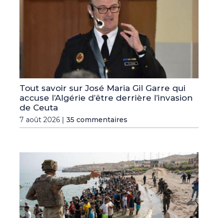
Tout savoir sur José Maria Gil Garre qui
accuse l’Algérie d’être derrière l’invasion
de Ceuta
7 août 2026 |
35 commentaires