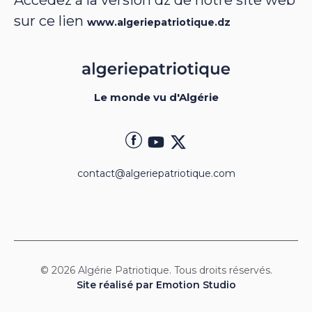
Accédez à la version dz de notre site web
sur ce lien
www.algeriepatriotique.dz
Le monde vu d'Algérie
contact@algeriepatriotique.com
© 2026 Algérie Patriotique. Tous droits réservés.
Site réalisé par Emotion Studio