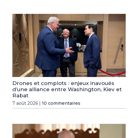
Drones et complots : enjeux inavoués
d’une alliance entre Washington, Kiev et
Rabat
7 août 2026 |
10 commentaires