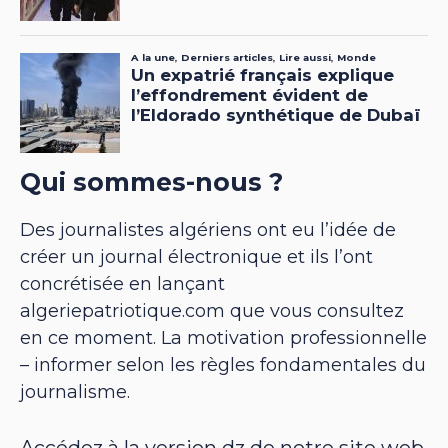
Qui sommes-nous ?
Des journalistes algériens ont eu l’idée de
créer un journal électronique et ils l’ont
concrétisée en lançant
algeriepatriotique.com que vous consultez
en ce moment. La motivation professionnelle
– informer selon les règles fondamentales du
journalisme.