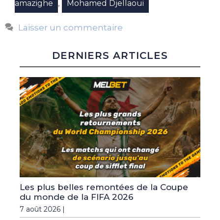
,
amazighe
Mohamed Djellaoui
Laisser un commentaire
DERNIERS ARTICLES
Les plus belles remontées de la Coupe
du monde de la FIFA 2026
7 août 2026 |