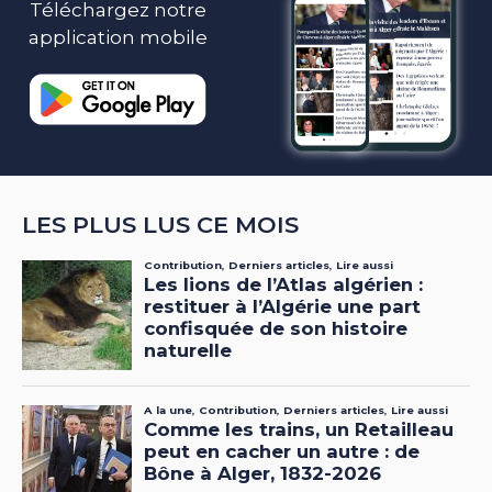
Téléchargez notre
application mobile
LES PLUS LUS CE MOIS