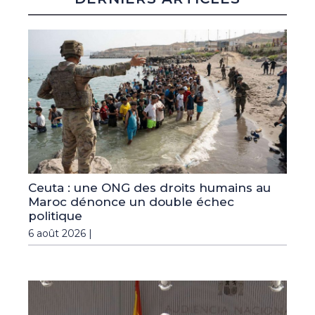
Ceuta : une ONG des droits humains au
Maroc dénonce un double échec
politique
6 août 2026 |