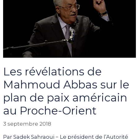
Les révélations de
Mahmoud Abbas sur le
plan de paix américain
au Proche-Orient
3 septembre 2018
Par Sadek Sahraoui − Le président de l’Autorité