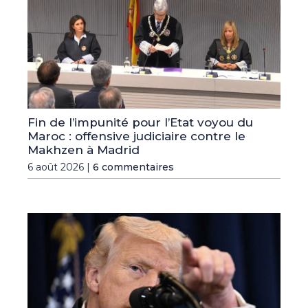
Fin de l’impunité pour l’Etat voyou du
Maroc : offensive judiciaire contre le
Makhzen à Madrid
6 août 2026 |
6 commentaires