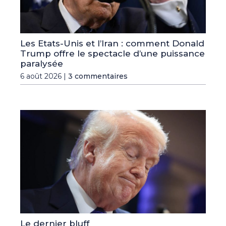
Les Etats-Unis et l’Iran : comment Donald
Trump offre le spectacle d’une puissance
paralysée
6 août 2026 |
3 commentaires
Le dernier bluff