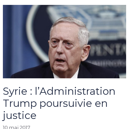
Syrie : l’Administration
Trump poursuivie en
justice
10 mai 2017