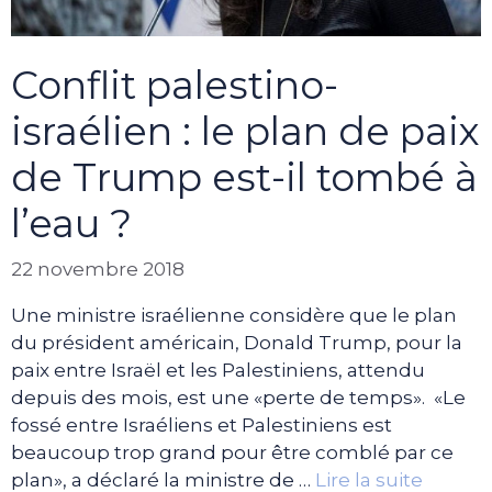
Conflit palestino-
israélien : le plan de paix
de Trump est-il tombé à
l’eau ?
22 novembre 2018
Une ministre israélienne considère que le plan
du président américain, Donald Trump, pour la
paix entre Israël et les Palestiniens, attendu
depuis des mois, est une «perte de temps». «Le
fossé entre Israéliens et Palestiniens est
beaucoup trop grand pour être comblé par ce
plan», a déclaré la ministre de …
Lire la suite