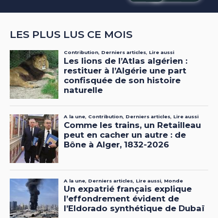
LES PLUS LUS CE MOIS