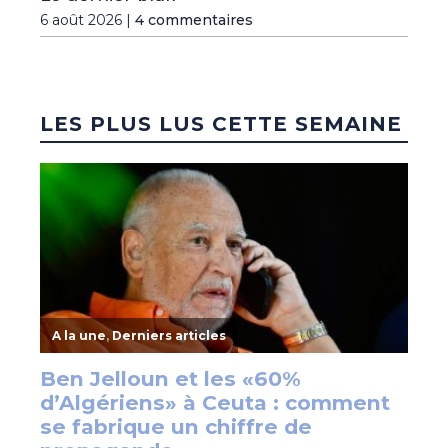
6 août 2026 |
4 commentaires
LES PLUS LUS CETTE SEMAINE