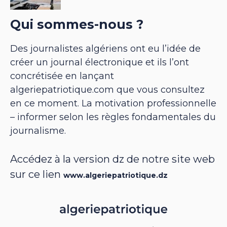
Qui sommes-nous ?
Des journalistes algériens ont eu l’idée de
créer un journal électronique et ils l’ont
concrétisée en lançant
algeriepatriotique.com que vous consultez
en ce moment. La motivation professionnelle
– informer selon les règles fondamentales du
journalisme.
Accédez à la version dz de notre site web
sur ce lien
www.algeriepatriotique.dz