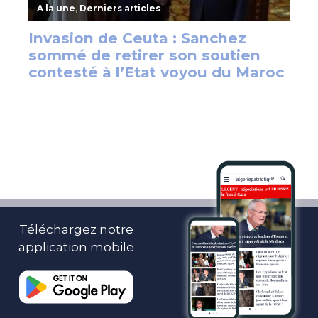
Téléchargez notre
application mobile