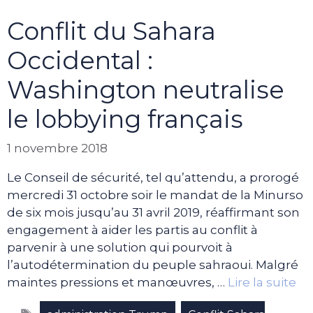
Conflit du Sahara
Occidental :
Washington neutralise
le lobbying français
1 novembre 2018
Le Conseil de sécurité, tel qu’attendu, a prorogé
mercredi 31 octobre soir le mandat de la Minurso
de six mois jusqu’au 31 avril 2019, réaffirmant son
engagement à aider les partis au conflit à
parvenir à une solution qui pourvoit à
l’autodétermination du peuple sahraoui. Malgré
maintes pressions et manœuvres, …
Lire la suite