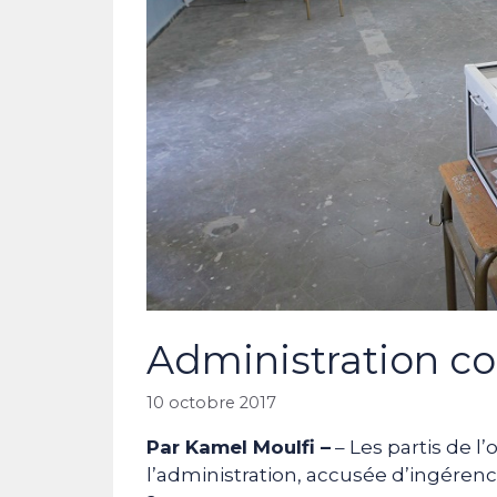
Administration c
10 octobre 2017
Par Kamel Moulfi –
– Les partis de l’
l’administration, accusée d’ingéren