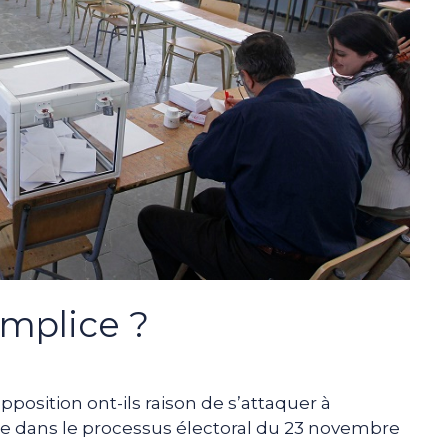
omplice ?
opposition ont-ils raison de s’attaquer à
ce dans le processus électoral du 23 novembre