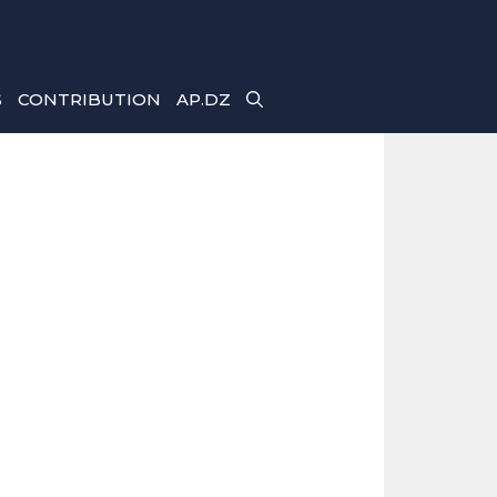
S
CONTRIBUTION
AP.DZ