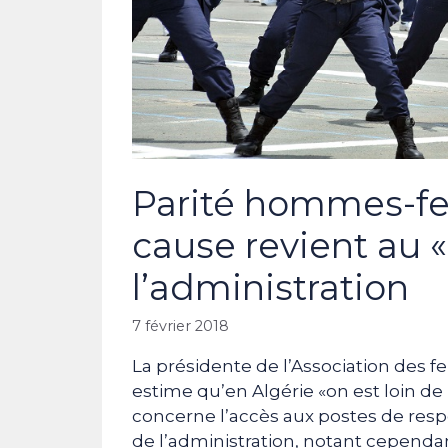
Parité hommes-fe
cause revient au 
l’administration
7 février 2018
La présidente de l’Association des 
estime qu’en Algérie «on est loin 
concerne l’accès aux postes de resp
de l’administration, notant cependan