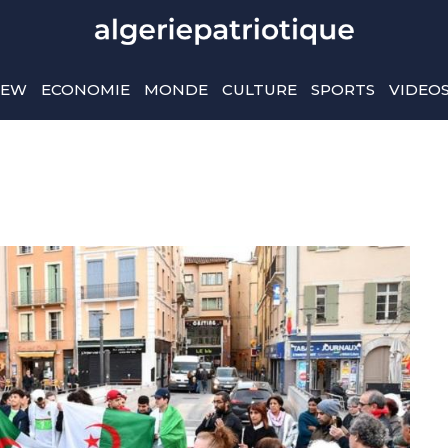
IEW
ECONOMIE
MONDE
CULTURE
SPORTS
VIDEO