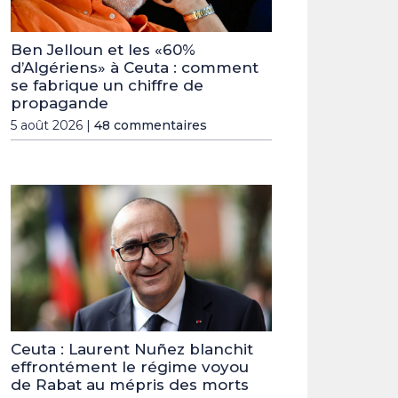
Ben Jelloun et les «60%
d’Algériens» à Ceuta : comment
se fabrique un chiffre de
propagande
5 août 2026 |
48 commentaires
Ceuta : Laurent Nuñez blanchit
effrontément le régime voyou
de Rabat au mépris des morts