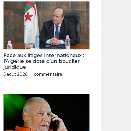
Face aux litiges internationaux :
l’Algérie se dote d’un bouclier
juridique
5 août 2026 |
1 commentaire