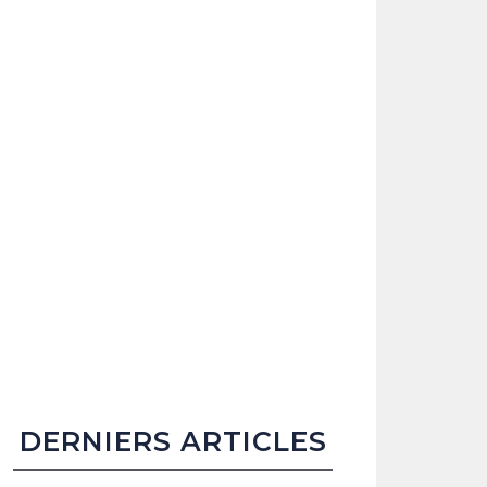
DERNIERS ARTICLES