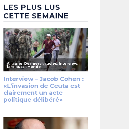
LES PLUS LUS
CETTE SEMAINE