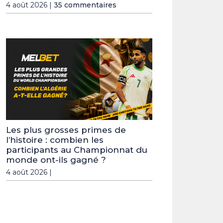
4 août 2026 |
35 commentaires
Les plus grosses primes de
l’histoire : combien les
participants au Championnat du
monde ont-ils gagné ?
4 août 2026 |