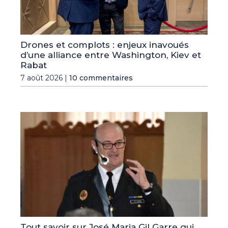
Drones et complots : enjeux inavoués
d’une alliance entre Washington, Kiev et
Rabat
7 août 2026 |
10 commentaires
Tout savoir sur José Maria Gil Garre qui