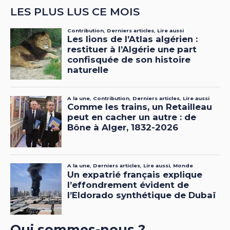
LES PLUS LUS CE MOIS
Qui sommes-nous ?