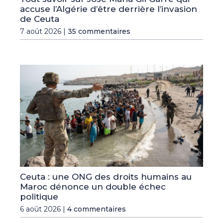
accuse l’Algérie d’être derrière l’invasion
de Ceuta
7 août 2026 |
35 commentaires
Ceuta : une ONG des droits humains au
Maroc dénonce un double échec
politique
6 août 2026 |
4 commentaires