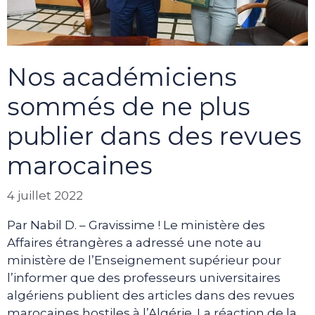
Nos académiciens
sommés de ne plus
publier dans des revues
marocaines
4 juillet 2022
Par Nabil D. – Gravissime ! Le ministère des
Affaires étrangères a adressé une note au
ministère de l’Enseignement supérieur pour
l’informer que des professeurs universitaires
algériens publient des articles dans des revues
marocaines hostiles à l’Algérie. La réaction de la