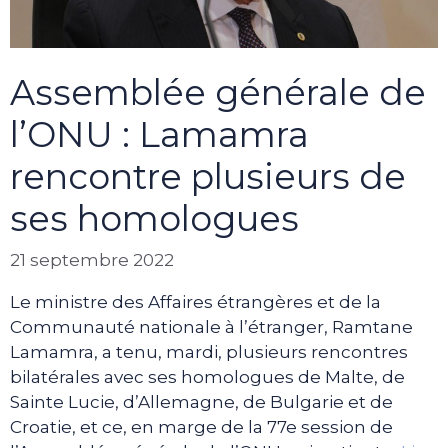
Assemblée générale de
l’ONU : Lamamra
rencontre plusieurs de
ses homologues
21 septembre 2022
Le ministre des Affaires étrangères et de la
Communauté nationale à l’étranger, Ramtane
Lamamra, a tenu, mardi, plusieurs rencontres
bilatérales avec ses homologues de Malte, de
Sainte Lucie, d’Allemagne, de Bulgarie et de
Croatie, et ce, en marge de la 77e session de