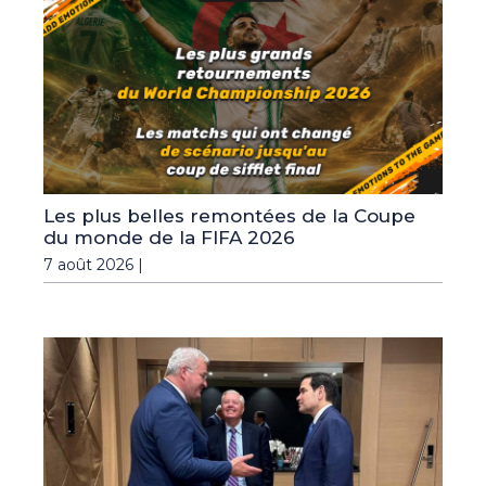
Les plus belles remontées de la Coupe
du monde de la FIFA 2026
7 août 2026 |