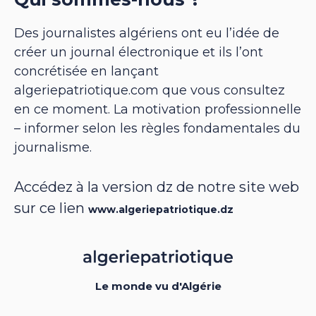
Des journalistes algériens ont eu l’idée de
créer un journal électronique et ils l’ont
concrétisée en lançant
algeriepatriotique.com que vous consultez
en ce moment. La motivation professionnelle
– informer selon les règles fondamentales du
journalisme.
Accédez à la version dz de notre site web
sur ce lien
www.algeriepatriotique.dz
Le monde vu d'Algérie