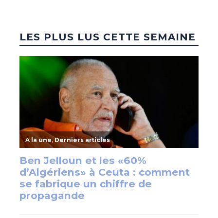
LES PLUS LUS CETTE SEMAINE