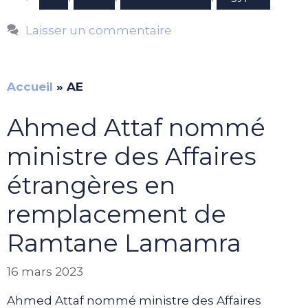
Laisser un commentaire
Accueil
»
AE
Ahmed Attaf nommé
ministre des Affaires
étrangères en
remplacement de
Ramtane Lamamra
16 mars 2023
Ahmed Attaf nommé ministre des Affaires