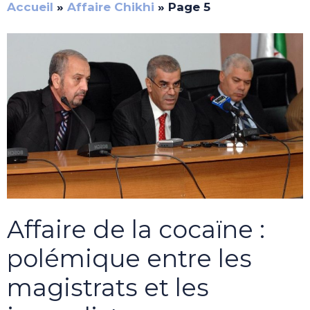
Accueil
»
Affaire Chikhi
»
Page 5
Affaire de la cocaïne :
polémique entre les
magistrats et les