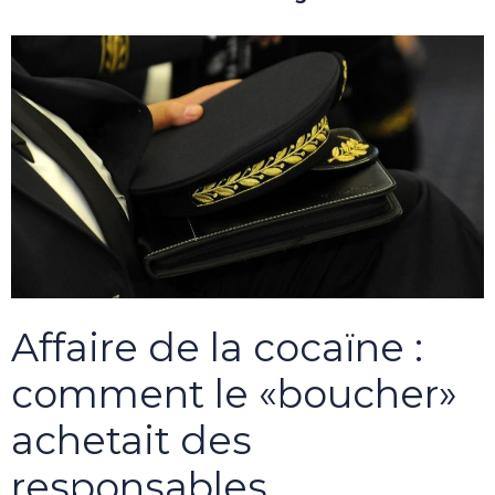
Affaire de la cocaïne :
comment le «boucher»
achetait des
responsables