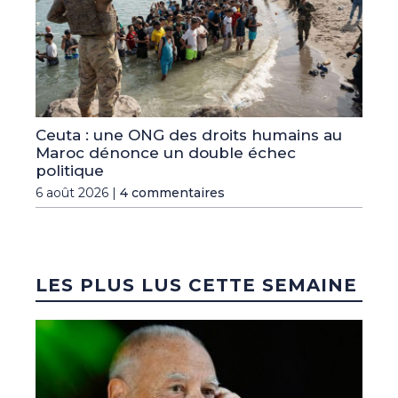
Ceuta : une ONG des droits humains au
Maroc dénonce un double échec
politique
6 août 2026 |
4 commentaires
LES PLUS LUS CETTE SEMAINE