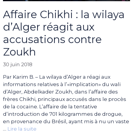
Affaire Chikhi : la wilaya
d’Alger réagit aux
accusations contre
Zoukh
30 juin 2018
Par Karim B. – La wilaya d’Alger a réagi aux
informations relatives à l’«implication» du wali
d’Alger, Abdelkader Zoukh, dans l’affaire des
frères Chikhi, principaux accusés dans le procès
de la cocaïne. L’affaire de la tentative
d’introduction de 701 kilogrammes de drogue,
en provenance du Brésil, ayant mis à nu un vaste
…
Lire la suite