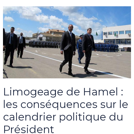
Limogeage de Hamel :
les conséquences sur le
calendrier politique du
Président