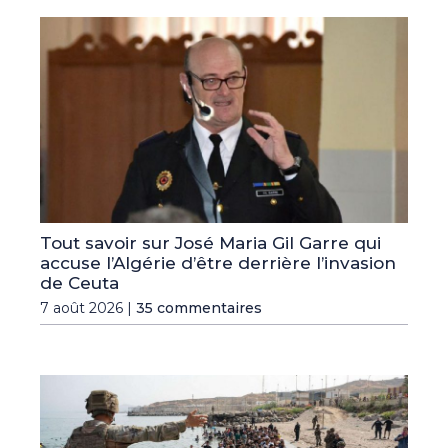
Tout savoir sur José Maria Gil Garre qui
accuse l’Algérie d’être derrière l’invasion
de Ceuta
7 août 2026 |
35 commentaires