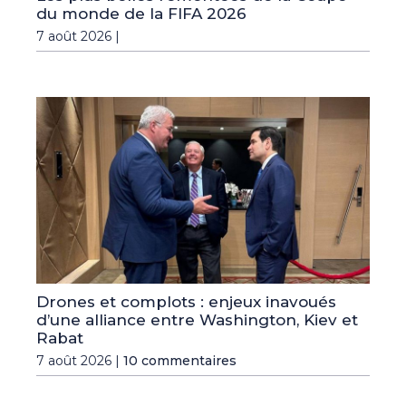
du monde de la FIFA 2026
7 août 2026 |
Drones et complots : enjeux inavoués
d’une alliance entre Washington, Kiev et
Rabat
7 août 2026 |
10 commentaires