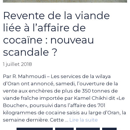
Revente de la viande
liée à l’affaire de
cocaïne : nouveau
scandale ?
1 juillet 2018
Par R. Mahmoudi – Les services de la wilaya
d’Oran ont annoncé, samedi, l’ouverture de la
vente aux enchères de plus de 350 tonnes de
viande fraîche importée par Kamel Chikhi dit «Le
Boucher», poursuivi dans l’affaire des 701
kilogrammes de cocaïne saisis au large d’Oran, la
semaine dernière. Cette …
Lire la suite