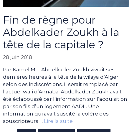
Fin de règne pour
Abdelkader Zoukh à la
tête de la capitale ?
28 juin 2018
Par Kamel M. – Abdelkader Zoukh vivrait ses
dernières heures à la tête de la wilaya d’Alger,
selon des indiscrétions. Il serait remplacé par
l’actuel wali d’Annaba. Abdelkader Zoukh avait
été éclaboussé par l’information sur l’acquisition
par son fils d’un logement AADL. Une
information qui avait suscité la colère des
souscripteurs …
Lire la suite