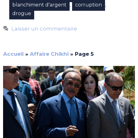
,
,
blanchiment d'argent
corruption
drogue
Laisser un commentaire
Accueil
»
Affaire Chikhi
»
Page 5