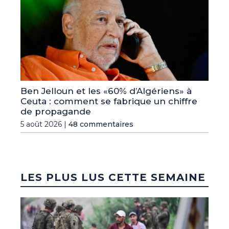
Ben Jelloun et les «60% d’Algériens» à
Ceuta : comment se fabrique un chiffre
de propagande
5 août 2026 |
48 commentaires
LES PLUS LUS CETTE SEMAINE