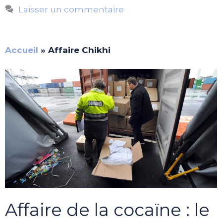
Laisser un commentaire
Accueil
»
Affaire Chikhi
Affaire de la cocaïne : le