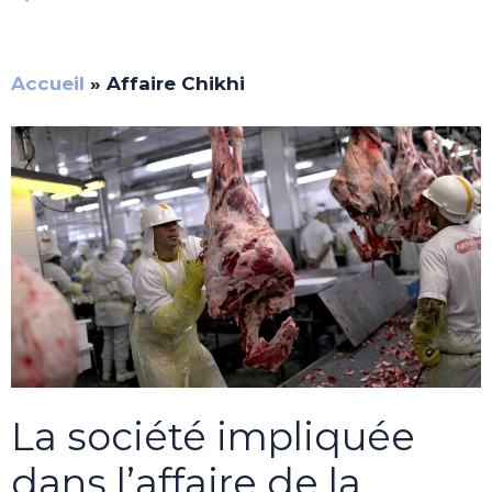
Accueil
»
Affaire Chikhi
La société impliquée
dans l’affaire de la