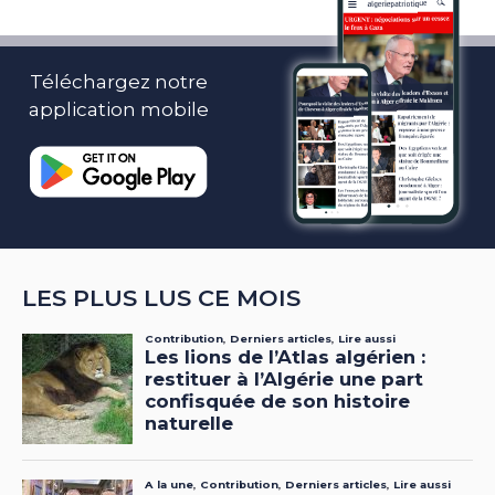
Téléchargez notre
application mobile
LES PLUS LUS CE MOIS