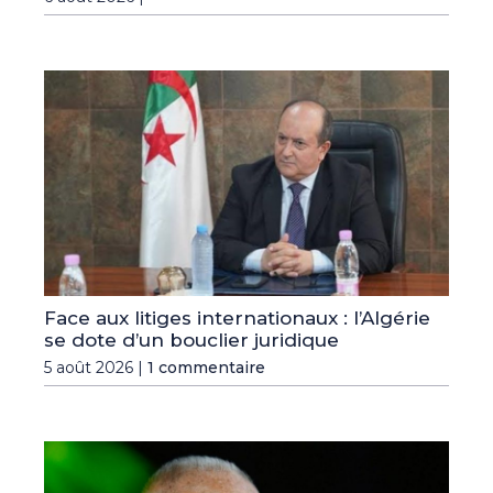
Face aux litiges internationaux : l’Algérie
se dote d’un bouclier juridique
5 août 2026 |
1 commentaire