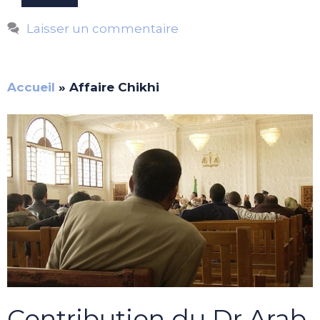
Laisser un commentaire
Accueil
»
Affaire Chikhi
Contribution du Dr Arab