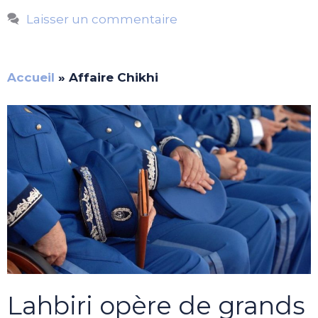
Laisser un commentaire
Accueil
»
Affaire Chikhi
Lahbiri opère de grands