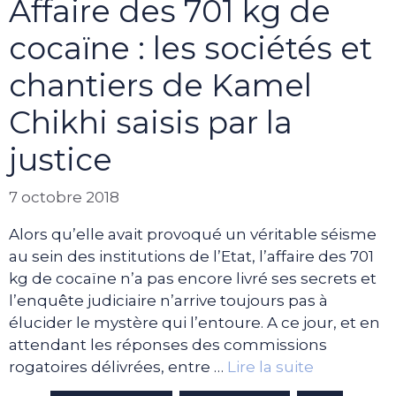
Affaire des 701 kg de
cocaïne : les sociétés et
chantiers de Kamel
Chikhi saisis par la
justice
7 octobre 2018
Alors qu’elle avait provoqué un véritable séisme
au sein des institutions de l’Etat, l’affaire des 701
kg de cocaïne n’a pas encore livré ses secrets et
l’enquête judiciaire n’arrive toujours pas à
élucider le mystère qui l’entoure. A ce jour, et en
attendant les réponses des commissions
rogatoires délivrées, entre …
Lire la suite