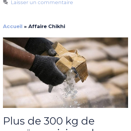
Laisser un commentaire
Accueil
»
Affaire Chikhi
Plus de 300 kg de