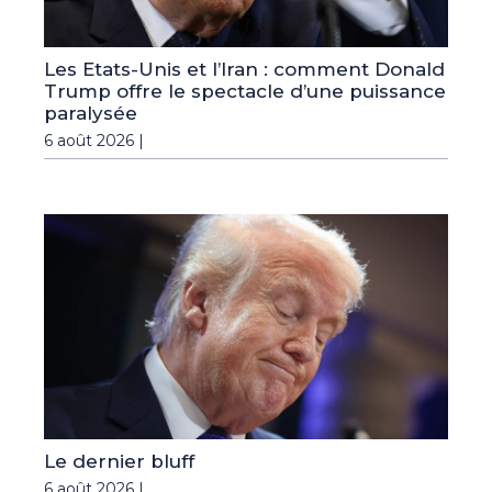
Les Etats-Unis et l’Iran : comment Donald
Trump offre le spectacle d’une puissance
paralysée
6 août 2026 |
Le dernier bluff
6 août 2026 |