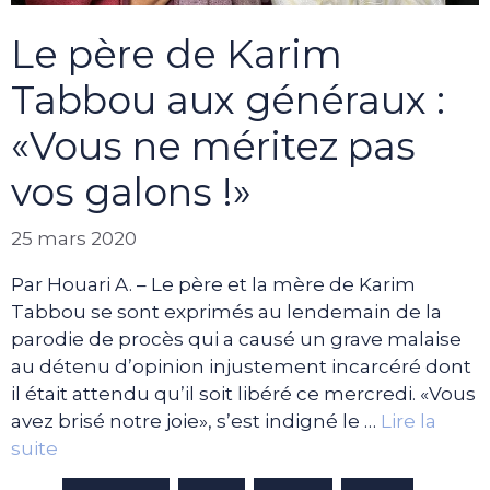
Le père de Karim
Tabbou aux généraux :
«Vous ne méritez pas
vos galons !»
25 mars 2020
Par Houari A. – Le père et la mère de Karim
Tabbou se sont exprimés au lendemain de la
parodie de procès qui a causé un grave malaise
au détenu d’opinion injustement incarcéré dont
il était attendu qu’il soit libéré ce mercredi. «Vous
avez brisé notre joie», s’est indigné le …
Lire la
suite