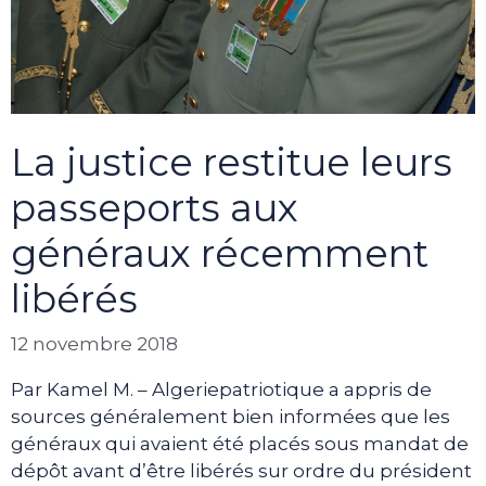
La justice restitue leurs
passeports aux
généraux récemment
libérés
12 novembre 2018
Par Kamel M. – Algeriepatriotique a appris de
sources généralement bien informées que les
généraux qui avaient été placés sous mandat de
dépôt avant d’être libérés sur ordre du président