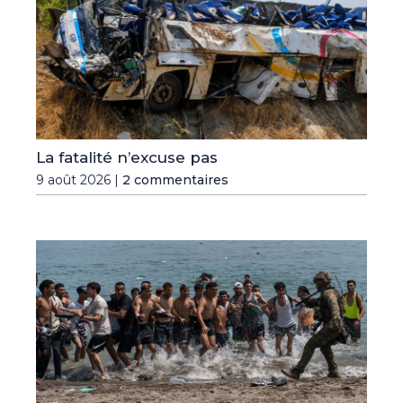
La fatalité n’excuse pas
9 août 2026 |
2 commentaires