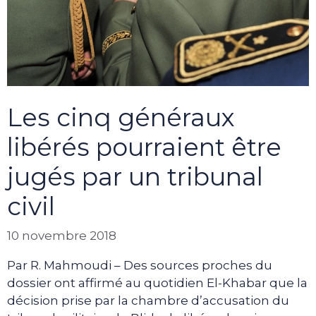
Les cinq généraux
libérés pourraient être
jugés par un tribunal
civil
10 novembre 2018
Par R. Mahmoudi – Des sources proches du
dossier ont affirmé au quotidien El-Khabar que la
décision prise par la chambre d’accusation du