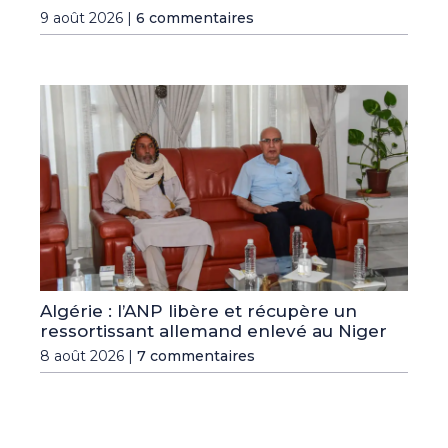
9 août 2026 |
6 commentaires
Algérie : l’ANP libère et récupère un
ressortissant allemand enlevé au Niger
8 août 2026 |
7 commentaires