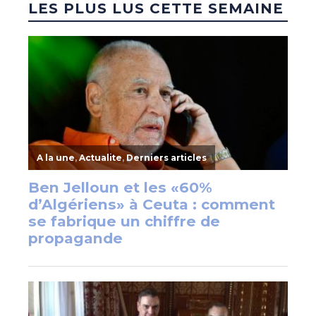
LES PLUS LUS CETTE SEMAINE