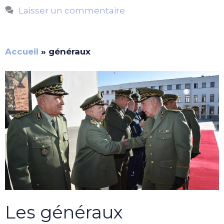
Laisser un commentaire
Accueil
»
généraux
Les généraux