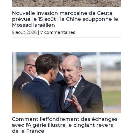
Nouvelle invasion marocaine de Ceuta
prévue le 15 août : la Chine soupçonne le
Mossad israélien
9 août 2026 |
7 commentaires
Comment l’effondrement des échanges
avec l’Algérie illustre le cinglant revers
de la France