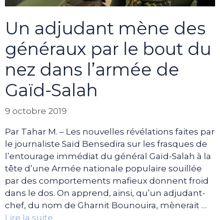
Un adjudant mène des
généraux par le bout du
nez dans l’armée de
Gaïd-Salah
9 octobre 2019
Par Tahar M. – Les nouvelles révélations faites par
le journaliste Saïd Bensedira sur les frasques de
l’entourage immédiat du général Gaïd-Salah à la
tête d’une Armée nationale populaire souillée
par des comportements mafieux donnent froid
dans le dos. On apprend, ainsi, qu’un adjudant-
chef, du nom de Gharnit Bounouira, mènerait …
Lire la suite