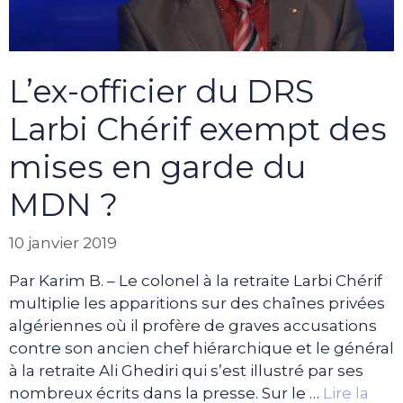
L’ex-officier du DRS
Larbi Chérif exempt des
mises en garde du
MDN ?
10 janvier 2019
Par Karim B. – Le colonel à la retraite Larbi Chérif
multiplie les apparitions sur des chaînes privées
algériennes où il profère de graves accusations
contre son ancien chef hiérarchique et le général
à la retraite Ali Ghediri qui s’est illustré par ses
nombreux écrits dans la presse. Sur le …
Lire la