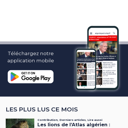
Téléchargez notre
application mobile
LES PLUS LUS CE MOIS