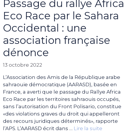
Passage du rallye Africa
Eco Race par le Sahara
Occidental : une
association française
dénonce
13 octobre 2022
L’Association des Amis de la République arabe
sahraouie démocratique (AARASD), basée en
France, a averti que le passage du Rallye Africa
Eco Race par les territoires sahraouis occupés,
sans l’autorisation du Front Polisario, constitue
«des violations graves du droit qui appelleront
des recours juridiques déterminés», rapporte
l’APS. L’AARASD écrit dans …
Lire la suite