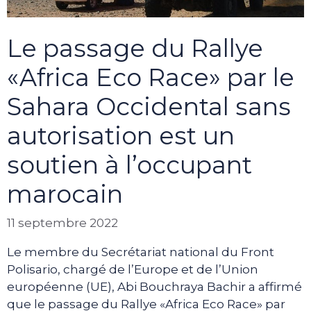
Le passage du Rallye
«Africa Eco Race» par le
Sahara Occidental sans
autorisation est un
soutien à l’occupant
marocain
11 septembre 2022
Le membre du Secrétariat national du Front
Polisario, chargé de l’Europe et de l’Union
européenne (UE), Abi Bouchraya Bachir a affirmé
que le passage du Rallye «Africa Eco Race» par