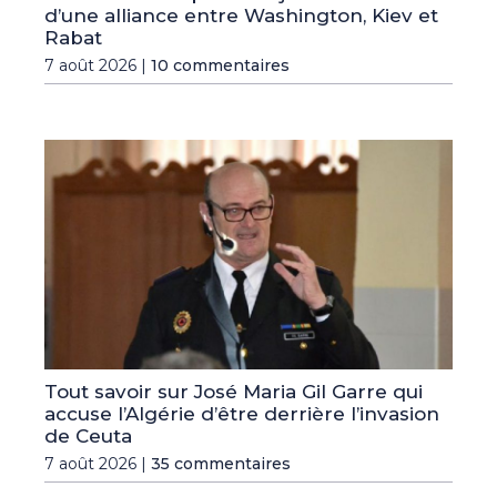
d’une alliance entre Washington, Kiev et
Rabat
7 août 2026 |
10 commentaires
Tout savoir sur José Maria Gil Garre qui
accuse l’Algérie d’être derrière l’invasion
de Ceuta
7 août 2026 |
35 commentaires