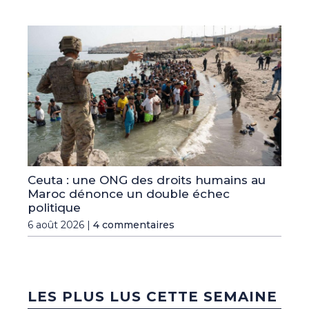
Ceuta : une ONG des droits humains au
Maroc dénonce un double échec
politique
6 août 2026 |
4 commentaires
LES PLUS LUS CETTE SEMAINE