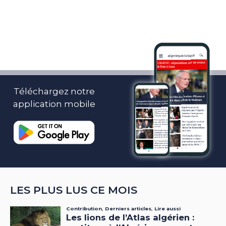
Téléchargez notre
application mobile
LES PLUS LUS CE MOIS