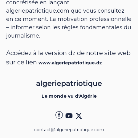
concrétisée en lançant
algeriepatriotique.com que vous consultez
en ce moment. La motivation professionnelle
– informer selon les règles fondamentales du
journalisme.
Accédez à la version dz de notre site web
sur ce lien
www.algeriepatriotique.dz
Le monde vu d'Algérie
contact@algeriepatriotique.com