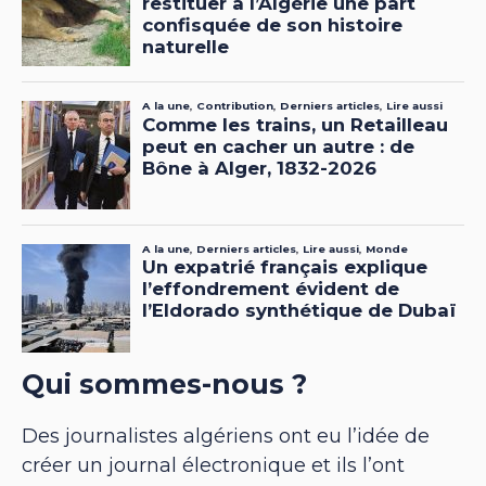
Qui sommes-nous ?
Des journalistes algériens ont eu l’idée de
créer un journal électronique et ils l’ont