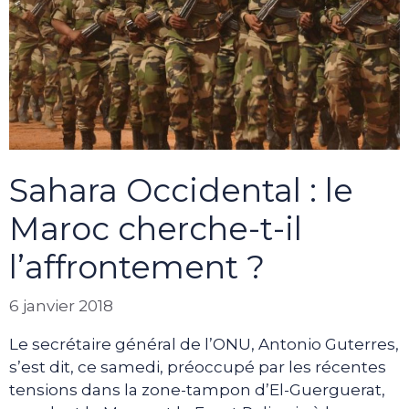
Sahara Occidental : le
Maroc cherche-t-il
l’affrontement ?
6 janvier 2018
Le secrétaire général de l’ONU, Antonio Guterres,
s’est dit, ce samedi, préoccupé par les récentes
tensions dans la zone-tampon d’El-Guerguerat,