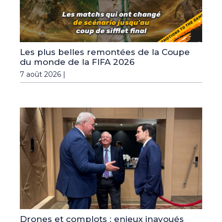
Les plus belles remontées de la Coupe
du monde de la FIFA 2026
7 août 2026 |
Drones et complots : enjeux inavoués