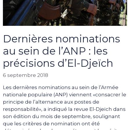
Dernières nominations
au sein de l’ANP : les
précisions d’El-Djeïch
6 septembre 2018
Les dernières nominations au sein de l’Armée
nationale populaire (ANP) viennent «consacrer le
principe de l’alternance aux postes de
responsabilité», a indiqué la revue El-Djeïch dans
son édition du mois de septembre, soulignant
que les critères de nomination ont été