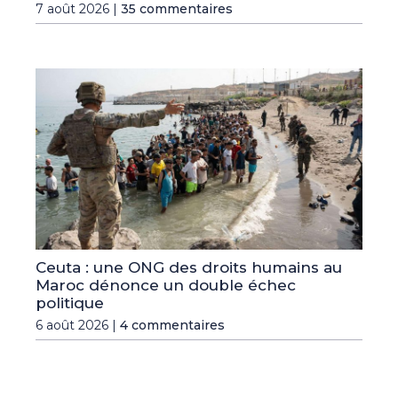
7 août 2026 |
35 commentaires
Ceuta : une ONG des droits humains au
Maroc dénonce un double échec
politique
6 août 2026 |
4 commentaires