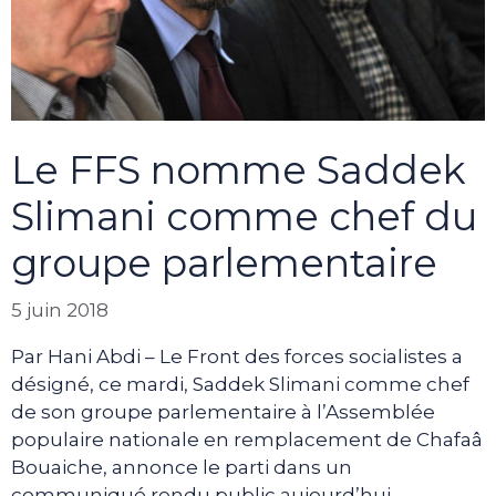
Le FFS nomme Saddek
Slimani comme chef du
groupe parlementaire
5 juin 2018
Par Hani Abdi – Le Front des forces socialistes a
désigné, ce mardi, Saddek Slimani comme chef
de son groupe parlementaire à l’Assemblée
populaire nationale en remplacement de Chafaâ
Bouaiche, annonce le parti dans un
communiqué rendu public aujourd’hui.