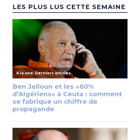
LES PLUS LUS CETTE SEMAINE