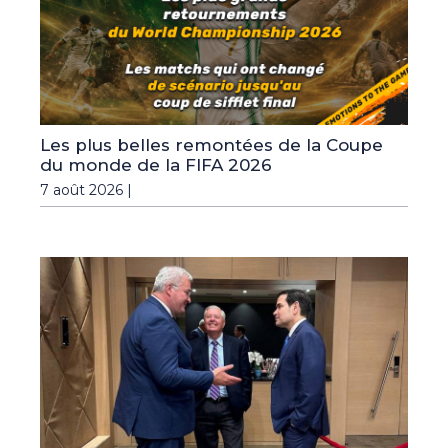
Les plus belles remontées de la Coupe
du monde de la FIFA 2026
7 août 2026 |