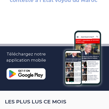
Téléchargez notre
application mobile
LES PLUS LUS CE MOIS