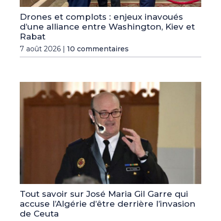
Drones et complots : enjeux inavoués
d’une alliance entre Washington, Kiev et
Rabat
7 août 2026 |
10 commentaires
Tout savoir sur José Maria Gil Garre qui
accuse l’Algérie d’être derrière l’invasion
de Ceuta