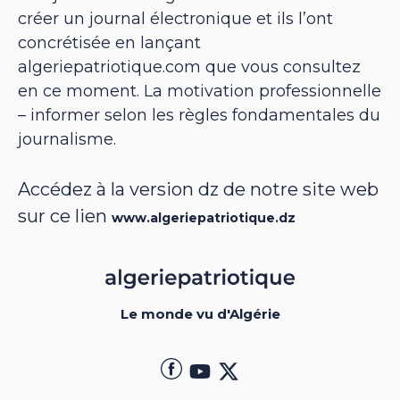
créer un journal électronique et ils l’ont
concrétisée en lançant
algeriepatriotique.com que vous consultez
en ce moment. La motivation professionnelle
– informer selon les règles fondamentales du
journalisme.
Accédez à la version dz de notre site web
sur ce lien
www.algeriepatriotique.dz
Le monde vu d'Algérie