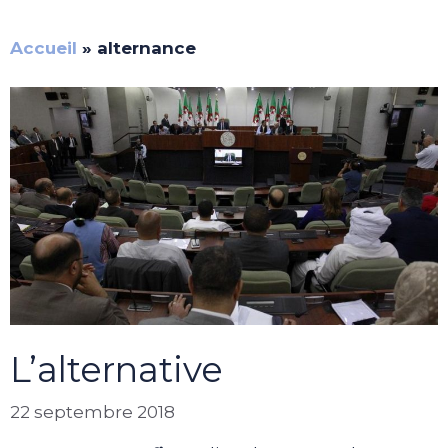
Accueil
»
alternance
L’alternative
22 septembre 2018