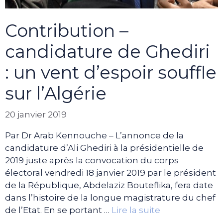
Contribution –
candidature de Ghediri
: un vent d’espoir souffle
sur l’Algérie
20 janvier 2019
Par Dr Arab Kennouche – L’annonce de la
candidature d’Ali Ghediri à la présidentielle de
2019 juste après la convocation du corps
électoral vendredi 18 janvier 2019 par le président
de la République, Abdelaziz Bouteflika, fera date
dans l’histoire de la longue magistrature du chef
de l’Etat. En se portant …
Lire la suite