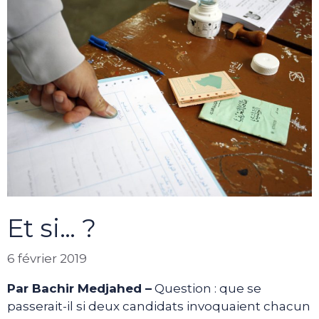
Et si… ?
6 février 2019
Par Bachir Medjahed –
Question : que se
passerait-il si deux candidats invoquaient chacun