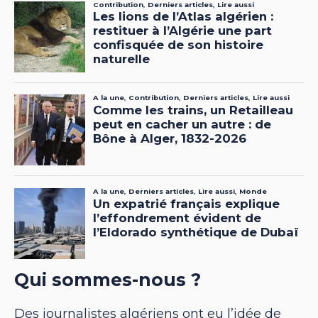
Qui sommes-nous ?
Des journalistes algériens ont eu l’idée de