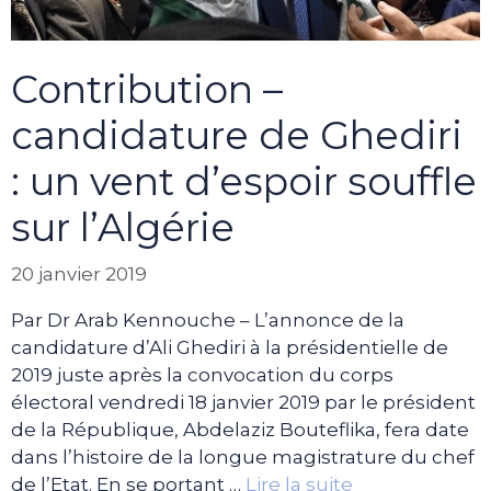
Contribution –
candidature de Ghediri
: un vent d’espoir souffle
sur l’Algérie
20 janvier 2019
Par Dr Arab Kennouche – L’annonce de la
candidature d’Ali Ghediri à la présidentielle de
2019 juste après la convocation du corps
électoral vendredi 18 janvier 2019 par le président
de la République, Abdelaziz Bouteflika, fera date
dans l’histoire de la longue magistrature du chef
de l’Etat. En se portant …
Lire la suite