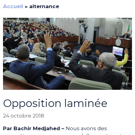
Accueil
»
alternance
Opposition laminée
24 octobre 2018
Par Bachir Medjahed –
Nous avons des