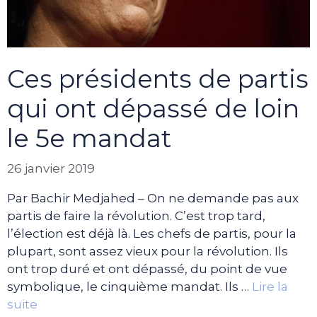
Ces présidents de partis
qui ont dépassé de loin
le 5e mandat
26 janvier 2019
Par Bachir Medjahed – On ne demande pas aux
partis de faire la révolution. C’est trop tard,
l’élection est déjà là. Les chefs de partis, pour la
plupart, sont assez vieux pour la révolution. Ils
ont trop duré et ont dépassé, du point de vue
symbolique, le cinquième mandat. Ils …
Lire la
suite