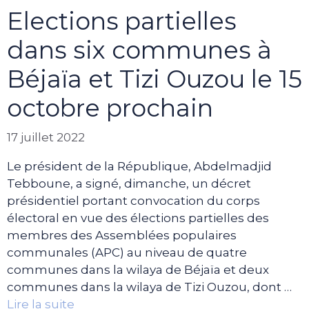
Elections partielles
dans six communes à
Béjaïa et Tizi Ouzou le 15
octobre prochain
17 juillet 2022
Le président de la République, Abdelmadjid
Tebboune, a signé, dimanche, un décret
présidentiel portant convocation du corps
électoral en vue des élections partielles des
membres des Assemblées populaires
communales (APC) au niveau de quatre
communes dans la wilaya de Béjaïa et deux
communes dans la wilaya de Tizi Ouzou, dont …
Lire la suite