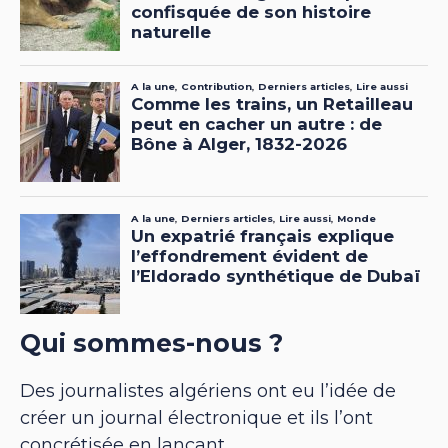
Qui sommes-nous ?
Des journalistes algériens ont eu l’idée de
créer un journal électronique et ils l’ont
concrétisée en lançant