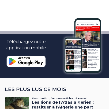
Téléchargez notre
application mobile
LES PLUS LUS CE MOIS