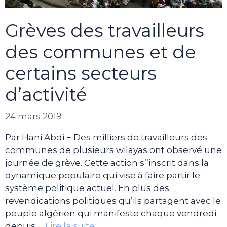
Grèves des travailleurs
des communes et de
certains secteurs
d’activité
24 mars 2019
Par Hani Abdi − Des milliers de travailleurs des
communes de plusieurs wilayas ont observé une
journée de grève. Cette action s’’inscrit dans la
dynamique populaire qui vise à faire partir le
système politique actuel. En plus des
revendications politiques qu’ils partagent avec le
peuple algérien qui manifeste chaque vendredi
depuis …
Lire la suite