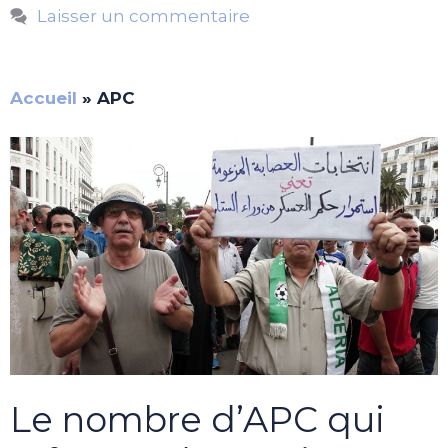
Laisser un commentaire
Accueil
»
APC
Le nombre d’APC qui