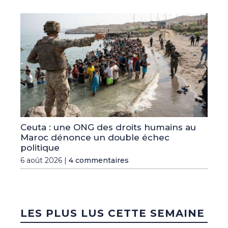
Ceuta : une ONG des droits humains au
Maroc dénonce un double échec
politique
6 août 2026 |
4 commentaires
LES PLUS LUS CETTE SEMAINE