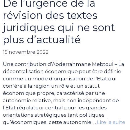
De l’urgence de la
révision des textes
juridiques qui ne sont
plus d’actualité
15 novembre 2022
Une contribution d’Abderrahmane Mebtoul – La
décentralisation économique peut être définie
comme un mode d’organisation de l’Etat qui
confère à la région un rôle et un statut
économique propre, caractérisé par une
autonomie relative, mais non indépendant de
l’Etat régulateur central pour les grandes
orientations stratégiques tant politiques
qu’économiques, cette autonomie …
Lire la suite