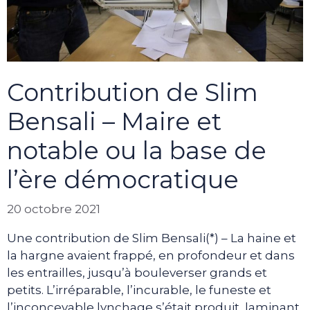
Contribution de Slim
Bensali – Maire et
notable ou la base de
l’ère démocratique
20 octobre 2021
Une contribution de Slim Bensali(*) – La haine et
la hargne avaient frappé, en profondeur et dans
les entrailles, jusqu’à bouleverser grands et
petits. L’irréparable, l’incurable, le funeste et
l’inconcevable lynchage s’était produit, laminant