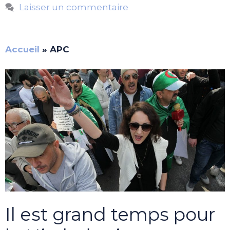
Laisser un commentaire
Accueil
»
APC
Il est grand temps pour