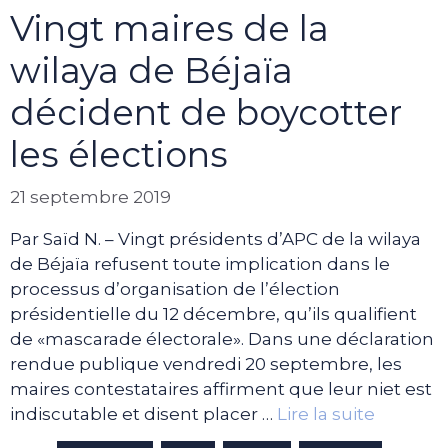
Vingt maires de la
wilaya de Béjaïa
décident de boycotter
les élections
21 septembre 2019
Par Saïd N. – Vingt présidents d’APC de la wilaya
de Béjaïa refusent toute implication dans le
processus d’organisation de l’élection
présidentielle du 12 décembre, qu’ils qualifient
de «mascarade électorale». Dans une déclaration
rendue publique vendredi 20 septembre, les
maires contestataires affirment que leur niet est
indiscutable et disent placer …
Lire la suite