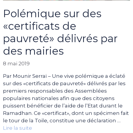
Polémique sur des
«certificats de
pauvreté» délivrés par
des mairies
8 mai 2019
Par Mounir Serraï – Une vive polémique a éclaté
sur des «certificats de pauvreté» délivrés par les
premiers responsables des Assemblées
populaires nationales afin que des citoyens
puissent bénéficier de l’aide de l’Etat durant le
Ramadhan. Ce «certificat», dont un spécimen fait
le tour de la Toile, constitue une déclaration …
Lire la suite