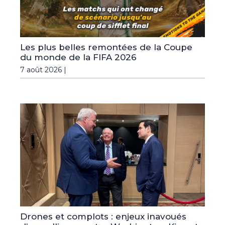
Les plus belles remontées de la Coupe
du monde de la FIFA 2026
7 août 2026 |
Drones et complots : enjeux inavoués