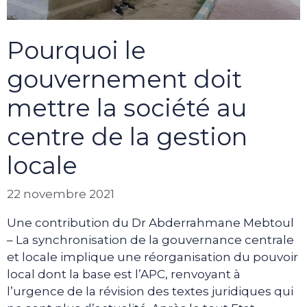
Pourquoi le
gouvernement doit
mettre la société au
centre de la gestion
locale
22 novembre 2021
Une contribution du Dr Abderrahmane Mebtoul
– La synchronisation de la gouvernance centrale
et locale implique une réorganisation du pouvoir
local dont la base est l’APC, renvoyant à
l’urgence de la révision des textes juridiques qui