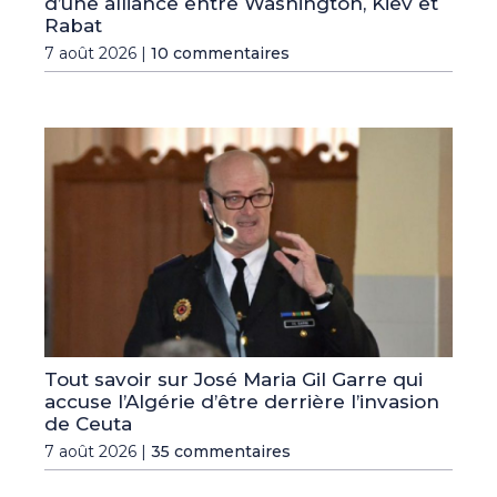
d’une alliance entre Washington, Kiev et
Rabat
7 août 2026 |
10 commentaires
Tout savoir sur José Maria Gil Garre qui
accuse l’Algérie d’être derrière l’invasion
de Ceuta
7 août 2026 |
35 commentaires