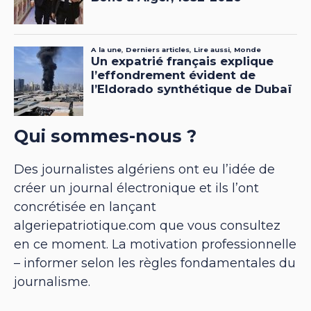
Qui sommes-nous ?
Des journalistes algériens ont eu l’idée de
créer un journal électronique et ils l’ont
concrétisée en lançant
algeriepatriotique.com que vous consultez
en ce moment. La motivation professionnelle
– informer selon les règles fondamentales du
journalisme.