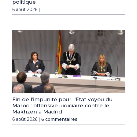
politique
6 août 2026 |
Fin de l’impunité pour l’Etat voyou du
Maroc : offensive judiciaire contre le
Makhzen à Madrid
6 août 2026 |
6 commentaires