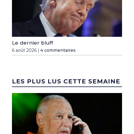
Le dernier bluff
6 août 2026 |
4 commentaires
LES PLUS LUS CETTE SEMAINE