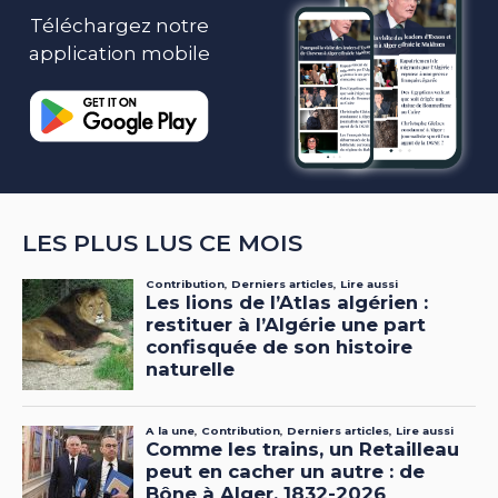
Téléchargez notre
application mobile
LES PLUS LUS CE MOIS