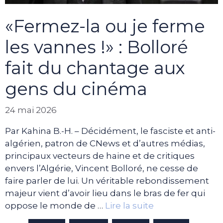
«Fermez-la ou je ferme
les vannes !» : Bolloré
fait du chantage aux
gens du cinéma
24 mai 2026
Par Kahina B.-H. – Décidément, le fasciste et anti-
algérien, patron de CNews et d’autres médias,
principaux vecteurs de haine et de critiques
envers l’Algérie, Vincent Bolloré, ne cesse de
faire parler de lui. Un véritable rebondissement
majeur vient d’avoir lieu dans le bras de fer qui
oppose le monde de …
Lire la suite