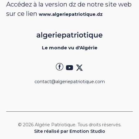
Accédez à la version dz de notre site web
sur ce lien
www.algeriepatriotique.dz
Le monde vu d'Algérie
contact@algeriepatriotique.com
© 2026 Algérie Patriotique. Tous droits réservés.
Site réalisé par Emotion Studio