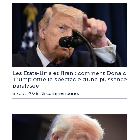
Les Etats-Unis et l’Iran : comment Donald
Trump offre le spectacle d’une puissance
paralysée
6 août 2026 |
3 commentaires