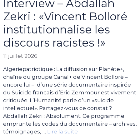
Interview – Abdallah
Zekri : «Vincent Bolloré
institutionnalise les
discours racistes !»
11 juillet 2026
Algeriepatriotique : La diffusion sur Planète+,
chaîne du groupe Canal+ de Vincent Bolloré –
encore lui –, d’une série documentaire inspirée
du Suicide français d’Eric Zemmour est vivement
critiquée. L’Humanité parle d’un «suicide
intellectuel». Partagez-vous ce constat ?
Abdallah Zekri : Absolument. Ce programme
emprunte les codes du documentaire – archives,
témoignages, …
Lire la suite