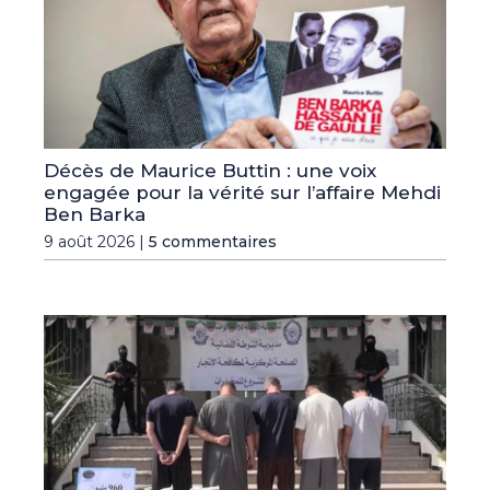
Décès de Maurice Buttin : une voix
engagée pour la vérité sur l’affaire Mehdi
Ben Barka
9 août 2026 |
5 commentaires