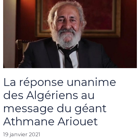
La réponse unanime
des Algériens au
message du géant
Athmane Ariouet
19 janvier 2021