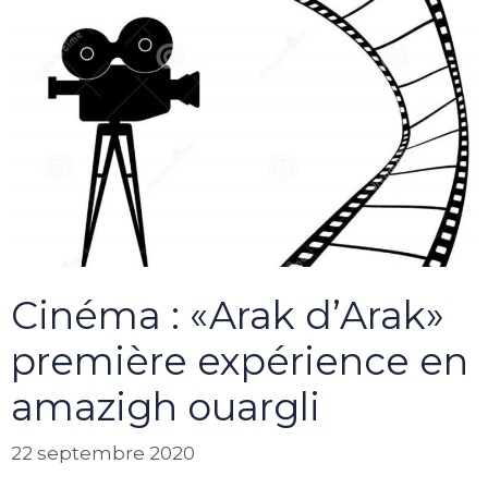
Cinéma : «Arak d’Arak»
première expérience en
amazigh ouargli
22 septembre 2020