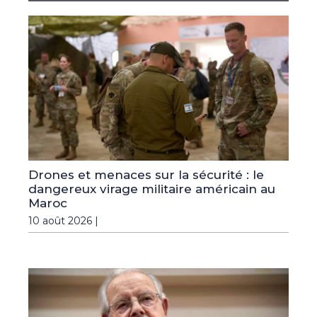
Drones et menaces sur la sécurité : le
dangereux virage militaire américain au
Maroc
10 août 2026 |