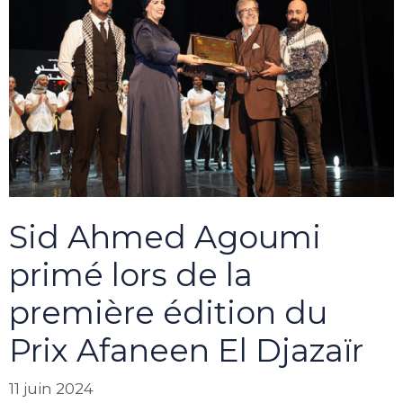
Sid Ahmed Agoumi
primé lors de la
première édition du
Prix Afaneen El Djazaïr
11 juin 2024