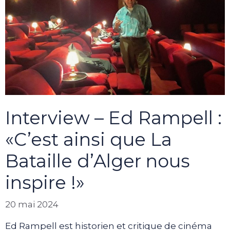
Interview – Ed Rampell :
«C’est ainsi que La
Bataille d’Alger nous
inspire !»
20 mai 2024
Ed Rampell est historien et critique de cinéma