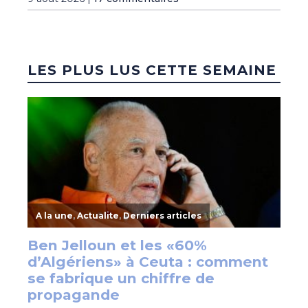
LES PLUS LUS CETTE SEMAINE