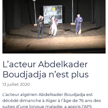
L’acteur Abdelkader
Boudjadja n’est plus
13 juillet 2020
L’acteur algérien Abdelkader Boudjadja est
décédé dimanche à Alger à l’âge de 76 ans des
suites d’une longue maladie, a appris l’APS