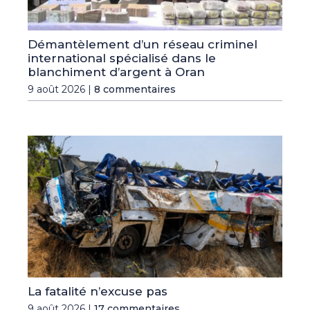
Démantèlement d’un réseau criminel
international spécialisé dans le
blanchiment d’argent à Oran
9 août 2026 |
8 commentaires
La fatalité n’excuse pas
9 août 2026 |
17 commentaires