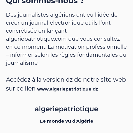
Qui sommes-nous ?
Des journalistes algériens ont eu l’idée de
créer un journal électronique et ils l’ont
concrétisée en lançant
algeriepatriotique.com que vous consultez
en ce moment. La motivation professionnelle
– informer selon les règles fondamentales du
journalisme.
Accédez à la version dz de notre site web
sur ce lien
www.algeriepatriotique.dz
Le monde vu d'Algérie