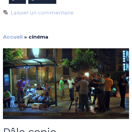
Laisser un commentaire
Accueil
»
cinéma