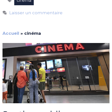
cinéma
Laisser un commentaire
Accueil
»
cinéma