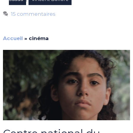
15 commentaires
Accueil
»
cinéma