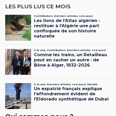
LES PLUS LUS CE MOIS