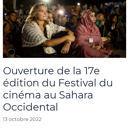
Ouverture de la 17e
édition du Festival du
cinéma au Sahara
Occidental
13 octobre 2022