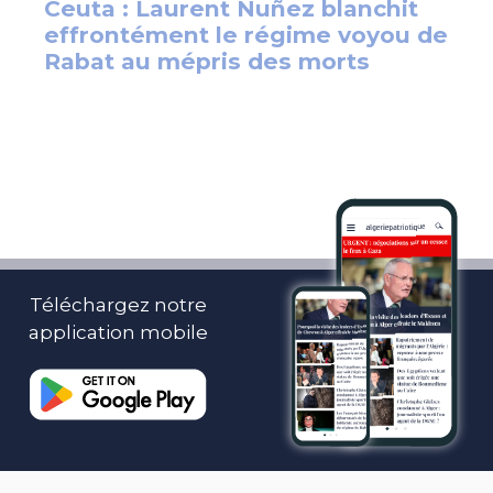
Téléchargez notre
application mobile