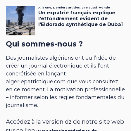
Qui sommes-nous ?
Des journalistes algériens ont eu l’idée de
créer un journal électronique et ils l’ont
concrétisée en lançant
algeriepatriotique.com que vous consultez
en ce moment. La motivation professionnelle
– informer selon les règles fondamentales du
journalisme.
Accédez à la version dz de notre site web
sur ce lien