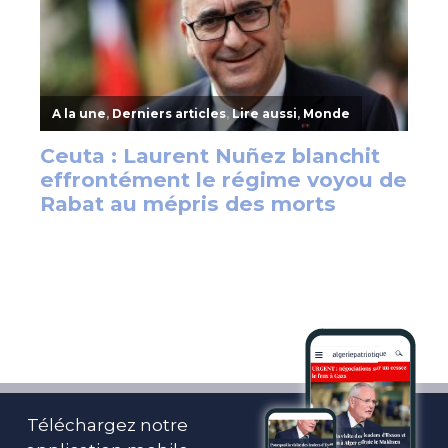
Téléchargez notre