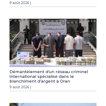
9 août 2026 |
Démantèlement d’un réseau criminel
international spécialisé dans le
blanchiment d’argent à Oran
9 août 2026 |