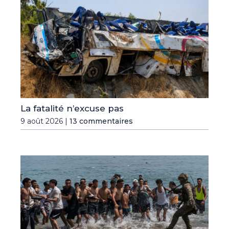
La fatalité n’excuse pas
9 août 2026 |
13 commentaires