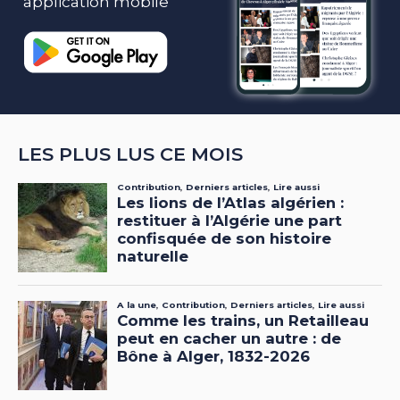
application mobile
LES PLUS LUS CE MOIS