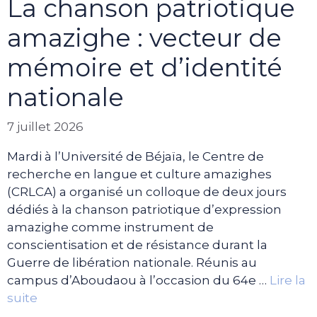
La chanson patriotique
amazighe : vecteur de
mémoire et d’identité
nationale
7 juillet 2026
Mardi à l’Université de Béjaïa, le Centre de
recherche en langue et culture amazighes
(CRLCA) a organisé un colloque de deux jours
dédiés à la chanson patriotique d’expression
amazighe comme instrument de
conscientisation et de résistance durant la
Guerre de libération nationale. Réunis au
campus d’Aboudaou à l’occasion du 64e …
Lire la
suite