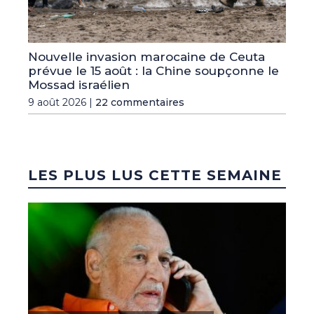
Nouvelle invasion marocaine de Ceuta
prévue le 15 août : la Chine soupçonne le
Mossad israélien
9 août 2026 |
22 commentaires
LES PLUS LUS CETTE SEMAINE