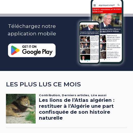
Téléchargez notre
application mobile
LES PLUS LUS CE MOIS