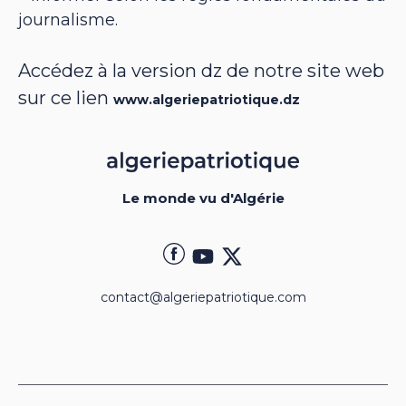
journalisme.
Accédez à la version dz de notre site web
sur ce lien
www.algeriepatriotique.dz
Le monde vu d'Algérie
contact@algeriepatriotique.com