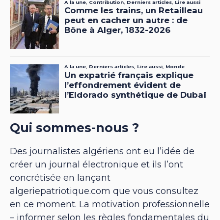
Qui sommes-nous ?
Des journalistes algériens ont eu l’idée de
créer un journal électronique et ils l’ont
concrétisée en lançant
algeriepatriotique.com que vous consultez
en ce moment. La motivation professionnelle
– informer selon les règles fondamentales du