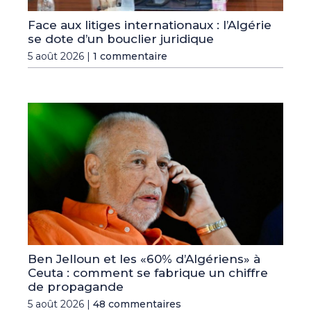
Face aux litiges internationaux : l’Algérie
se dote d’un bouclier juridique
5 août 2026 |
1 commentaire
Ben Jelloun et les «60% d’Algériens» à
Ceuta : comment se fabrique un chiffre
de propagande
5 août 2026 |
48 commentaires