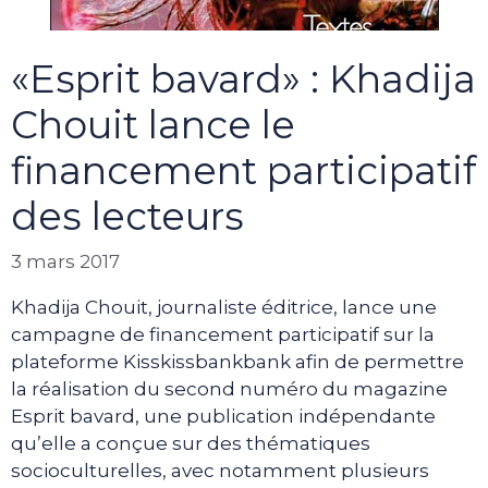
«Esprit bavard» : Khadija
Chouit lance le
financement participatif
des lecteurs
3 mars 2017
Khadija Chouit, journaliste éditrice, lance une
campagne de financement participatif sur la
plateforme Kisskissbankbank afin de permettre
la réalisation du second numéro du magazine
Esprit bavard, une publication indépendante
qu’elle a conçue sur des thématiques
socioculturelles, avec notamment plusieurs