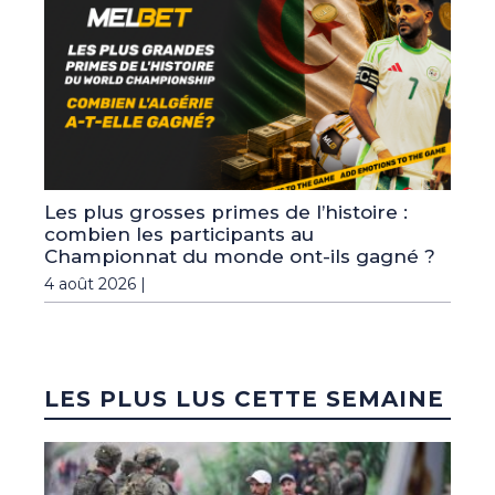
Les plus grosses primes de l’histoire :
combien les participants au
Championnat du monde ont-ils gagné ?
4 août 2026 |
LES PLUS LUS CETTE SEMAINE