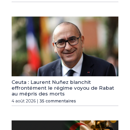
Ceuta : Laurent Nuñez blanchit
effrontément le régime voyou de Rabat
au mépris des morts
4 août 2026 |
35 commentaires