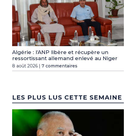
Algérie : l’ANP libère et récupère un
ressortissant allemand enlevé au Niger
8 août 2026 |
7 commentaires
LES PLUS LUS CETTE SEMAINE