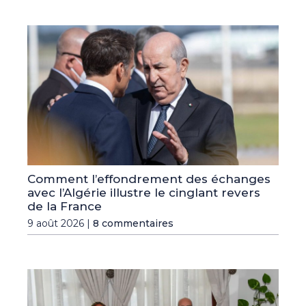
Comment l’effondrement des échanges
avec l’Algérie illustre le cinglant revers
de la France
9 août 2026 |
8 commentaires