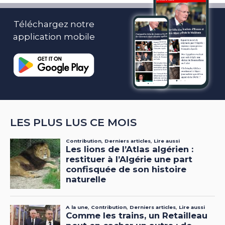
Téléchargez notre
application mobile
LES PLUS LUS CE MOIS