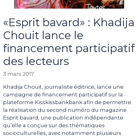
«Esprit bavard» : Khadija
Chouit lance le
financement participatif
des lecteurs
3 mars 2017
Khadija Chouit, journaliste éditrice, lance une
campagne de financement participatif sur la
plateforme Kisskissbankbank afin de permettre
la réalisation du second numéro du magazine
Esprit bavard, une publication indépendante
qu’elle a conçue sur des thématiques
socioculturelles, avec notamment plusieurs