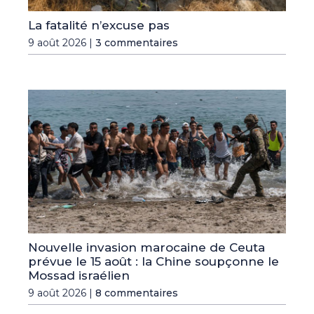
La fatalité n’excuse pas
9 août 2026 |
3 commentaires
Nouvelle invasion marocaine de Ceuta
prévue le 15 août : la Chine soupçonne le
Mossad israélien
9 août 2026 |
8 commentaires