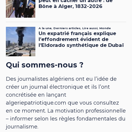
Qui sommes-nous ?
Des journalistes algériens ont eu l’idée de
créer un journal électronique et ils l’ont
concrétisée en lançant
algeriepatriotique.com que vous consultez
en ce moment. La motivation professionnelle
– informer selon les règles fondamentales du
journalisme.