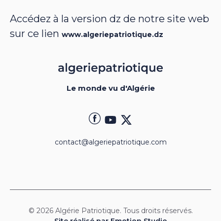
Accédez à la version dz de notre site web
sur ce lien
www.algeriepatriotique.dz
Le monde vu d'Algérie
contact@algeriepatriotique.com
© 2026 Algérie Patriotique. Tous droits réservés.
Site réalisé par Emotion Studio