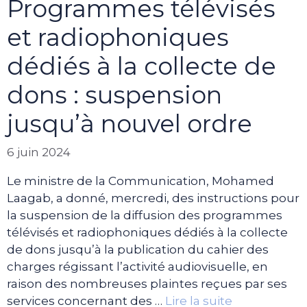
Programmes télévisés
et radiophoniques
dédiés à la collecte de
dons : suspension
jusqu’à nouvel ordre
6 juin 2024
Le ministre de la Communication, Mohamed
Laagab, a donné, mercredi, des instructions pour
la suspension de la diffusion des programmes
télévisés et radiophoniques dédiés à la collecte
de dons jusqu’à la publication du cahier des
charges régissant l’activité audiovisuelle, en
raison des nombreuses plaintes reçues par ses
services concernant des …
Lire la suite