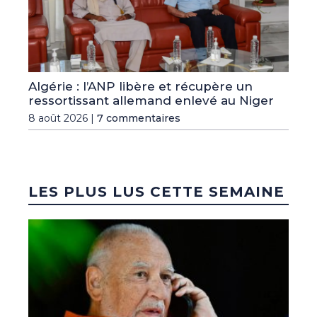
Algérie : l’ANP libère et récupère un
ressortissant allemand enlevé au Niger
8 août 2026 |
7 commentaires
LES PLUS LUS CETTE SEMAINE