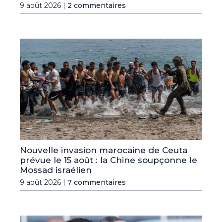
9 août 2026 |
2 commentaires
Nouvelle invasion marocaine de Ceuta
prévue le 15 août : la Chine soupçonne le
Mossad israélien
9 août 2026 |
7 commentaires