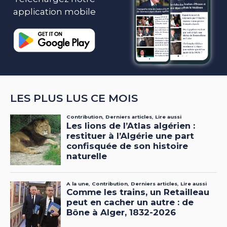
application mobile
LES PLUS LUS CE MOIS