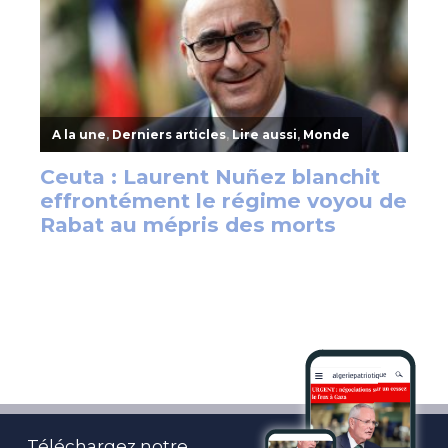
Téléchargez notre