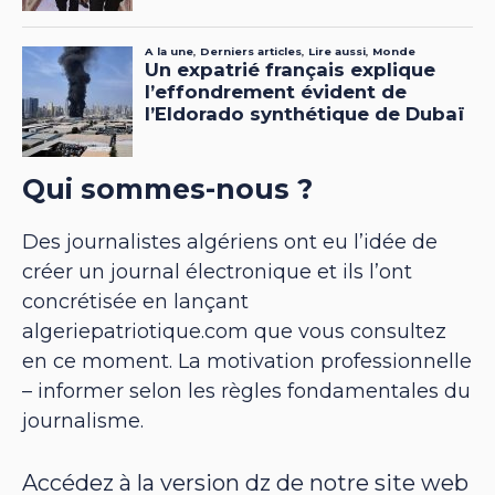
Qui sommes-nous ?
Des journalistes algériens ont eu l’idée de
créer un journal électronique et ils l’ont
concrétisée en lançant
algeriepatriotique.com que vous consultez
en ce moment. La motivation professionnelle
– informer selon les règles fondamentales du
journalisme.
Accédez à la version dz de notre site web