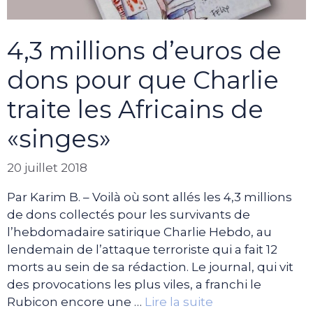
4,3 millions d’euros de
dons pour que Charlie
traite les Africains de
«singes»
20 juillet 2018
Par Karim B. – Voilà où sont allés les 4,3 millions
de dons collectés pour les survivants de
l’hebdomadaire satirique Charlie Hebdo, au
lendemain de l’attaque terroriste qui a fait 12
morts au sein de sa rédaction. Le journal, qui vit
des provocations les plus viles, a franchi le
Rubicon encore une …
Lire la suite