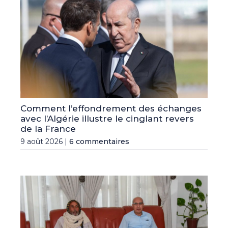
Comment l’effondrement des échanges
avec l’Algérie illustre le cinglant revers
de la France
9 août 2026 |
6 commentaires