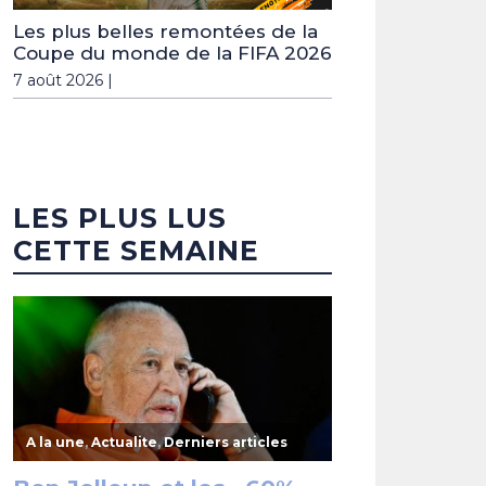
Les plus belles remontées de la
Coupe du monde de la FIFA 2026
7 août 2026 |
LES PLUS LUS
CETTE SEMAINE