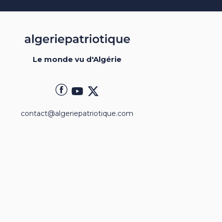
Le monde vu d'Algérie
contact@algeriepatriotique.com