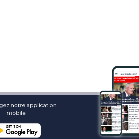
gez notre application
mobile