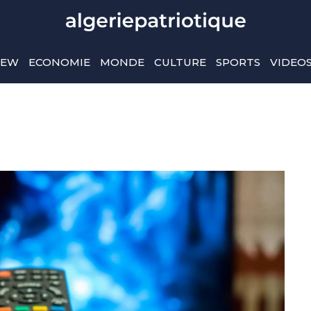
IEW
ECONOMIE
MONDE
CULTURE
SPORTS
VIDEO