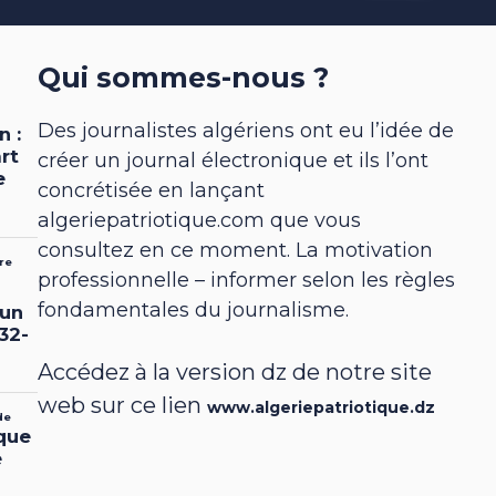
Qui sommes-nous ?
Des journalistes algériens ont eu l’idée de
créer un journal électronique et ils l’ont
concrétisée en lançant
algeriepatriotique.com que vous
consultez en ce moment. La motivation
professionnelle – informer selon les règles
fondamentales du journalisme.
Accédez à la version dz de notre site
web sur ce lien
www.algeriepatriotique.dz