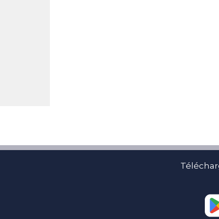
Téléchar