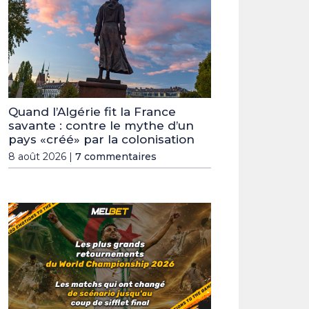
Quand l’Algérie fit la France
savante : contre le mythe d’un
pays «créé» par la colonisation
8 août 2026 |
7 commentaires