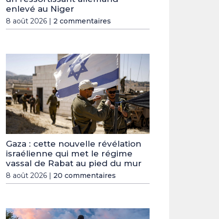
enlevé au Niger
8 août 2026 |
2 commentaires
Gaza : cette nouvelle révélation
israélienne qui met le régime
vassal de Rabat au pied du mur
8 août 2026 |
20 commentaires