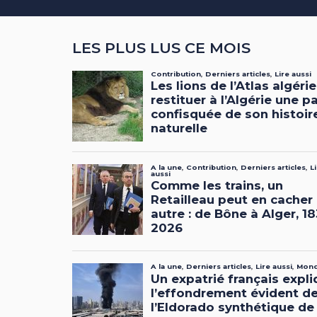
LES PLUS LUS CE MOIS