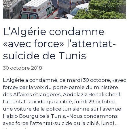
L’Algérie condamne
«avec force» l’attentat-
suicide de Tunis
30 octobre 2018
L’Algérie a condamné, ce mardi 30 octobre, «avec
force» par la voix du porte-parole du ministère
des Affaires étrangères, Abdelaziz Benali Cherif,
l’attentat-suicide qui a ciblé, lundi 29 octobre,
une voiture de la police tunisienne sur l’avenue
Habib Bourguiba à Tunis. «Nous condamnons
avec force l’attentat-suicide qui a ciblé, lundi …