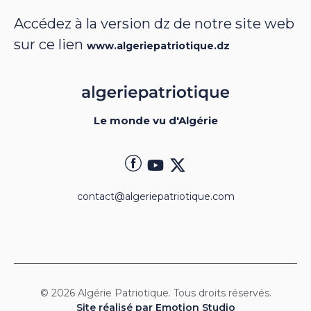
Accédez à la version dz de notre site web
sur ce lien
www.algeriepatriotique.dz
Le monde vu d'Algérie
contact@algeriepatriotique.com
© 2026 Algérie Patriotique. Tous droits réservés.
Site réalisé par Emotion Studio