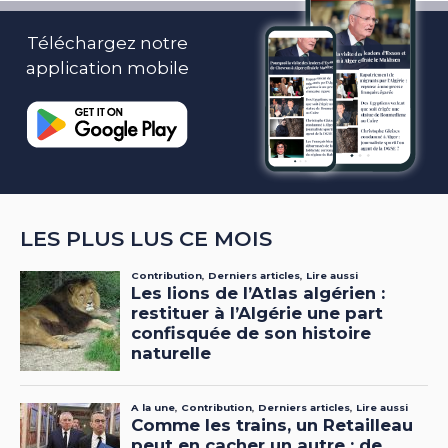
Téléchargez notre
application mobile
LES PLUS LUS CE MOIS