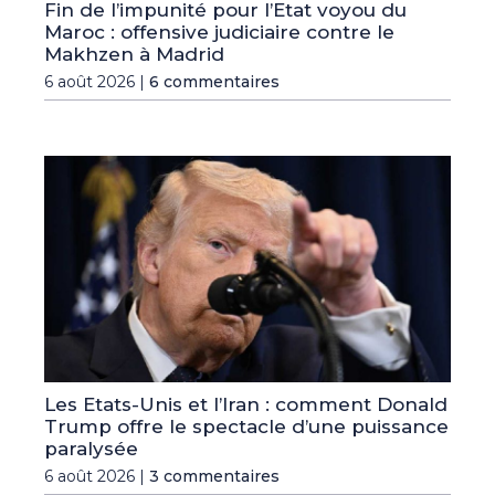
Fin de l’impunité pour l’Etat voyou du
Maroc : offensive judiciaire contre le
Makhzen à Madrid
6 août 2026 |
6 commentaires
Les Etats-Unis et l’Iran : comment Donald
Trump offre le spectacle d’une puissance
paralysée
6 août 2026 |
3 commentaires