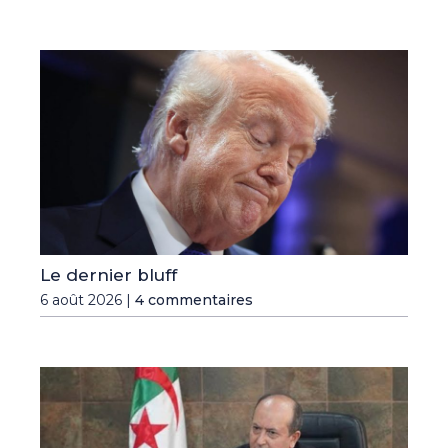
Le dernier bluff
6 août 2026 |
4 commentaires