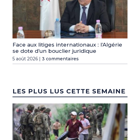
Face aux litiges internationaux : l’Algérie
se dote d’un bouclier juridique
5 août 2026 |
3 commentaires
LES PLUS LUS CETTE SEMAINE