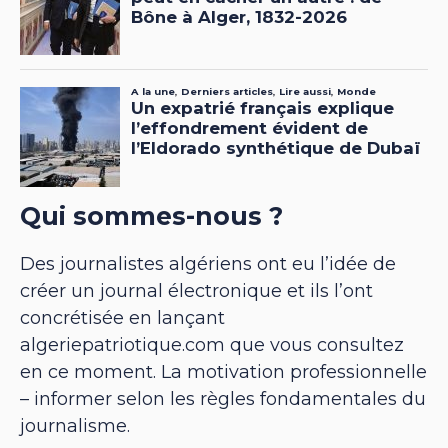
Qui sommes-nous ?
Des journalistes algériens ont eu l’idée de
créer un journal électronique et ils l’ont
concrétisée en lançant
algeriepatriotique.com que vous consultez
en ce moment. La motivation professionnelle
– informer selon les règles fondamentales du
journalisme.