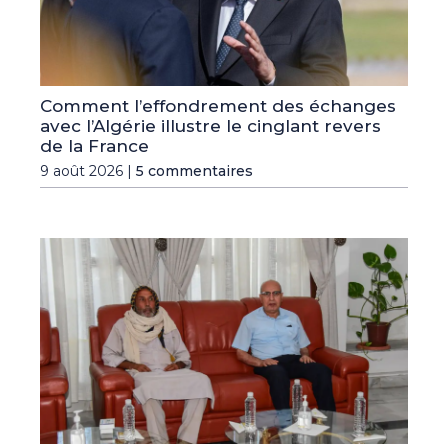
Comment l’effondrement des échanges
avec l’Algérie illustre le cinglant revers
de la France
9 août 2026 |
5 commentaires