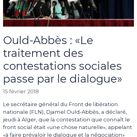
Ould-Abbès : «Le
traitement des
contestations sociales
passe par le dialogue»
15 février 2018
Le secrétaire général du Front de libération
nationale (FLN), Djamel Ould-Abbès, a déclaré,
jeudi à Alger, que la contestation que connaît le
front social était «une chose naturelle», appelant
«à faire prévaloir le dialogue et la négociation»