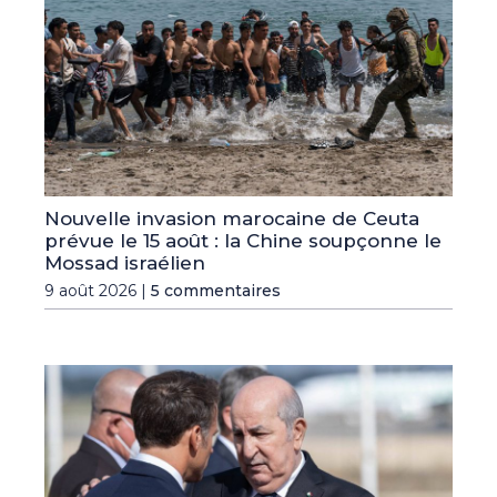
Nouvelle invasion marocaine de Ceuta
prévue le 15 août : la Chine soupçonne le
Mossad israélien
9 août 2026 |
5 commentaires