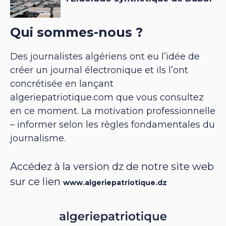
Qui sommes-nous ?
Des journalistes algériens ont eu l’idée de
créer un journal électronique et ils l’ont
concrétisée en lançant
algeriepatriotique.com que vous consultez
en ce moment. La motivation professionnelle
– informer selon les règles fondamentales du
journalisme.
Accédez à la version dz de notre site web
sur ce lien
www.algeriepatriotique.dz