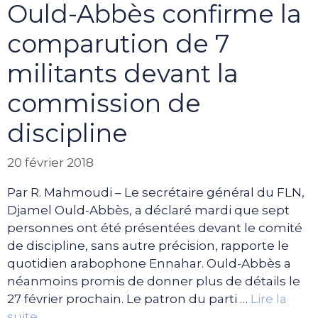
Ould-Abbès confirme la
comparution de 7
militants devant la
commission de
discipline
20 février 2018
Par R. Mahmoudi – Le secrétaire général du FLN,
Djamel Ould-Abbès, a déclaré mardi que sept
personnes ont été présentées devant le comité
de discipline, sans autre précision, rapporte le
quotidien arabophone Ennahar. Ould-Abbès a
néanmoins promis de donner plus de détails le
27 février prochain. Le patron du parti …
Lire la
suite