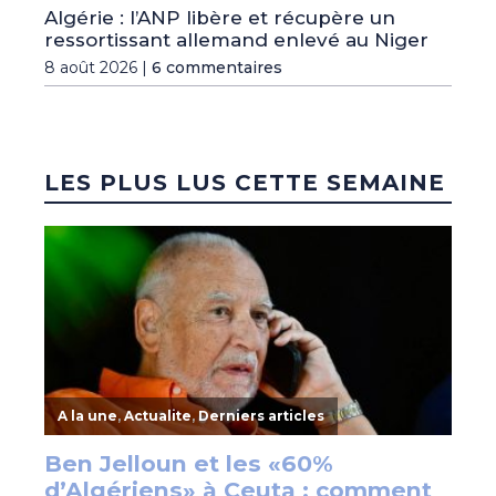
Algérie : l’ANP libère et récupère un
ressortissant allemand enlevé au Niger
8 août 2026 |
6 commentaires
LES PLUS LUS CETTE SEMAINE