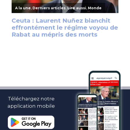
Téléchargez notre
application mobile