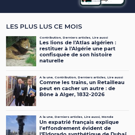
LES PLUS LUS CE MOIS