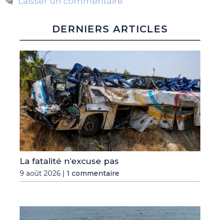
Laisser un commentaire
DERNIERS ARTICLES
La fatalité n’excuse pas
9 août 2026 |
1 commentaire