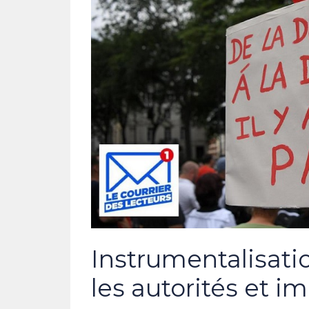
Instrumentalisati
les autorités et 