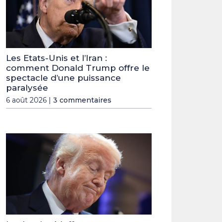
Les Etats-Unis et l’Iran :
comment Donald Trump offre le
spectacle d’une puissance
paralysée
6 août 2026 |
3 commentaires