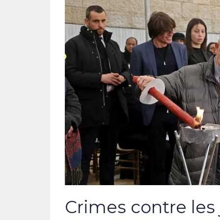
Crimes contre les