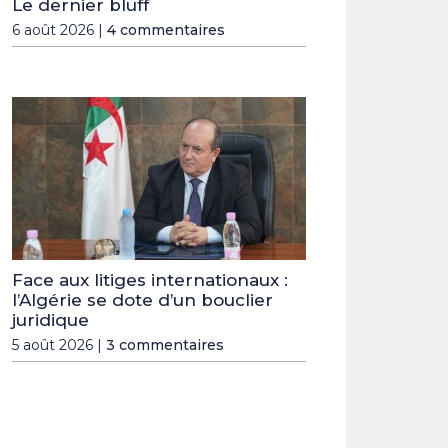
Le dernier bluff
6 août 2026 |
4 commentaires
Face aux litiges internationaux :
l’Algérie se dote d’un bouclier
juridique
5 août 2026 |
3 commentaires