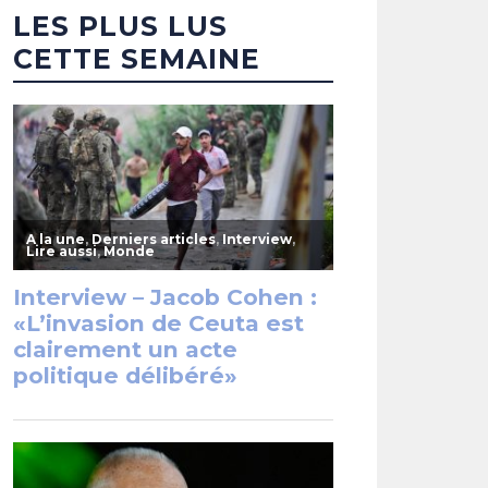
LES PLUS LUS
CETTE SEMAINE