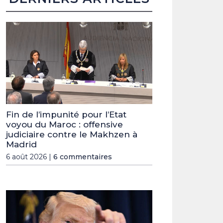
Fin de l’impunité pour l’Etat
voyou du Maroc : offensive
judiciaire contre le Makhzen à
Madrid
6 août 2026 |
6 commentaires