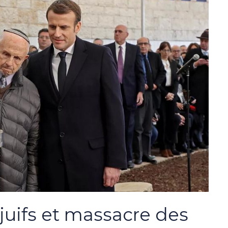
 juifs et massacre des