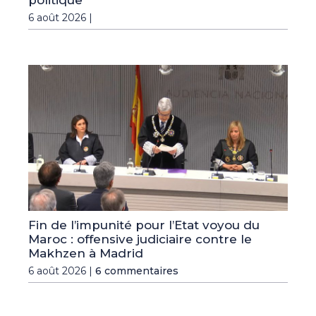
6 août 2026 |
Fin de l’impunité pour l’Etat voyou du
Maroc : offensive judiciaire contre le
Makhzen à Madrid
6 août 2026 |
6 commentaires