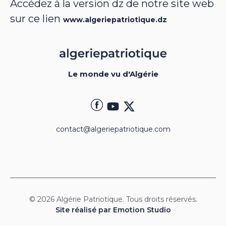
Accédez à la version dz de notre site web
sur ce lien
www.algeriepatriotique.dz
Le monde vu d'Algérie
contact@algeriepatriotique.com
© 2026 Algérie Patriotique. Tous droits réservés.
Site réalisé par Emotion Studio