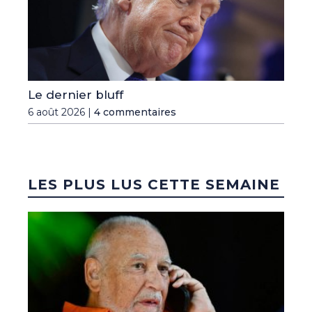
Le dernier bluff
6 août 2026 |
4 commentaires
LES PLUS LUS CETTE SEMAINE