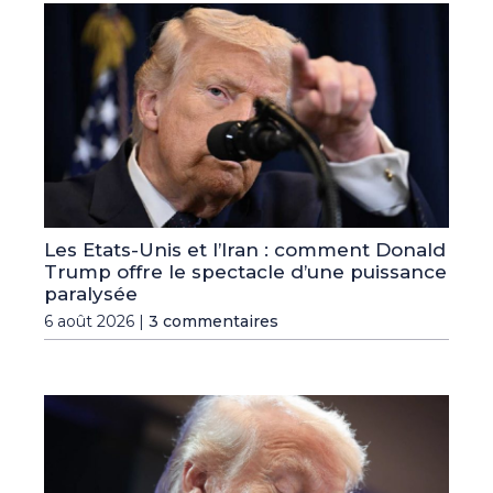
Les Etats-Unis et l’Iran : comment Donald
Trump offre le spectacle d’une puissance
paralysée
6 août 2026 |
3 commentaires