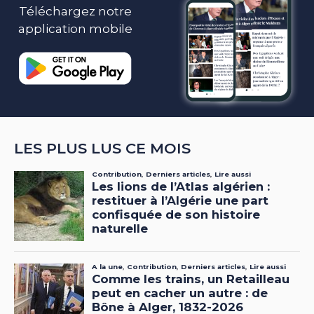
Téléchargez notre
application mobile
LES PLUS LUS CE MOIS