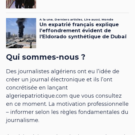
Qui sommes-nous ?
Des journalistes algériens ont eu l’idée de
créer un journal électronique et ils l’ont
concrétisée en lançant
algeriepatriotique.com que vous consultez
en ce moment. La motivation professionnelle
– informer selon les règles fondamentales du
journalisme.