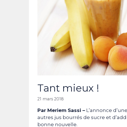
Tant mieux !
21 mars 2018
Par Meriem Sassi –
L’annonce d’une 
autres jus bourrés de sucre et d’add
bonne nouvelle.