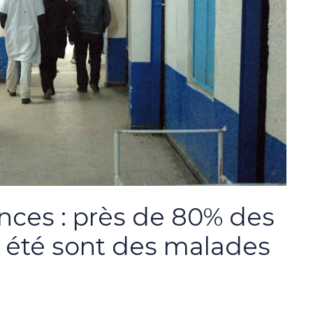
nces : près de 80% des
t été sont des malades