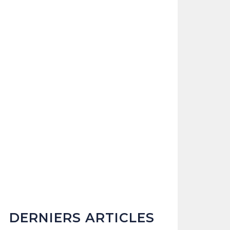
DERNIERS ARTICLES