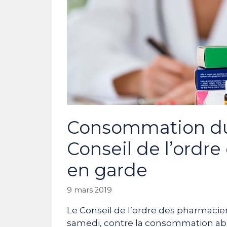
Consommation du
Conseil de l’ordr
en garde
9 mars 2019
Le Conseil de l’ordre des pharmacie
samedi, contre la consommation a