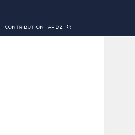
S
CONTRIBUTION
AP.DZ