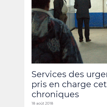
Services des urge
pris en charge ce
chroniques
18 août 2018