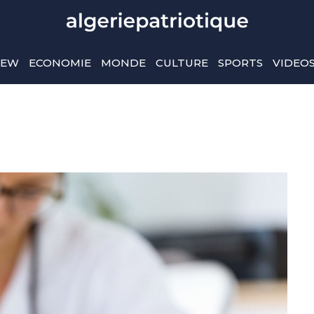
IEW
ECONOMIE
MONDE
CULTURE
SPORTS
VIDEO