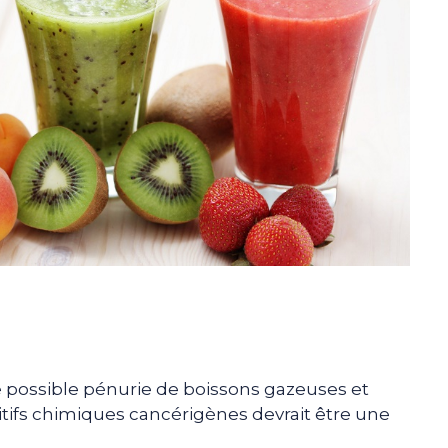
possible pénurie de boissons gazeuses et
itifs chimiques cancérigènes devrait être une