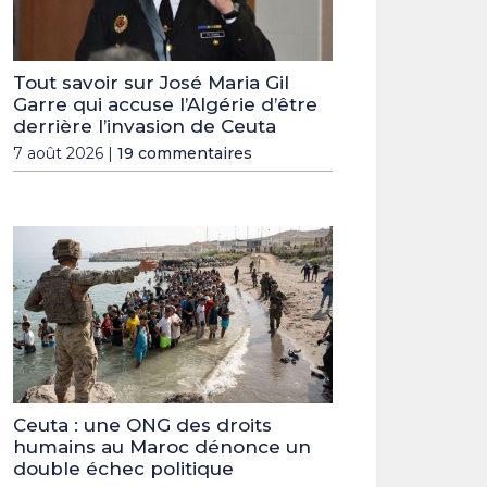
Tout savoir sur José Maria Gil
Garre qui accuse l’Algérie d’être
derrière l’invasion de Ceuta
7 août 2026 |
19 commentaires
Ceuta : une ONG des droits
humains au Maroc dénonce un
double échec politique