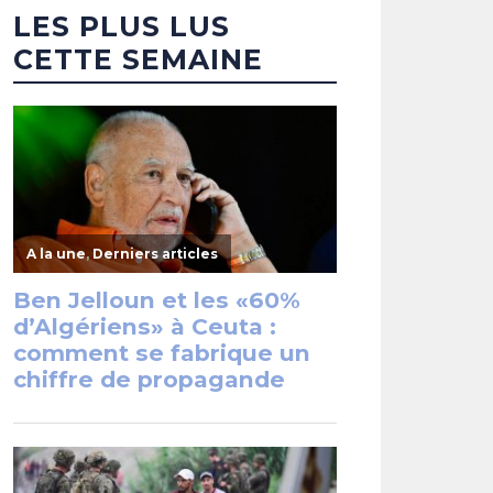
LES PLUS LUS
CETTE SEMAINE