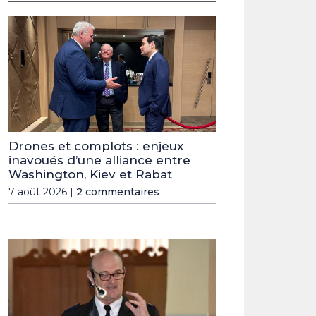
Drones et complots : enjeux
inavoués d’une alliance entre
Washington, Kiev et Rabat
7 août 2026 |
2 commentaires