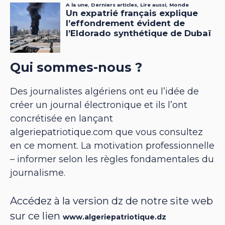
Qui sommes-nous ?
Des journalistes algériens ont eu l’idée de
créer un journal électronique et ils l’ont
concrétisée en lançant
algeriepatriotique.com que vous consultez
en ce moment. La motivation professionnelle
– informer selon les règles fondamentales du
journalisme.
Accédez à la version dz de notre site web
sur ce lien
www.algeriepatriotique.dz