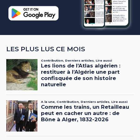
LES PLUS LUS CE MOIS