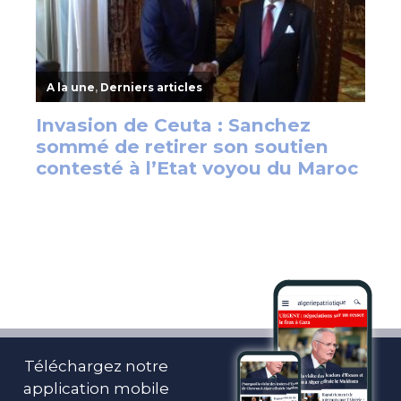
Téléchargez notre
application mobile