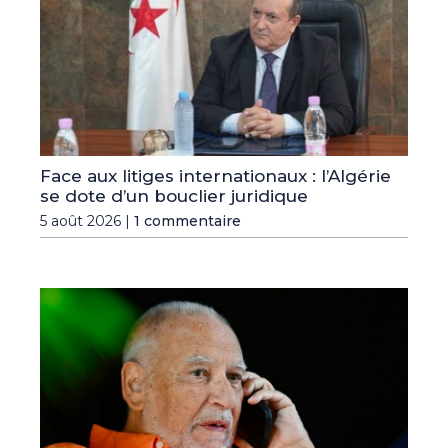
Face aux litiges internationaux : l’Algérie
se dote d’un bouclier juridique
5 août 2026 |
1 commentaire