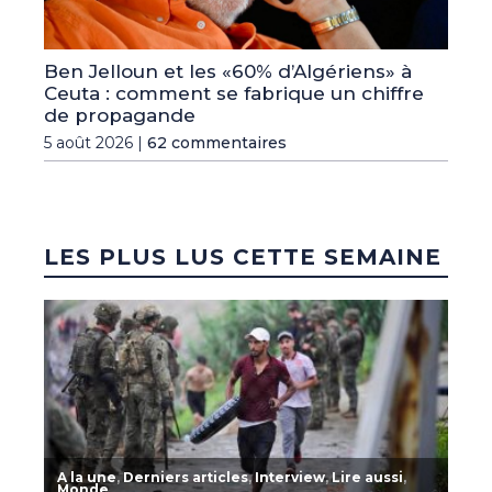
Ben Jelloun et les «60% d’Algériens» à
Ceuta : comment se fabrique un chiffre
de propagande
5 août 2026 |
62 commentaires
LES PLUS LUS CETTE SEMAINE