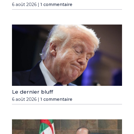
6 août 2026 |
1 commentaire
Le dernier bluff
6 août 2026 |
1 commentaire