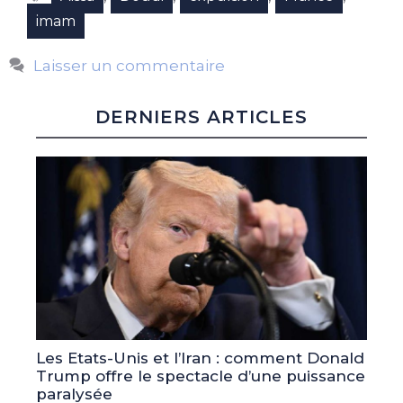
imam
Laisser un commentaire
DERNIERS ARTICLES
Les Etats-Unis et l’Iran : comment Donald
Trump offre le spectacle d’une puissance
paralysée