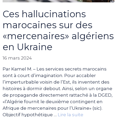
Ces hallucinations
marocaines sur des
«mercenaires» algériens
en Ukraine
16 mars 2024
Par Kamel M. – Les services secrets marocains
sont à court d’imagination. Pour accabler
l’imperturbable voisin de l’Est, ils inventent des
histoires à dormir debout. Ainsi, selon un organe
de propagande directement rattaché à la DGED,
«l’Algérie fournit le deuxième contingent en
Afrique de mercenaires pour l’Ukraine» (sic).
Objectif hypothétique …
Lire la suite