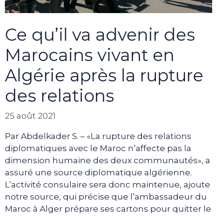
Ce qu’il va advenir des
Marocains vivant en
Algérie après la rupture
des relations
25 août 2021
Par Abdelkader S. – «La rupture des relations
diplomatiques avec le Maroc n’affecte pas la
dimension humaine des deux communautés», a
assuré une source diplomatique algérienne.
L’activité consulaire sera donc maintenue, ajoute
notre source, qui précise que l’ambassadeur du
Maroc à Alger prépare ses cartons pour quitter le