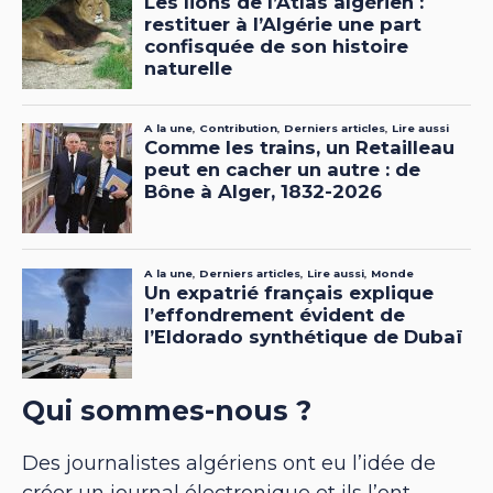
Qui sommes-nous ?
Des journalistes algériens ont eu l’idée de