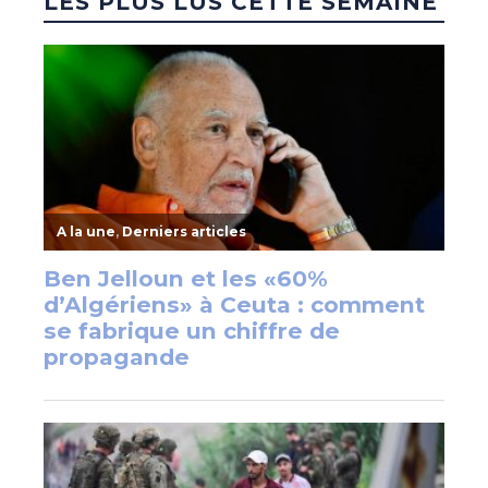
LES PLUS LUS CETTE SEMAINE