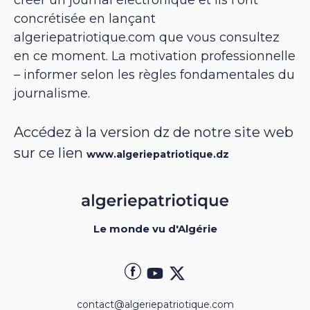
créer un journal électronique et ils l’ont
concrétisée en lançant
algeriepatriotique.com que vous consultez
en ce moment. La motivation professionnelle
– informer selon les règles fondamentales du
journalisme.
Accédez à la version dz de notre site web
sur ce lien
www.algeriepatriotique.dz
Le monde vu d'Algérie
contact@algeriepatriotique.com