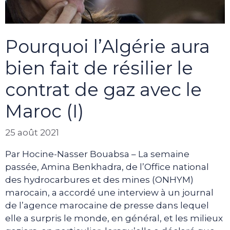
Pourquoi l’Algérie aura
bien fait de résilier le
contrat de gaz avec le
Maroc (I)
25 août 2021
Par Hocine-Nasser Bouabsa – La semaine
passée, Amina Benkhadra, de l’Office national
des hydrocarbures et des mines (ONHYM)
marocain, a accordé une interview à un journal
de l’agence marocaine de presse dans lequel
elle a surpris le monde, en général, et les milieux