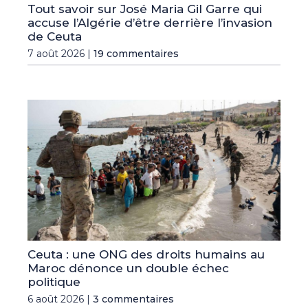
Tout savoir sur José Maria Gil Garre qui
accuse l’Algérie d’être derrière l’invasion
de Ceuta
7 août 2026 |
19 commentaires
Ceuta : une ONG des droits humains au
Maroc dénonce un double échec
politique
6 août 2026 |
3 commentaires