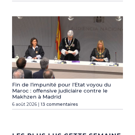
Fin de l’impunité pour l’Etat voyou du
Maroc : offensive judiciaire contre le
Makhzen à Madrid
6 août 2026 |
13 commentaires