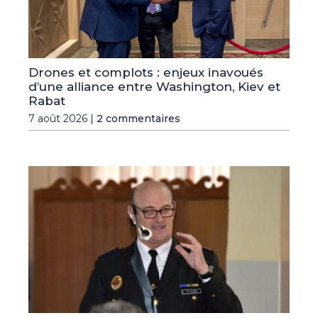
Drones et complots : enjeux inavoués
d’une alliance entre Washington, Kiev et
Rabat
7 août 2026 |
2 commentaires