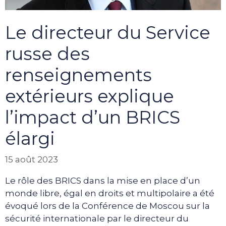
Le directeur du Service
russe des
renseignements
extérieurs explique
l’impact d’un BRICS
élargi
15 août 2023
Le rôle des BRICS dans la mise en place d’un
monde libre, égal en droits et multipolaire a été
évoqué lors de la Conférence de Moscou sur la
sécurité internationale par le directeur du