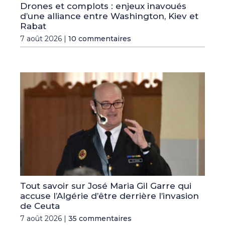
Drones et complots : enjeux inavoués
d’une alliance entre Washington, Kiev et
Rabat
7 août 2026 |
10 commentaires
Tout savoir sur José Maria Gil Garre qui
accuse l’Algérie d’être derrière l’invasion
de Ceuta
7 août 2026 |
35 commentaires