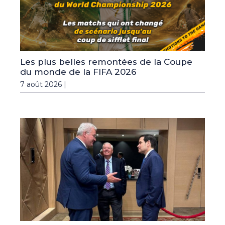
Les plus belles remontées de la Coupe
du monde de la FIFA 2026
7 août 2026 |