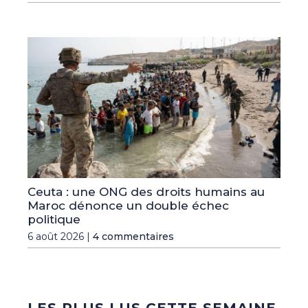
Ceuta : une ONG des droits humains au
Maroc dénonce un double échec
politique
6 août 2026 |
4 commentaires
LES PLUS LUS CETTE SEMAINE