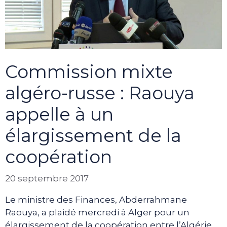
Commission mixte
algéro-russe : Raouya
appelle à un
élargissement de la
coopération
20 septembre 2017
Le ministre des Finances, Abderrahmane
Raouya, a plaidé mercredi à Alger pour un
élargissement de la coopération entre l’Algérie