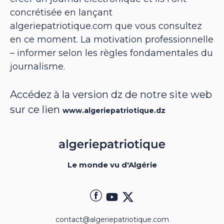
concrétisée en lançant
algeriepatriotique.com que vous consultez
en ce moment. La motivation professionnelle
– informer selon les règles fondamentales du
journalisme.
Accédez à la version dz de notre site web
sur ce lien
www.algeriepatriotique.dz
Le monde vu d'Algérie
contact@algeriepatriotique.com