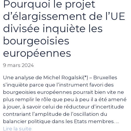
Pourquoi le projet
d’élargissement de l’UE
divisée inquiète les
bourgeoisies
européennes
9 mars 2024
Une analyse de Michel Rogalski(*) – Bruxelles
s’inquiète parce que l’instrument favori des
bourgeoisies européennes pourrait bien vite ne
plus remplir le rôle que peu à peu il a été amené
à jouer, à savoir celui de réducteur d’incertitude
contrariant l’amplitude de l’oscillation du
balancier politique dans les Etats membres. …
Lire la suite