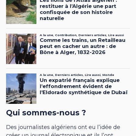
Qui sommes-nous ?
Des journalistes algériens ont eu l’idée de
créer un journal électronique et ils l’ont