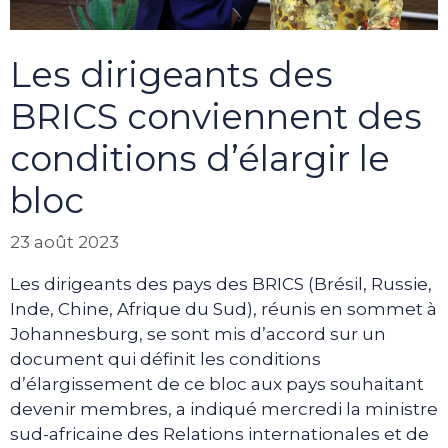
Les dirigeants des
BRICS conviennent des
conditions d’élargir le
bloc
23 août 2023
Les dirigeants des pays des BRICS (Brésil, Russie,
Inde, Chine, Afrique du Sud), réunis en sommet à
Johannesburg, se sont mis d’accord sur un
document qui définit les conditions
d’élargissement de ce bloc aux pays souhaitant
devenir membres, a indiqué mercredi la ministre
sud-africaine des Relations internationales et de