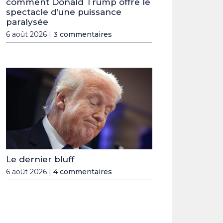
comment Donald Trump offre le
spectacle d’une puissance
paralysée
6 août 2026 |
3 commentaires
Le dernier bluff
6 août 2026 |
4 commentaires