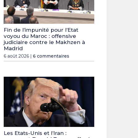
Fin de l’impunité pour l’Etat
voyou du Maroc : offensive
judiciaire contre le Makhzen à
Madrid
6 août 2026 |
6 commentaires
Les Etats-Unis et l’Iran :