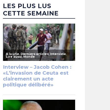
LES PLUS LUS
CETTE SEMAINE