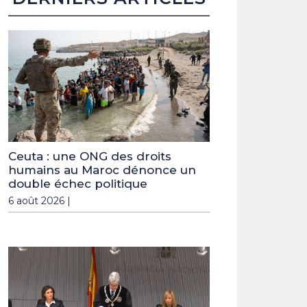
Ceuta : une ONG des droits
humains au Maroc dénonce un
double échec politique
6 août 2026 |