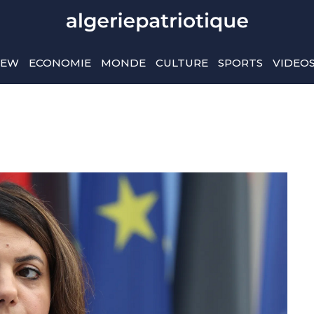
IEW
ECONOMIE
MONDE
CULTURE
SPORTS
VIDEO