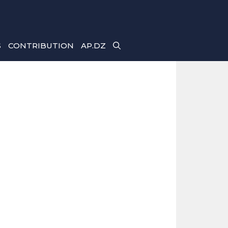
S
CONTRIBUTION
AP.DZ