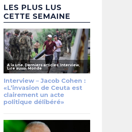
LES PLUS LUS
CETTE SEMAINE