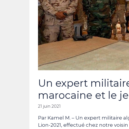
Un expert militai
marocaine et le je
21 juin 2021
Par Kamel M. – Un expert militaire al
Lion-2021, effectué chez notre voisi