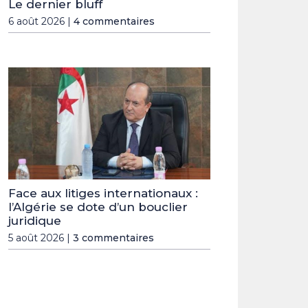
Le dernier bluff
6 août 2026 |
4 commentaires
Face aux litiges internationaux :
l’Algérie se dote d’un bouclier
juridique
5 août 2026 |
3 commentaires