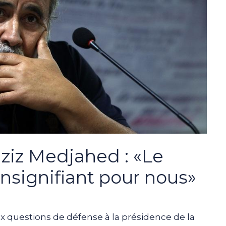
ziz Medjahed : «Le
insignifiant pour nous»
ux questions de défense à la présidence de la