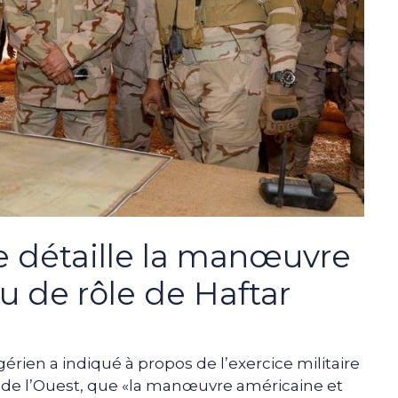
re détaille la manœuvre
u de rôle de Haftar
gérien a indiqué à propos de l’exercice militaire
n de l’Ouest, que «la manœuvre américaine et