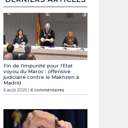
Fin de l’impunité pour l’Etat
voyou du Maroc : offensive
judiciaire contre le Makhzen à
Madrid
6 août 2026 |
6 commentaires