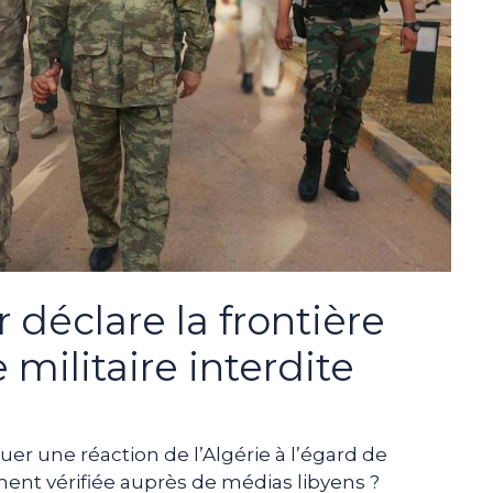
r déclare la frontière
 militaire interdite
er une réaction de l’Algérie à l’égard de
ment vérifiée auprès de médias libyens ?