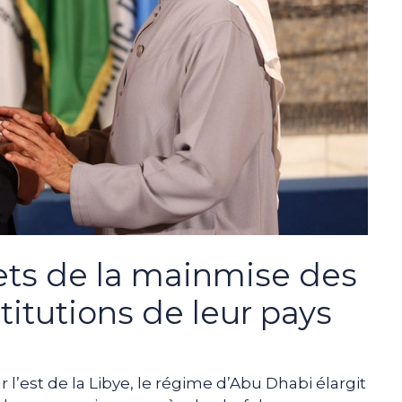
ets de la mainmise des
stitutions de leur pays
 l’est de la Libye, le régime d’Abu Dhabi élargit