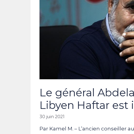
Le général Abdela
Libyen Haftar est 
30 juin 2021
Par Kamel M. – L’ancien conseiller a